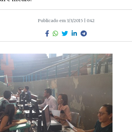
Publicado em 3/3/2015 | 0:42