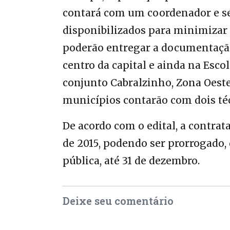
contará com um coordenador e sei
disponibilizados para minimizar
poderão entregar a documentação
centro da capital e ainda na Esco
conjunto Cabralzinho, Zona Oeste
municípios contarão com dois té
De acordo com o edital, a contrat
de 2015, podendo ser prorrogado,
pública, até 31 de dezembro.
Deixe seu comentário