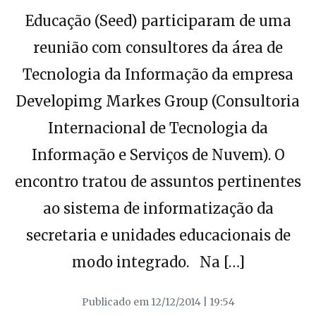
Educação (Seed) participaram de uma
reunião com consultores da área de
Tecnologia da Informação da empresa
Developimg Markes Group (Consultoria
Internacional de Tecnologia da
Informação e Serviços de Nuvem). O
encontro tratou de assuntos pertinentes
ao sistema de informatização da
secretaria e unidades educacionais de
modo integrado. Na […]
Publicado em 12/12/2014 | 19:54