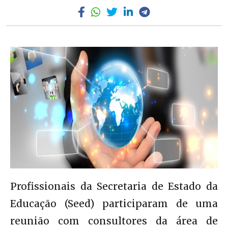
Profissionais da Secretaria de Estado da
Educação (Seed) participaram de uma
reunião com consultores da área de