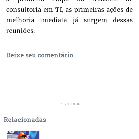
consultoria em TI, as primeiras ações de
melhoria imediata já surgem dessas
reuniões.
Deixe seu comentário
PUBLICIDADE
Relacionadas