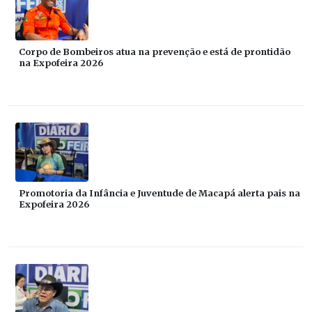
Corpo de Bombeiros atua na prevenção e está de prontidão
na Expofeira 2026
Promotoria da Infância e Juventude de Macapá alerta pais na
Expofeira 2026