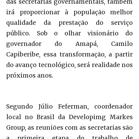
das secretarias governamentais, também
irá proporcionar à população melhor
qualidade da prestação do serviço
público. Sob o olhar visionário do
governador do Amapá, Camilo
Capiberibe, essa transformação, a partir
do avanço tecnológico, será realidade nos
próximos anos.
Segundo Júlio Feferman, coordenador
local no Brasil da Developimg Markes
Group, as reuniões com as secretarias são
a primeira etapa do trabalho de