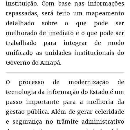
instituição. Com base nas informações
repassadas, será feito um mapeamento
detalhado sobre o que pode ser
melhorado de imediato e o que pode ser
trabalhado para integrar de modo
unificado as unidades institucionais do
Governo do Amapá.
O processo de modernização de
tecnologia da informação do Estado é um
passo importante para a melhoria da
gestão pública. Além de gerar celeridade
e segurança no trâmite administrativo