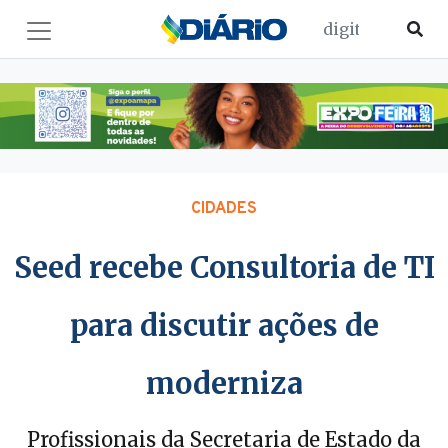
CIDADES
Seed recebe Consultoria de TI
para discutir ações de
moderniza
Profissionais da Secretaria de Estado da