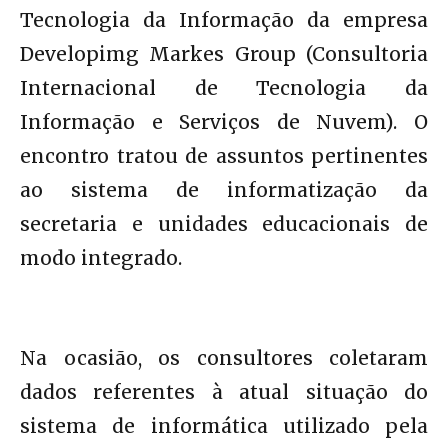
Tecnologia da Informação da empresa
Developimg Markes Group (Consultoria
Internacional de Tecnologia da
Informação e Serviços de Nuvem). O
encontro tratou de assuntos pertinentes
ao sistema de informatização da
secretaria e unidades educacionais de
modo integrado.
Na ocasião, os consultores coletaram
dados referentes à atual situação do
sistema de informática utilizado pela