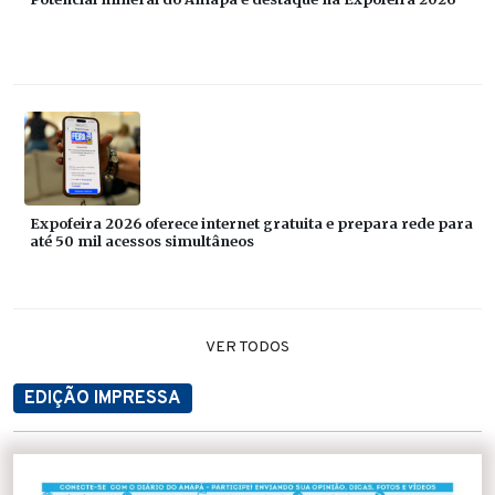
Expofeira 2026 oferece internet gratuita e prepara rede para
até 50 mil acessos simultâneos
VER TODOS
EDIÇÃO IMPRESSA