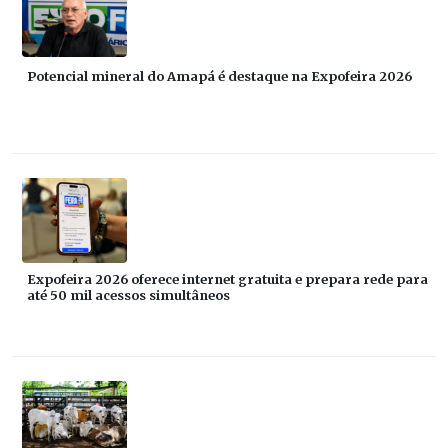
Potencial mineral do Amapá é destaque na Expofeira 2026
Expofeira 2026 oferece internet gratuita e prepara rede para
até 50 mil acessos simultâneos