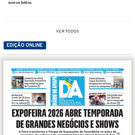
novos leitos
VER TODOS
EDIÇÃO ONLINE