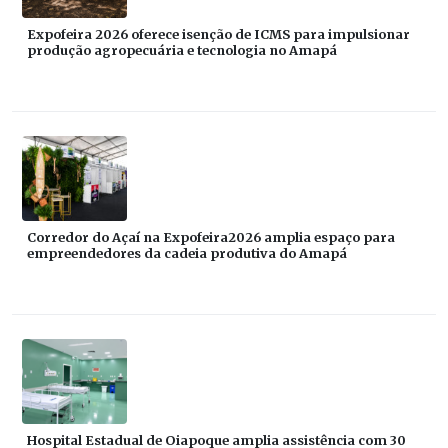
Expofeira 2026 oferece isenção de ICMS para impulsionar
produção agropecuária e tecnologia no Amapá
Corredor do Açaí na Expofeira2026 amplia espaço para
empreendedores da cadeia produtiva do Amapá
Hospital Estadual de Oiapoque amplia assistência com 30