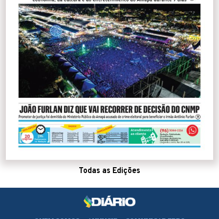
Todas as Edições