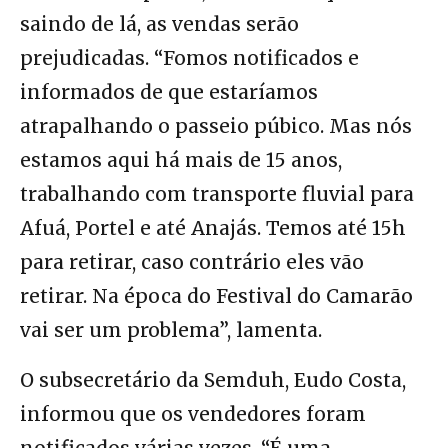
saindo de lá, as vendas serão
prejudicadas. “Fomos notificados e
informados de que estaríamos
atrapalhando o passeio púbico. Mas nós
estamos aqui há mais de 15 anos,
trabalhando com transporte fluvial para
Afuá, Portel e até Anajás. Temos até 15h
para retirar, caso contrário eles vão
retirar. Na época do Festival do Camarão
vai ser um problema”, lamenta.
O subsecretário da Semduh, Eudo Costa,
informou que os vendedores foram
notificados várias vezes. “É uma