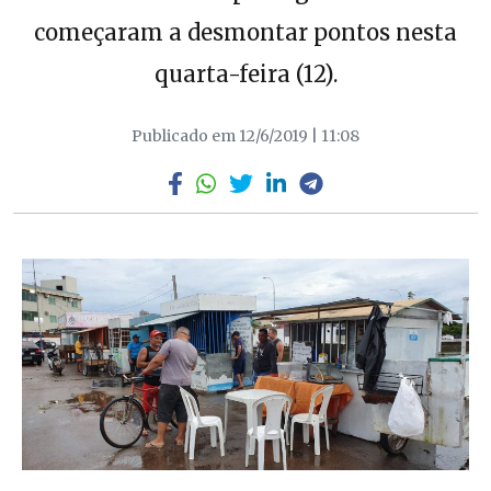
começaram a desmontar pontos nesta
quarta-feira (12).
Publicado em 12/6/2019 | 11:08