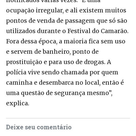
ocupação irregular, e ali existem muitos
pontos de venda de passagem que só são
utilizados durante o Festival do Camarão.
Fora dessa época, a maioria fica sem uso
e servem de banheiro, ponto de
prostituição e para uso de drogas. A
polícia vive sendo chamada por quem
caminha e desembarca no local, então é
uma questão de segurança mesmo”,
explica.
Deixe seu comentário