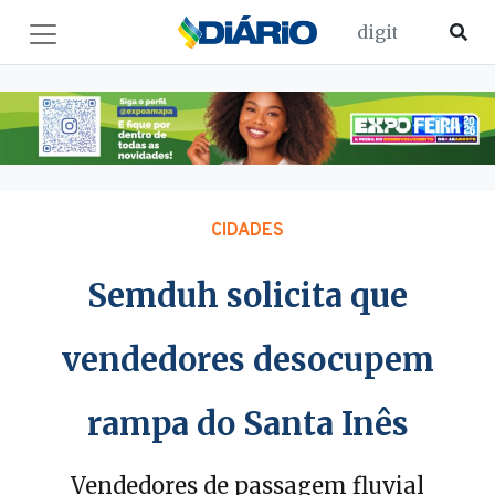
CIDADES
Semduh solicita que
vendedores desocupem
rampa do Santa Inês
Vendedores de passagem fluvial