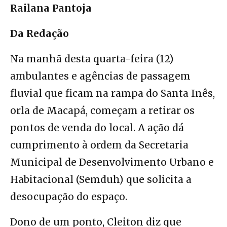
Railana Pantoja
Da Redação
Na manhã desta quarta-feira (12)
ambulantes e agências de passagem
fluvial que ficam na rampa do Santa Inês,
orla de Macapá, começam a retirar os
pontos de venda do local. A ação dá
cumprimento à ordem da Secretaria
Municipal de Desenvolvimento Urbano e
Habitacional (Semduh) que solicita a
desocupação do espaço.
Dono de um ponto, Cleiton diz que