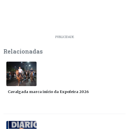
PUBLICIDADE
Relacionadas
Cavalgada marca início da Expofeira 2026