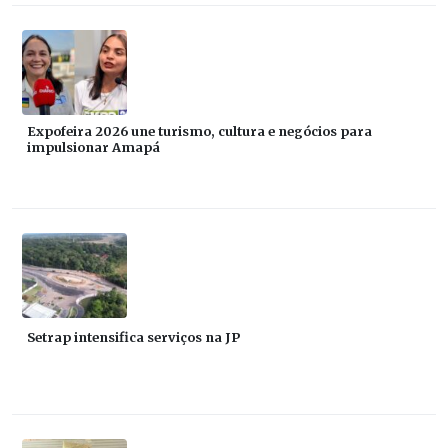
Expofeira 2026 une turismo, cultura e negócios para
impulsionar Amapá
Setrap intensifica serviços na JP