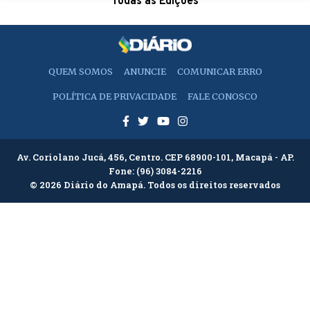
Todas as Edições
QUEM SOMOS
ANUNCIE
COMUNICAR ERRO
POLÍTICA DE PRIVACIDADE
FALE CONOSCO
Av. Coriolano Jucá, 456, Centro. CEP 68900-101, Macapá - AP.
Fone:
(96) 3084-2216
© 2026 Diário do Amapá. Todos os direitos reservados