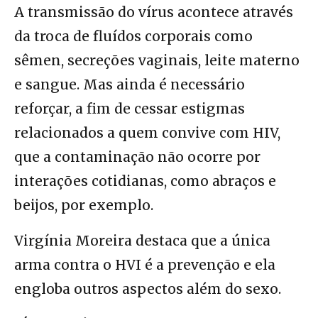
A transmissão do vírus acontece através
da troca de fluídos corporais como
sêmen, secreções vaginais, leite materno
e sangue. Mas ainda é necessário
reforçar, a fim de cessar estigmas
relacionados a quem convive com HIV,
que a contaminação não ocorre por
interações cotidianas, como abraços e
beijos, por exemplo.
Virgínia Moreira destaca que a única
arma contra o HVI é a prevenção e ela
engloba outros aspectos além do sexo.