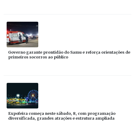
Governo garante prontidão do Samu e reforça orientações de
primeiros socorros ao público
Expofeira começa neste sábado, 8, com programação
diversificada, grandes atrações e estrutura ampliada