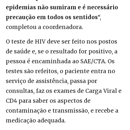
epidemias não sumiram e é necessário
precaução em todos os sentidos
“,
completou a coordenadora.
O teste de HIV deve ser feito nos postos
de saúde e, se o resultado for positivo, a
pessoa é encaminhada ao SAE/CTA. Os
testes são refeitos, o paciente entra no
serviço de assistência, passa por
consultas, faz os exames de Carga Viral e
CD4 para saber os aspectos de
contaminação e transmissão, e recebe a
medicação adequada.