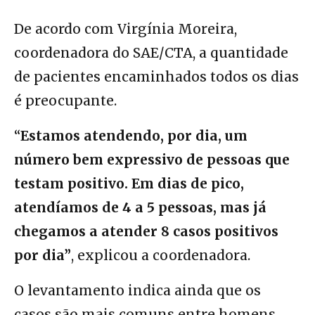
De acordo com Virgínia Moreira,
coordenadora do SAE/CTA, a quantidade
de pacientes encaminhados todos os dias
é preocupante.
“
Estamos atendendo, por dia, um
número bem expressivo de pessoas que
testam positivo. Em dias de pico,
atendíamos de 4 a 5 pessoas, mas já
chegamos a atender 8 casos positivos
por dia”
, explicou a coordenadora.
O levantamento indica ainda que os
casos são mais comuns entre homens,