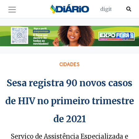
CIDADES
Sesa registra 90 novos casos
de HIV no primeiro trimestre
de 2021
Serviço de Assistência Especializada e