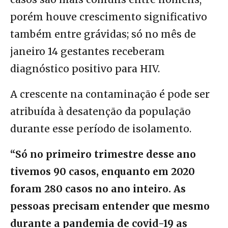
porém houve crescimento significativo
também entre grávidas; só no mês de
janeiro 14 gestantes receberam
diagnóstico positivo para HIV.
A crescente na contaminação é pode ser
atribuída à desatenção da população
durante esse período de isolamento.
“Só no primeiro trimestre desse ano
tivemos 90 casos, enquanto em 2020
foram 280 casos no ano inteiro.
As
pessoas precisam entender que mesmo
durante a pandemia de covid-19 as