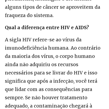
alguns tipos de câncer se aproveitem da
fraqueza do sistema.
Qual a diferença entre HIV e AIDS?
A sigla HIV refere-se ao vírus da
imunodeficiência humana. Ao contrário
da maioria dos vírus, o corpo humano
ainda não adquiriu os recursos
necessários para se livrar do HIV e isso
significa que após a infecção, você terá
que lidar com as consequências para
sempre. Se não houver tratamento
adequado, a contaminação chegará à