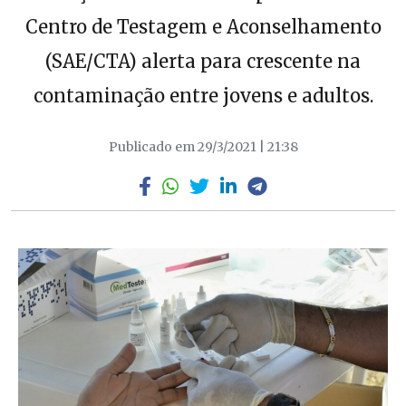
Centro de Testagem e Aconselhamento
(SAE/CTA) alerta para crescente na
contaminação entre jovens e adultos.
Publicado em 29/3/2021 | 21:38