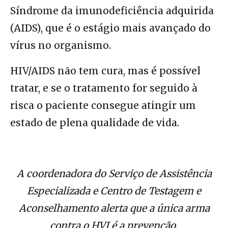
Síndrome da imunodeficiência adquirida
(AIDS), que é o estágio mais avançado do
vírus no organismo.
HIV/AIDS não tem cura, mas é possível
tratar, e se o tratamento for seguido à
risca o paciente consegue atingir um
estado de plena qualidade de vida.
A coordenadora do Serviço de Assistência
Especializada e Centro de Testagem e
Aconselhamento alerta que a única arma
contra o HVI é a prevenção.