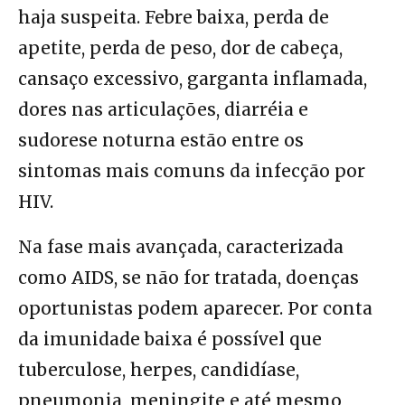
haja suspeita. Febre baixa, perda de
apetite, perda de peso, dor de cabeça,
cansaço excessivo, garganta inflamada,
dores nas articulações, diarréia e
sudorese noturna estão entre os
sintomas mais comuns da infecção por
HIV.
Na fase mais avançada, caracterizada
como AIDS, se não for tratada, doenças
oportunistas podem aparecer. Por conta
da imunidade baixa é possível que
tuberculose, herpes, candidíase,
pneumonia, meningite e até mesmo