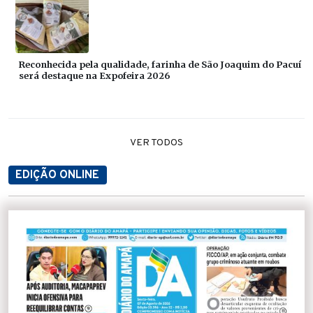
Reconhecida pela qualidade, farinha de São Joaquim do Pacuí
será destaque na Expofeira 2026
VER TODOS
EDIÇÃO ONLINE