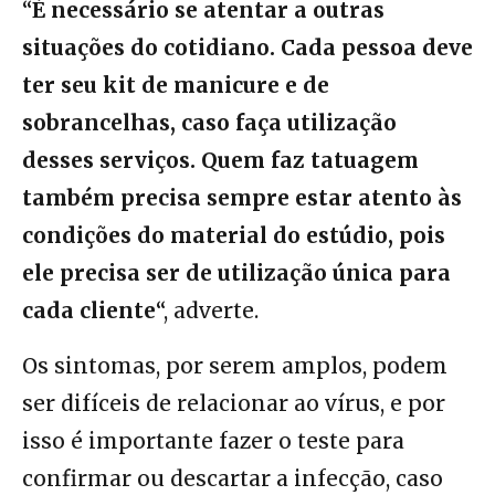
“
É necessário se atentar a outras
situações do cotidiano. Cada pessoa deve
ter seu kit de manicure e de
sobrancelhas, caso faça utilização
desses serviços. Quem faz tatuagem
também precisa sempre estar atento às
condições do material do estúdio, pois
ele precisa ser de utilização única para
cada cliente
“, adverte.
Os sintomas, por serem amplos, podem
ser difíceis de relacionar ao vírus, e por
isso é importante fazer o teste para
confirmar ou descartar a infecção, caso