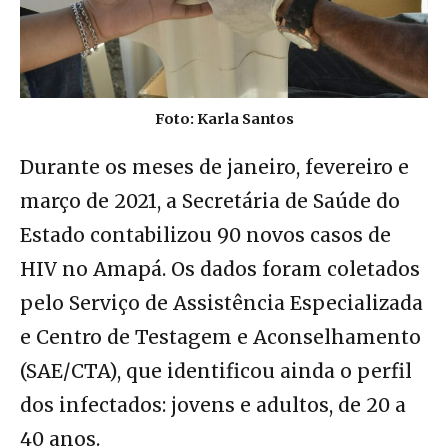
Foto: Karla Santos
Durante os meses de janeiro, fevereiro e
março de 2021, a Secretária de Saúde do
Estado contabilizou 90 novos casos de
HIV no Amapá. Os dados foram coletados
pelo Serviço de Assistência Especializada
e Centro de Testagem e Aconselhamento
(SAE/CTA), que identificou ainda o perfil
dos infectados: jovens e adultos, de 20 a
40 anos.