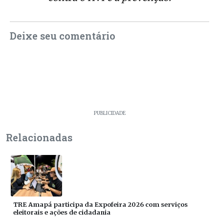
Deixe seu comentário
PUBLICIDADE
Relacionadas
TRE Amapá participa da Expofeira 2026 com serviços
eleitorais e ações de cidadania