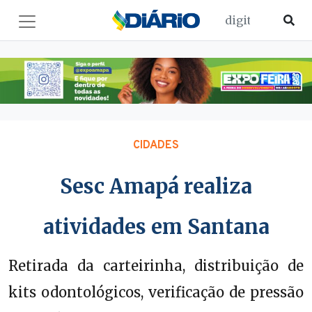
CIDADES
Sesc Amapá realiza
atividades em Santana
Retirada da carteirinha, distribuição de
kits odontológicos, verificação de pressão