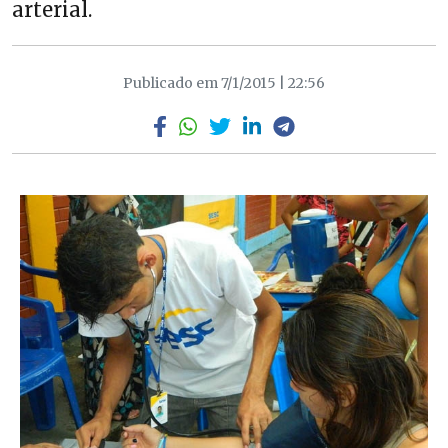
arterial.
Publicado em 7/1/2015 | 22:56