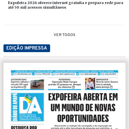
Expofeira 2026 oferece internet gratuita e prepara rede para
até 50 mil acessos simultâneos
VER TODOS
EDIÇÃO IMPRESSA