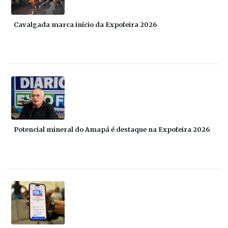
Cavalgada marca início da Expofeira 2026
Potencial mineral do Amapá é destaque na Expofeira 2026