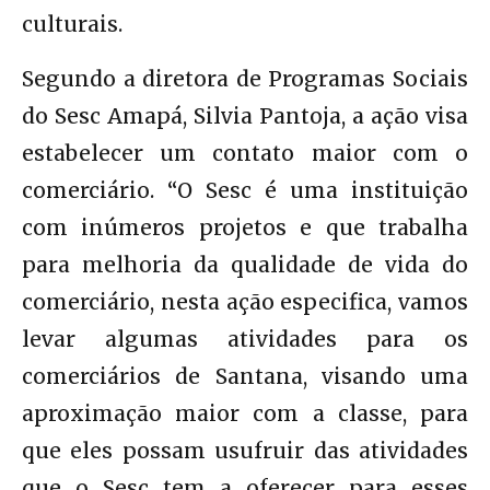
culturais.
Segundo a diretora de Programas Sociais
do Sesc Amapá, Silvia Pantoja, a ação visa
estabelecer um contato maior com o
comerciário. “O Sesc é uma instituição
com inúmeros projetos e que trabalha
para melhoria da qualidade de vida do
comerciário, nesta ação especifica, vamos
levar algumas atividades para os
comerciários de Santana, visando uma
aproximação maior com a classe, para
que eles possam usufruir das atividades
que o Sesc tem a oferecer para esses