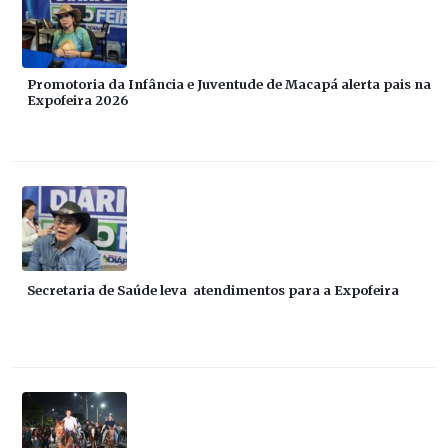
Promotoria da Infância e Juventude de Macapá alerta pais na
Expofeira 2026
Secretaria de Saúde leva atendimentos para a Expofeira