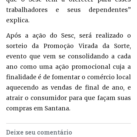
trabalhadores e seus dependentes”
explica.
Após a ação do Sesc, será realizado o
sorteio da Promoção Virada da Sorte,
evento que vem se consolidando a cada
ano como uma ação promocional cuja a
finalidade é de fomentar o comércio local
aquecendo as vendas de final de ano, e
atrair o consumidor para que façam suas
compras em Santana.
Deixe seu comentário