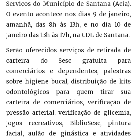
Serviços do Município de Santana (Acia).
O evento acontece nos dias 9 de janeiro,
amanhã, das 8h às 13h, e no dia 10 de
janeiro das 13h às 17h, na CDL de Santana.
Serão oferecidos serviços de retirada de
carteira do Sesc gratuita para
comerciários e dependentes, palestras
sobre higiene bucal, distribuição de kits
odontológicos para quem tirar sua
carteira de comerciários, verificação de
pressão arterial, verificação de glicemia,
jogos recreativos, BiblioSesc, pintura
facial, aulão de ginástica e atividades