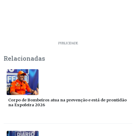
PUBLICIDADE
Relacionadas
Corpo de Bombeiros atua na prevenção e está de prontidão
na Expofeira 2026