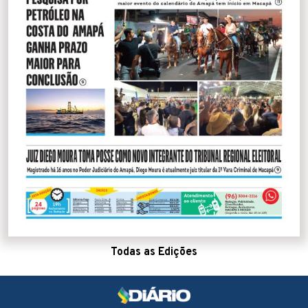
Todas as Edições