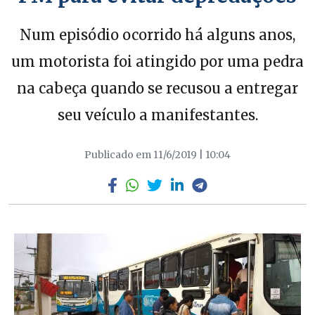
Num episódio ocorrido há alguns anos,
um motorista foi atingido por uma pedra
na cabeça quando se recusou a entregar
seu veículo a manifestantes.
Publicado em 11/6/2019 | 10:04