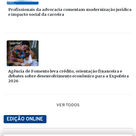
Profissionais da advocacia comentam modernização jurídica
e impacto social da carreira
Agência de Fomento leva crédito, orientação financeira e
debates sobre desenvolvimento econômico para a Expofeira
2026
VER TODOS
EDIÇÃO ONLINE