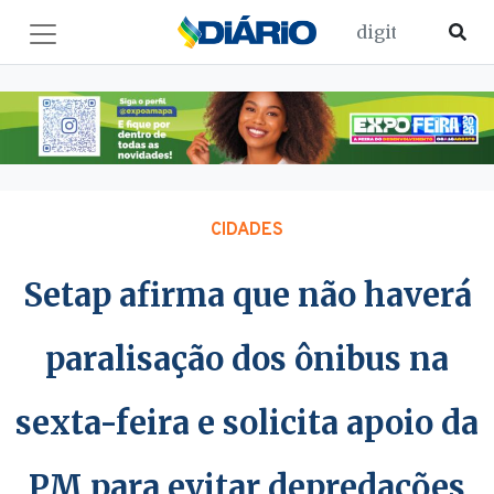
CIDADES
Setap afirma que não haverá
paralisação dos ônibus na
sexta-feira e solicita apoio da
PM para evitar depredações