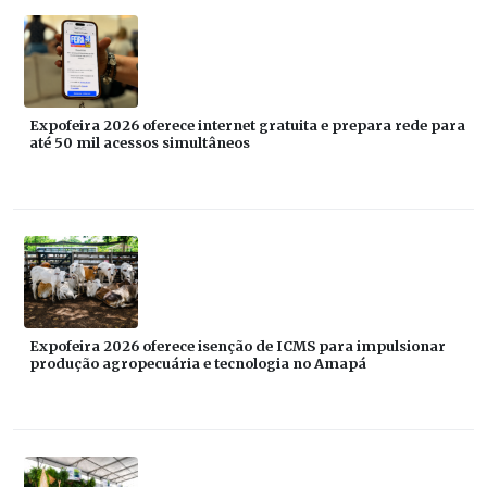
Expofeira 2026 oferece internet gratuita e prepara rede para
até 50 mil acessos simultâneos
Expofeira 2026 oferece isenção de ICMS para impulsionar
produção agropecuária e tecnologia no Amapá