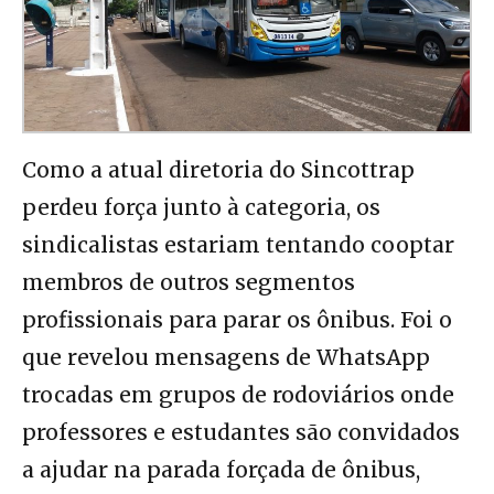
Como a atual diretoria do Sincottrap
perdeu força junto à categoria, os
sindicalistas estariam tentando cooptar
membros de outros segmentos
profissionais para parar os ônibus. Foi o
que revelou mensagens de WhatsApp
trocadas em grupos de rodoviários onde
professores e estudantes são convidados
a ajudar na parada forçada de ônibus,