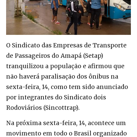
O Sindicato das Empresas de Transporte
de Passageiros do Amapá (Setap)
tranquilizou a população e afirmou que
não haverá paralisação dos ônibus na
sexta-feira, 14, como tem sido anunciado
por integrantes do Sindicato dois
Rodoviários (Sincottrap).
Na próxima sexta-feira, 14, acontece um
movimento em todo o Brasil organizado