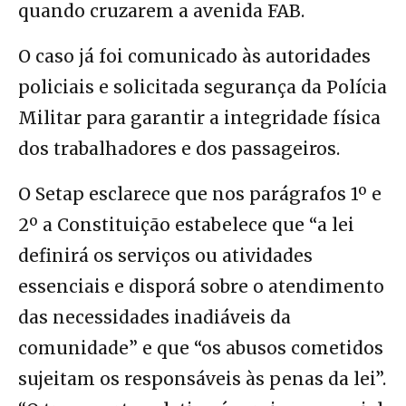
quando cruzarem a avenida FAB.
O caso já foi comunicado às autoridades
policiais e solicitada segurança da Polícia
Militar para garantir a integridade física
dos trabalhadores e dos passageiros.
O Setap esclarece que nos parágrafos 1º e
2º a Constituição estabelece que “a lei
definirá os serviços ou atividades
essenciais e disporá sobre o atendimento
das necessidades inadiáveis da
comunidade” e que “os abusos cometidos
sujeitam os responsáveis às penas da lei”.