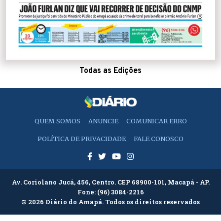
Todas as Edições
QUEM SOMOS
ANUNCIE
COMUNICAR ERRO
POLÍTICA DE PRIVACIDADE
FALE CONOSCO
Av. Coriolano Jucá, 456, Centro. CEP 68900-101, Macapá - AP.
Fone:
(96) 3084-2216
© 2026 Diário do Amapá. Todos os direitos reservados