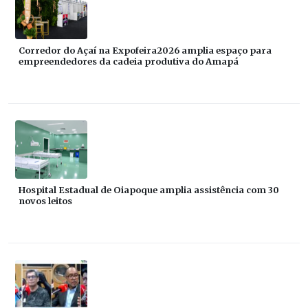
Corredor do Açaí na Expofeira2026 amplia espaço para
empreendedores da cadeia produtiva do Amapá
Hospital Estadual de Oiapoque amplia assistência com 30
novos leitos