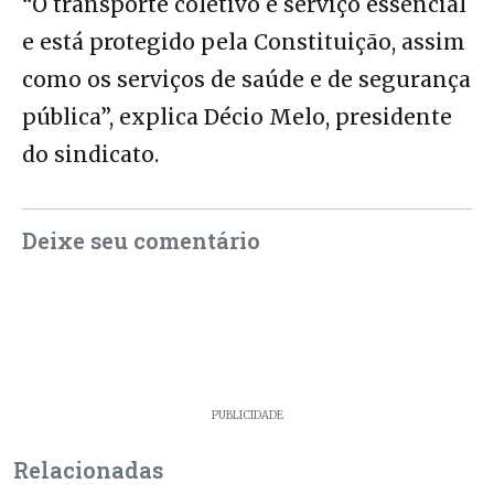
“O transporte coletivo é serviço essencial
e está protegido pela Constituição, assim
como os serviços de saúde e de segurança
pública”, explica Décio Melo, presidente
do sindicato.
Deixe seu comentário
PUBLICIDADE
Relacionadas