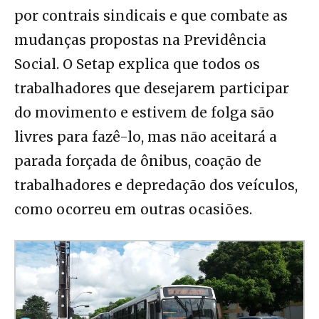
por contrais sindicais e que combate as
mudanças propostas na Previdência
Social. O Setap explica que todos os
trabalhadores que desejarem participar
do movimento e estivem de folga são
livres para fazê-lo, mas não aceitará a
parada forçada de ônibus, coação de
trabalhadores e depredação dos veículos,
como ocorreu em outras ocasiões.