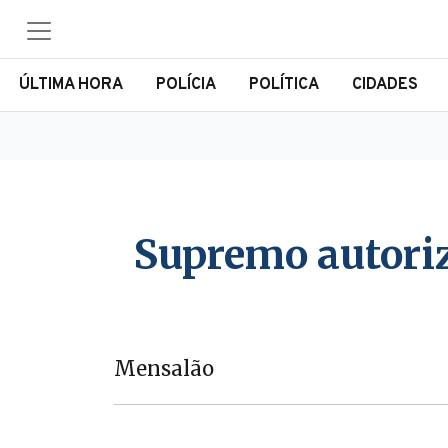
ÚLTIMA HORA
POLÍCIA
POLÍTICA
CIDADES
Supremo autori
Mensalão