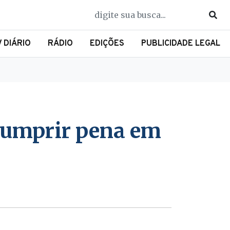
V DIÁRIO
RÁDIO
EDIÇÕES
PUBLICIDADE LEGAL
cumprir pena em