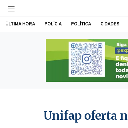
ÚLTIMA HORA
POLÍCIA
POLÍTICA
CIDADES
Unifap oferta 