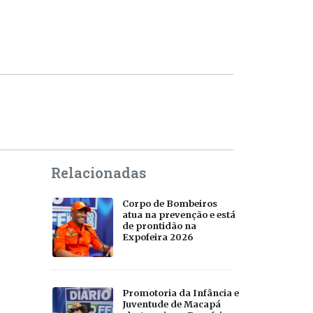
Relacionadas
Corpo de Bombeiros
atua na prevenção e está
de prontidão na
Expofeira 2026
Promotoria da Infância e
Juventude de Macapá