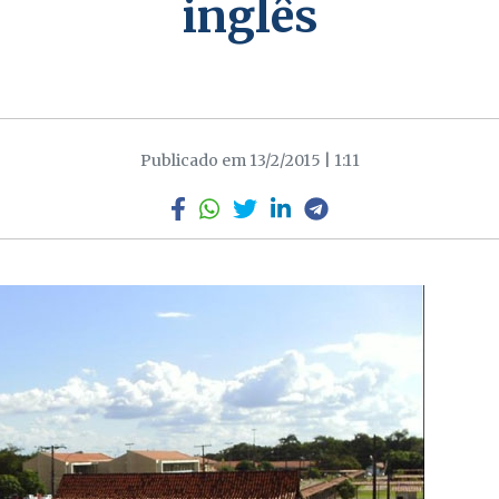
inglês
Publicado em 13/2/2015 | 1:11