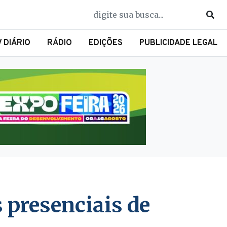
V DIÁRIO
RÁDIO
EDIÇÕES
PUBLICIDADE LEGAL
 presenciais de