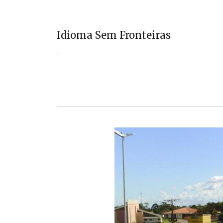
Idioma Sem Fronteiras