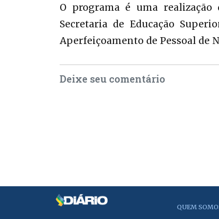
O programa é uma realização 
Secretaria de Educação Superi
Aperfeiçoamento de Pessoal de Ní
Deixe seu comentário
QUEM SOMO