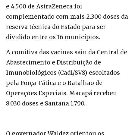
e 4.500 de AstraZeneca foi
complementado com mais 2.300 doses da
reserva técnica do Estado para ser
dividido entre os 16 municípios.
A comitiva das vacinas saiu da Central de
Abastecimento e Distribuição de
Imunobiológicos (Cadi/SVS) escoltados
pela Força Tática e o Batalhão de
Operações Especiais. Macapá recebeu
8.030 doses e Santana 1.790.
O governador Waldez orientou os