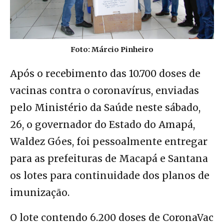
Foto: Márcio Pinheiro
Após o recebimento das 10.700 doses de
vacinas contra o coronavírus, enviadas
pelo Ministério da Saúde neste sábado,
26, o governador do Estado do Amapá,
Waldez Góes, foi pessoalmente entregar
para as prefeituras de Macapá e Santana
os lotes para continuidade dos planos de
imunização.
O lote contendo 6.200 doses de CoronaVac