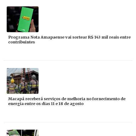
Programa Nota Amapaense vai sortear R$ 143 mil reais entre
contribuintes
Macapá receberá serviços de melhoria no fornecimento de
energia entre os dias 11 e 18 de agosto