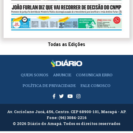
Todas as Edições
QUEM SOMOS
ANUNCIE
COMUNICAR ERRO
POLÍTICA DE PRIVACIDADE
FALE CONOSCO
Av. Coriolano Jucá, 456, Centro. CEP 68900-101, Macapá - AP.
Fone:
(96) 3084-2216
© 2026 Diário do Amapá. Todos os direitos reservados