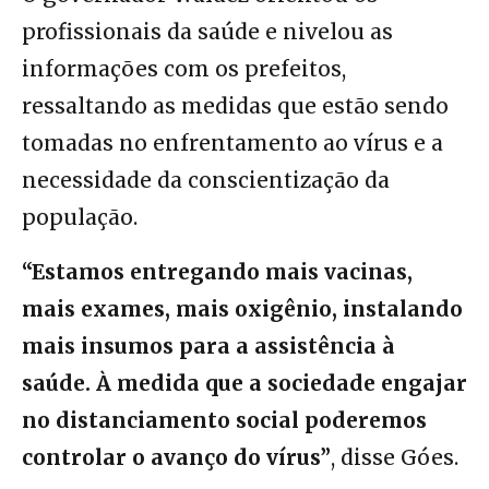
profissionais da saúde e nivelou as
informações com os prefeitos,
ressaltando as medidas que estão sendo
tomadas no enfrentamento ao vírus e a
necessidade da conscientização da
população.
“Estamos entregando mais vacinas,
mais exames, mais oxigênio, instalando
mais insumos para a assistência à
saúde. À medida que a sociedade engajar
no distanciamento social poderemos
controlar o avanço do vírus”
, disse Góes.