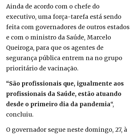
Ainda de acordo com o chefe do
executivo, uma força-tarefa está sendo
feita com governadores de outros estados
e com o ministro da Saúde, Marcelo
Queiroga, para que os agentes de
segurança pública entrem na no grupo
prioritário de vacinação.
“São profissionais que, igualmente aos
profissionais da Saúde, estão atuando
desde o primeiro dia da pandemia
“,
concluiu.
O governador segue neste domingo, 27, à