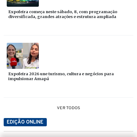
Expofeira começa neste sábado, 8, com programação
diversificada, grandes atrações e estrutura ampliada
Expofeira 2026 une turismo, cultura e negócios para
impulsionar Amapá
VER TODOS
EDIÇÃO ONLINE