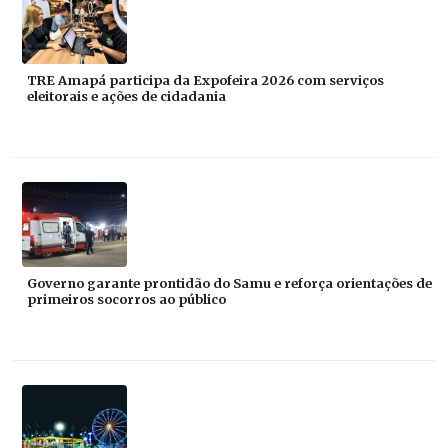
TRE Amapá participa da Expofeira 2026 com serviços
eleitorais e ações de cidadania
Governo garante prontidão do Samu e reforça orientações de
primeiros socorros ao público