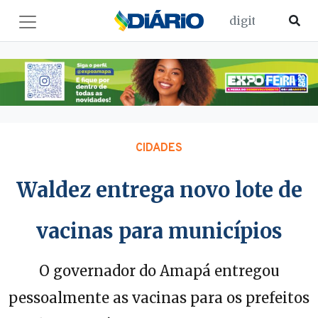
CIDADES
Waldez entrega novo lote de
vacinas para municípios
O governador do Amapá entregou
pessoalmente as vacinas para os prefeitos