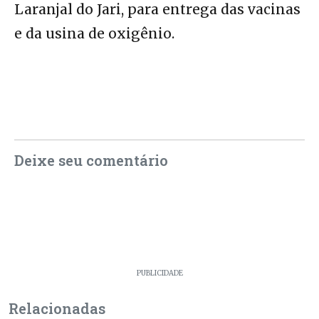
Laranjal do Jari, para entrega das vacinas
e da usina de oxigênio.
Deixe seu comentário
PUBLICIDADE
Relacionadas