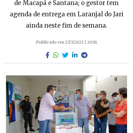
de Macapá e Santana; o gestor tem
agenda de entrega em Laranjal do Jari
ainda neste fim de semana.
Publicado em 27/3/2021 | 20:16