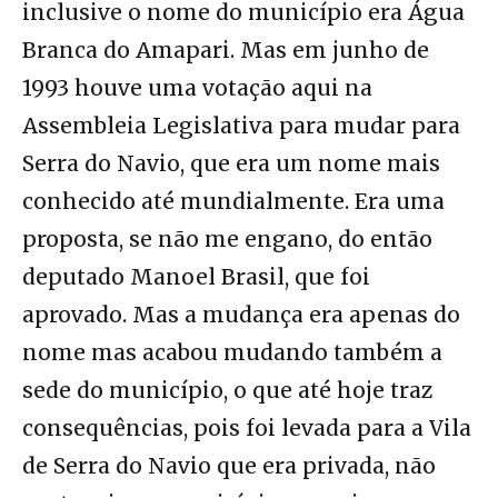
inclusive o nome do município era Água
Branca do Amapari. Mas em junho de
1993 houve uma votação aqui na
Assembleia Legislativa para mudar para
Serra do Navio, que era um nome mais
conhecido até mundialmente. Era uma
proposta, se não me engano, do então
deputado Manoel Brasil, que foi
aprovado. Mas a mudança era apenas do
nome mas acabou mudando também a
sede do município, o que até hoje traz
consequências, pois foi levada para a Vila
de Serra do Navio que era privada, não