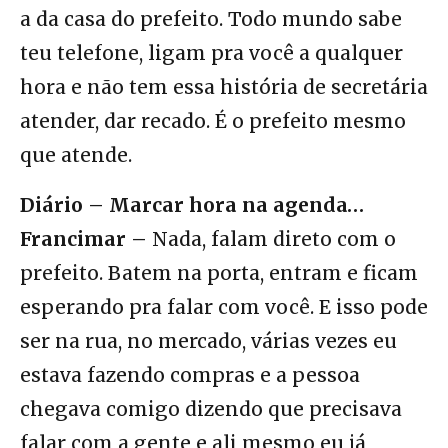
a da casa do prefeito. Todo mundo sabe
teu telefone, ligam pra você a qualquer
hora e não tem essa história de secretária
atender, dar recado. É o prefeito mesmo
que atende.
Diário – Marcar hora na agenda…
Francimar –
Nada, falam direto com o
prefeito. Batem na porta, entram e ficam
esperando pra falar com você. E isso pode
ser na rua, no mercado, várias vezes eu
estava fazendo compras e a pessoa
chegava comigo dizendo que precisava
falar com a gente e ali mesmo eu já