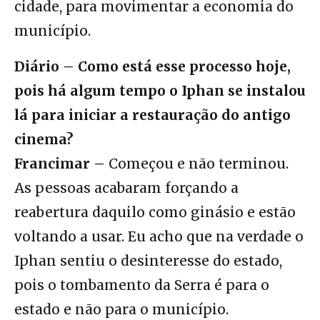
cidade, para movimentar a economia do
município.
Diário – Como está esse processo hoje,
pois há algum tempo o Iphan se instalou
lá para iniciar a restauração do antigo
cinema?
Francimar –
Começou e não terminou.
As pessoas acabaram forçando a
reabertura daquilo como ginásio e estão
voltando a usar. Eu acho que na verdade o
Iphan sentiu o desinteresse do estado,
pois o tombamento da Serra é para o
estado e não para o município.