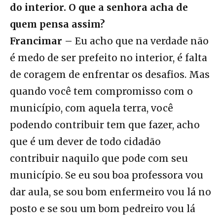
do interior. O que a senhora acha de
quem pensa assim?
Francimar –
Eu acho que na verdade não
é medo de ser prefeito no interior, é falta
de coragem de enfrentar os desafios. Mas
quando você tem compromisso com o
município, com aquela terra, você
podendo contribuir tem que fazer, acho
que é um dever de todo cidadão
contribuir naquilo que pode com seu
município. Se eu sou boa professora vou
dar aula, se sou bom enfermeiro vou lá no
posto e se sou um bom pedreiro vou lá