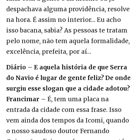
despachava alguma providência, resolve
na hora. É assim no interior… Eu acho
isso bacana, sabia? As pessoas te tratam
pelo nome, não tem aquela formalidade,
excelência, prefeita, por aí…
Diário – E aquela história de que Serra
do Navio é lugar de gente feliz? De onde
surgiu esse slogan que a cidade adotou?
Francimar –
É, tem uma placa na
entrada da cidade com essa frase. Isso
vem ainda dos tempos da Icomi, quando
o nosso saudoso doutor Fernando