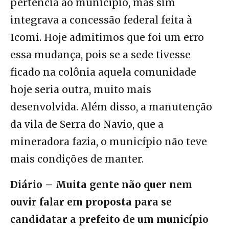
pertencia ao município, mas sim
integrava a concessão federal feita à
Icomi. Hoje admitimos que foi um erro
essa mudança, pois se a sede tivesse
ficado na colônia aquela comunidade
hoje seria outra, muito mais
desenvolvida. Além disso, a manutenção
da vila de Serra do Navio, que a
mineradora fazia, o município não teve
mais condições de manter.
Diário – Muita gente não quer nem
ouvir falar em proposta para se
candidatar a prefeito de um município