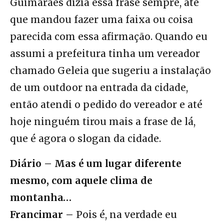
Guimarães dizia essa frase sempre, até
que mandou fazer uma faixa ou coisa
parecida com essa afirmação. Quando eu
assumi a prefeitura tinha um vereador
chamado Geleia que sugeriu a instalação
de um outdoor na entrada da cidade,
então atendi o pedido do vereador e até
hoje ninguém tirou mais a frase de lá,
que é agora o slogan da cidade.
Diário – Mas é um lugar diferente
mesmo, com aquele clima de
montanha…
Francimar –
Pois é, na verdade eu