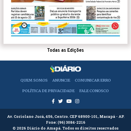
Todas as Edições
QUEM SOMOS
ANUNCIE
COMUNICAR ERRO
POLÍTICA DE PRIVACIDADE
FALE CONOSCO
Av. Coriolano Jucá, 456, Centro. CEP 68900-101, Macapá - AP.
Fone:
(96) 3084-2216
© 2026 Diário do Amapá. Todos os direitos reservados