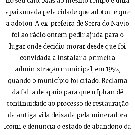
no seu calo. Mas ao mesmo tempo é uma
apaixonada pela cidade que adotou e que
a adotou. A ex-prefeira de Serra do Navio
foi ao rádio ontem pedir ajuda para o
lugar onde decidiu morar desde que foi
convidada a instalar a primeira
administração municipal, em 1992,
quando o município foi criado. Reclama
da falta de apoio para que o Iphan dê
continuidade ao processo de restauração
da antiga vila deixada pela mineradora
Icomi e denuncia o estado de abandono da