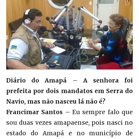
Diário do Amapá – A senhora foi
prefeita por dois mandatos em Serra do
Navio, mas não nasceu lá não é?
Francimar Santos –
Eu sempre falo que
sou duas vezes amapaense, pois nasci no
estado do Amapá e no município de