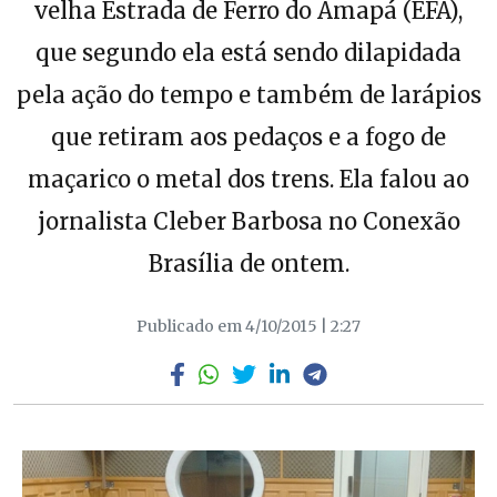
velha Estrada de Ferro do Amapá (EFA),
que segundo ela está sendo dilapidada
pela ação do tempo e também de larápios
que retiram aos pedaços e a fogo de
maçarico o metal dos trens. Ela falou ao
jornalista Cleber Barbosa no Conexão
Brasília de ontem.
Publicado em 4/10/2015 | 2:27