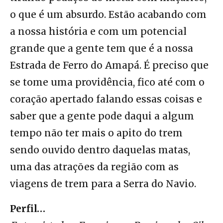
o que é um absurdo. Estão acabando com
a nossa história e com um potencial
grande que a gente tem que é a nossa
Estrada de Ferro do Amapá. É preciso que
se tome uma providência, fico até com o
coração apertado falando essas coisas e
saber que a gente pode daqui a algum
tempo não ter mais o apito do trem
sendo ouvido dentro daquelas matas,
uma das atrações da região com as
viagens de trem para a Serra do Navio.
Perfil…