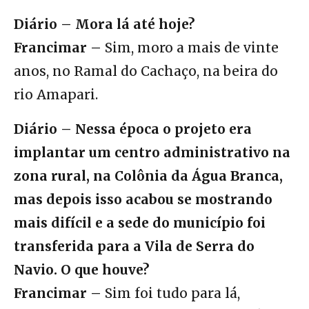
Diário – Mora lá até hoje?
Francimar –
Sim, moro a mais de vinte
anos, no Ramal do Cachaço, na beira do
rio Amapari.
Diário – Nessa época o projeto era
implantar um centro administrativo na
zona rural, na Colônia da Água Branca,
mas depois isso acabou se mostrando
mais difícil e a sede do município foi
transferida para a Vila de Serra do
Navio. O que houve?
Francimar –
Sim foi tudo para lá,