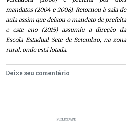
mandatos (2004 e 2008). Retornou à sala de
aula assim que deixou o mandato de prefeita
e este ano (2015) assumiu a direção da
Escola Estadual Sete de Setembro, na zona
rural, onde está lotada.
Deixe seu comentário
PUBLICIDADE