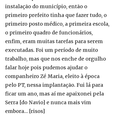
instalação do município, então o
primeiro prefeito tinha que fazer tudo, o
primeiro posto médico, a primeira escola,
o primeiro quadro de funcionários,
enfim, eram muitas tarefas para serem
executadas. Foi um período de muito
trabalho, mas que nos enche de orgulho
falar hoje pois pudemos ajudar o
companheiro Zé Maria, eleito à época
pelo PT, nessa implantação. Fui lá para
ficar um ano, mas aí me apaixonei pela
Serra [do Navio] e nunca mais vim
embora… [risos]