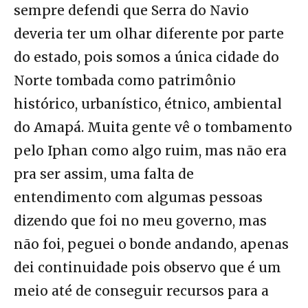
sempre defendi que Serra do Navio
deveria ter um olhar diferente por parte
do estado, pois somos a única cidade do
Norte tombada como patrimônio
histórico, urbanístico, étnico, ambiental
do Amapá. Muita gente vê o tombamento
pelo Iphan como algo ruim, mas não era
pra ser assim, uma falta de
entendimento com algumas pessoas
dizendo que foi no meu governo, mas
não foi, peguei o bonde andando, apenas
dei continuidade pois observo que é um
meio até de conseguir recursos para a