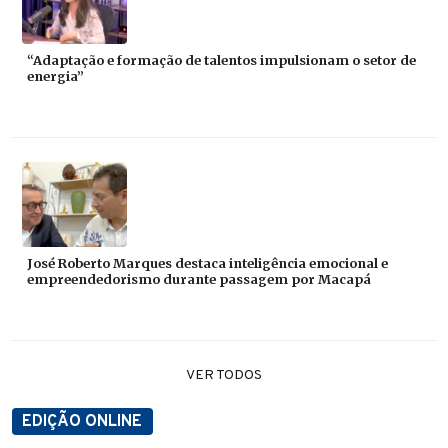
“Adaptação e formação de talentos impulsionam o setor de
energia”
José Roberto Marques destaca inteligência emocional e
empreendedorismo durante passagem por Macapá
VER TODOS
EDIÇÃO ONLINE