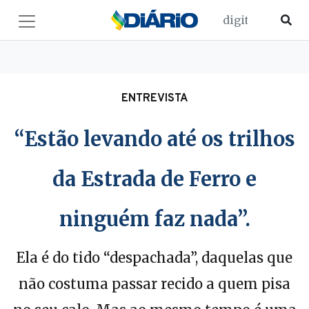
ENTREVISTA
“Estão levando até os trilhos
da Estrada de Ferro e
ninguém faz nada”.
Ela é do tido “despachada”, daquelas que
não costuma passar recido a quem pisa