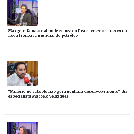
Margem Equatorial pode colocar o Brasil entre os líderes da
nova fronteira mundial do petróleo
“Minério no subsolo não gera nenhum desenvolvimento”, diz
especialista Marcelo Velazquez