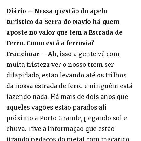
Diário – Nessa questão do apelo
turístico da Serra do Navio há quem
aposte no valor que tem a Estrada de
Ferro. Como está a ferrovia?
Francimar –
Ah, isso a gente vê com
muita tristeza ver o nosso trem ser
dilapidado, estão levando até os trilhos
da nossa estrada de ferro e ninguém está
fazendo nada. Há mais de dois anos que
aqueles vagões estão parados ali
próximo a Porto Grande, pegando sol e
chuva. Tive a informação que estão
tirando pedaços do metal com maçarico,