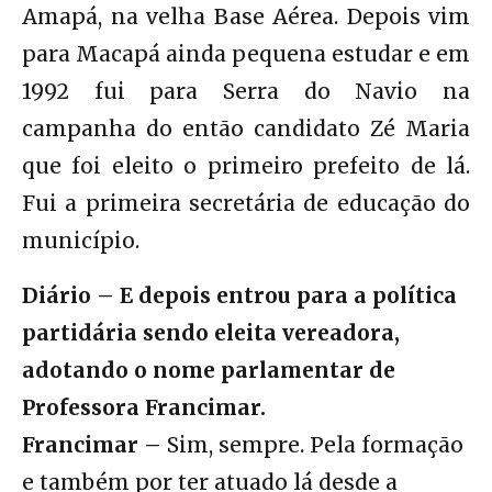
Amapá, na velha Base Aérea. Depois vim
para Macapá ainda pequena estudar e em
1992 fui para Serra do Navio na
campanha do então candidato Zé Maria
que foi eleito o primeiro prefeito de lá.
Fui a primeira secretária de educação do
município.
Diário – E depois entrou para a política
partidária sendo eleita vereadora,
adotando o nome parlamentar de
Professora Francimar.
Francimar –
Sim, sempre. Pela formação
e também por ter atuado lá desde a