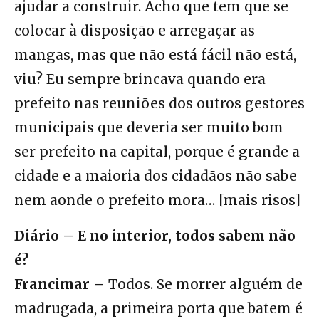
ajudar a construir. Acho que tem que se
colocar à disposição e arregaçar as
mangas, mas que não está fácil não está,
viu? Eu sempre brincava quando era
prefeito nas reuniões dos outros gestores
municipais que deveria ser muito bom
ser prefeito na capital, porque é grande a
cidade e a maioria dos cidadãos não sabe
nem aonde o prefeito mora… [mais risos]
Diário – E no interior, todos sabem não
é?
Francimar –
Todos. Se morrer alguém de
madrugada, a primeira porta que batem é