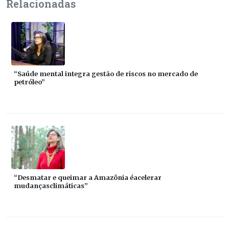
Relacionadas
“Saúde mental integra gestão de riscos no mercado de
petróleo”
“Desmatar e queimar a Amazônia éacelerar
mudançasclimáticas”