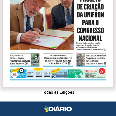
Todas as Edições