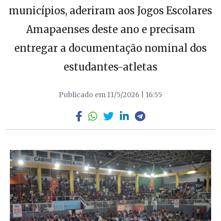
municípios, aderiram aos Jogos Escolares
Amapaenses deste ano e precisam
entregar a documentação nominal dos
estudantes-atletas
Publicado em 11/5/2026 | 16:55