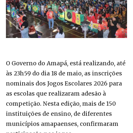
O Governo do Amapá, está realizando, até
às 23h59 do dia 18 de maio, as inscrições
nominais dos Jogos Escolares 2026 para
as escolas que realizaram adesão à
competição. Nesta edição, mais de 150
instituições de ensino, de diferentes
municípios amapaenses, confirmaram