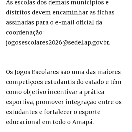
As escolas dos demais municípios e
distritos devem encaminhar as fichas
assinadas para o e-mail oficial da
coordenação:
jogosescolares2026@sedel.ap.gov.br.
Os Jogos Escolares são uma das maiores
competições estudantis do estado e têm
como objetivo incentivar a prática
esportiva, promover integração entre os
estudantes e fortalecer o esporte
educacional em todo o Amapá.