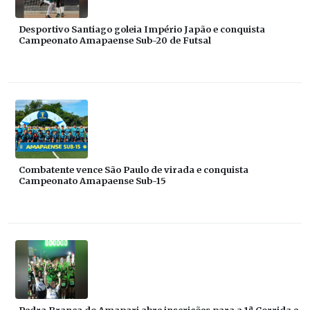
Desportivo Santiago goleia Império Japão e conquista
Campeonato Amapaense Sub-20 de Futsal
Combatente vence São Paulo de virada e conquista
Campeonato Amapaense Sub-15