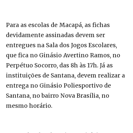
Para as escolas de Macapá, as fichas
devidamente assinadas devem ser
entregues na Sala dos Jogos Escolares,
que fica no Ginásio Avertino Ramos, no
Perpétuo Socorro, das 8h às 17h. Já as
instituições de Santana, devem realizar a
entrega no Ginásio Poliesportivo de
Santana, no bairro Nova Brasília, no
mesmo horário.