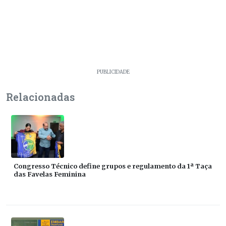
PUBLICIDADE
Relacionadas
Congresso Técnico define grupos e regulamento da 1ª Taça
das Favelas Feminina