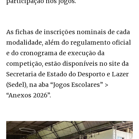
participação nos jogos.
As fichas de inscrições nominais de cada
modalidade, além do regulamento oficial
e do cronograma de execução da
competição, estão disponíveis no site da
Secretaria de Estado do Desporto e Lazer
(Sedel), na aba “Jogos Escolares” >
“Anexos 2026”.