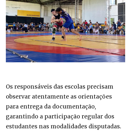
Os responsáveis das escolas precisam
observar atentamente as orientações
para entrega da documentação,
garantindo a participação regular dos
estudantes nas modalidades disputadas.