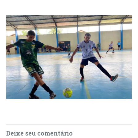
Deixe seu comentário