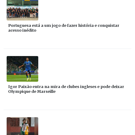
Portuguesa está a um jogo de fazer história e conquistar
acesso inédito
Igor Paixão entra na mira de clubes ingleses e pode deixar
Olympique de Marseille