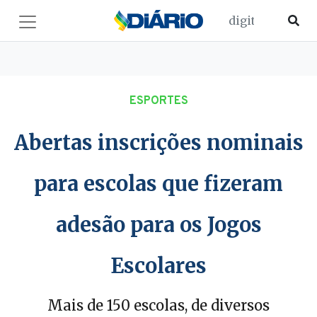
ESPORTES
Abertas inscrições nominais
para escolas que fizeram
adesão para os Jogos
Escolares
Mais de 150 escolas, de diversos