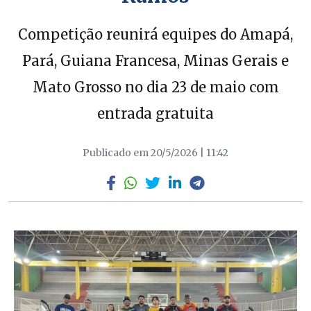
Competição reunirá equipes do Amapá,
Pará, Guiana Francesa, Minas Gerais e
Mato Grosso no dia 23 de maio com
entrada gratuita
Publicado em 20/5/2026 | 11:42