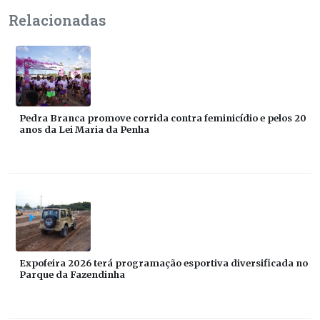
Relacionadas
Pedra Branca promove corrida contra feminicídio e pelos 20
anos da Lei Maria da Penha
Expofeira 2026 terá programação esportiva diversificada no
Parque da Fazendinha