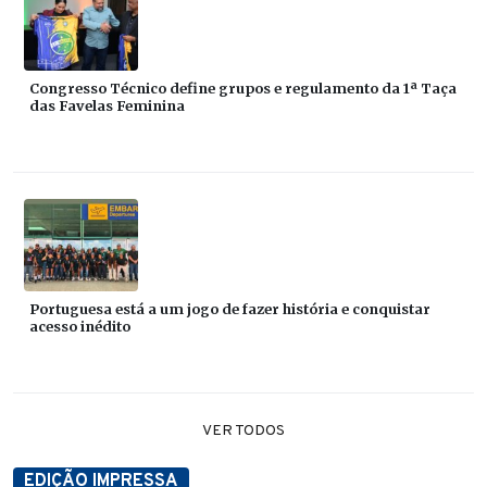
Congresso Técnico define grupos e regulamento da 1ª Taça
das Favelas Feminina
Portuguesa está a um jogo de fazer história e conquistar
acesso inédito
VER TODOS
EDIÇÃO IMPRESSA