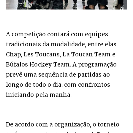
A competição contará com equipes
tradicionais da modalidade, entre elas
Chap, Les Toucans, La Toucan Team e
Búfalos Hockey Team. A programação
prevê uma sequência de partidas ao
longo de todo o dia, com confrontos
iniciando pela manhã.
De acordo com a organização, o torneio