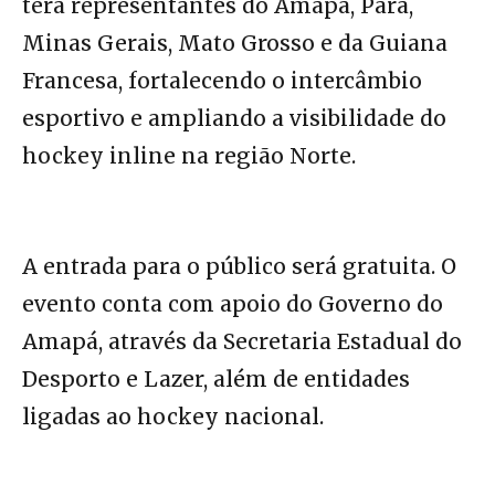
terá representantes do Amapá, Pará,
Minas Gerais, Mato Grosso e da Guiana
Francesa, fortalecendo o intercâmbio
esportivo e ampliando a visibilidade do
hockey inline na região Norte.
A entrada para o público será gratuita. O
evento conta com apoio do Governo do
Amapá, através da Secretaria Estadual do
Desporto e Lazer, além de entidades
ligadas ao hockey nacional.