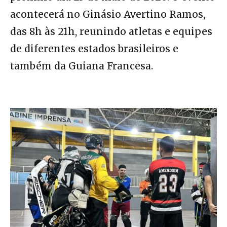
acontecerá no Ginásio Avertino Ramos,
das 8h às 21h, reunindo atletas e equipes
de diferentes estados brasileiros e
também da Guiana Francesa.