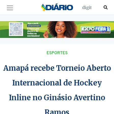
ESPORTES
Amapá recebe Torneio Aberto
Internacional de Hockey
Inline no Ginásio Avertino
Ramos