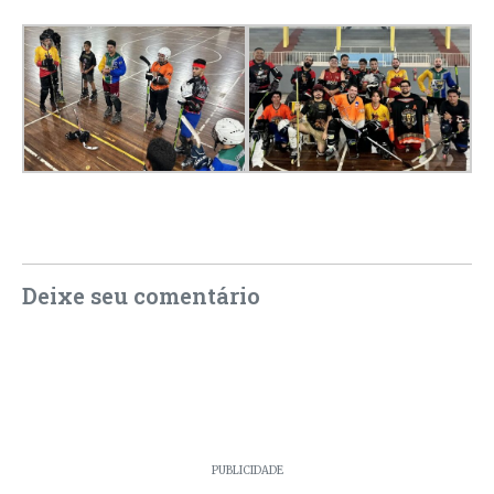
Deixe seu comentário
PUBLICIDADE