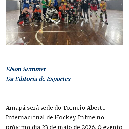
Elson Summer
Da Editoria de Esportes
Amapá será sede do Torneio Aberto
Internacional de Hockey Inline no
próximo dia 23 de maio de 2026. O evento