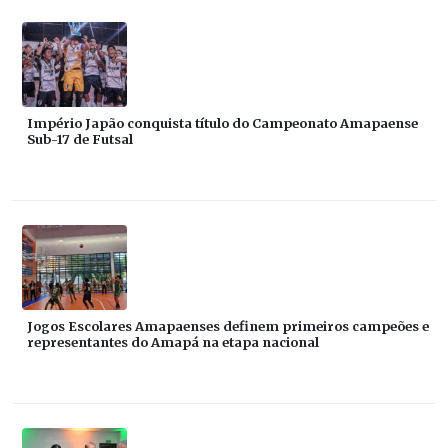
Império Japão conquista título do Campeonato Amapaense
Sub-17 de Futsal
Jogos Escolares Amapaenses definem primeiros campeões e
representantes do Amapá na etapa nacional