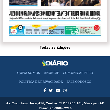
Todas as Edições
QUEM SOMOS
ANUNCIE
COMUNICAR ERRO
POLÍTICA DE PRIVACIDADE
FALE CONOSCO
Av. Coriolano Jucá, 456, Centro. CEP 68900-101, Macapá - AP.
Fone:
(96) 3084-2216