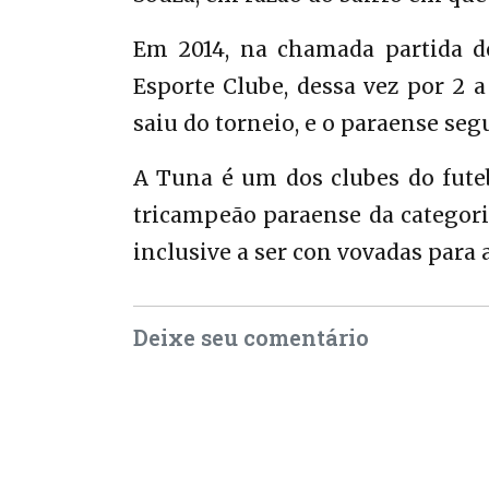
Em 2014, na chamada partida de
Esporte Clube, dessa vez por 2 
saiu do torneio, e o paraense seg
A Tuna é um dos clubes do fute
tricampeão paraense da categori
inclusive a ser con vovadas para a
Deixe seu comentário