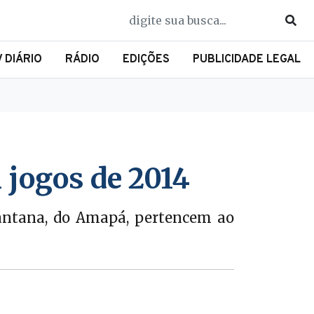
V DIÁRIO
RÁDIO
EDIÇÕES
PUBLICIDADE LEGAL
jogos de 2014
Santana, do Amapá, pertencem ao