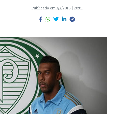
Publicado em 3/2/2015 | 20:01