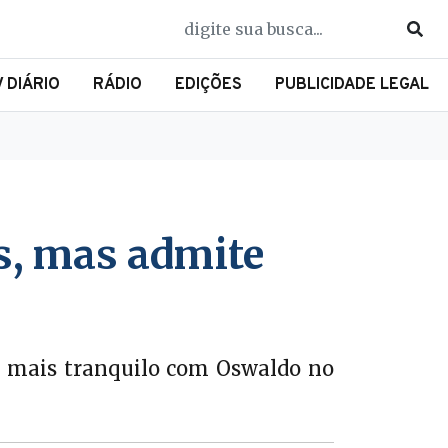
V DIÁRIO
RÁDIO
EDIÇÕES
PUBLICIDADE LEGAL
s, mas admite
iz mais tranquilo com Oswaldo no