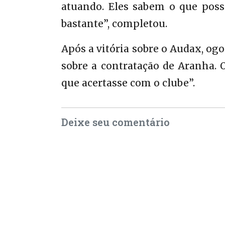
atuando. Eles sabem o que poss
bastante”, completou.
Após a vitória sobre o Audax, ogo
sobre a contratação de Aranha. 
que acertasse com o clube”.
Deixe seu comentário