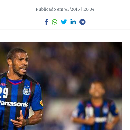
Publicado em 7/3/2015 | 20:04