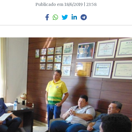
Publicado em 18/6/2019 | 23:58