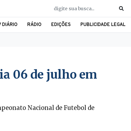
V DIÁRIO
RÁDIO
EDIÇÕES
PUBLICIDADE LEGAL
ia 06 de julho em
mpeonato Nacional de Futebol de