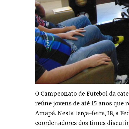
O Campeonato de Futebol da categ
reúne jovens de até 15 anos que 
Amapá. Nesta terça-feira, 18, a 
coordenadores dos times discuti