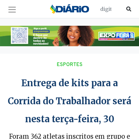
ESPORTES
Entrega de kits para a
Corrida do Trabalhador será
nesta terça-feira, 30
Foram 362 atletas inscritos em grupo e