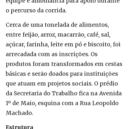
equipe e ambulância para apoio durante
o percurso da corrida.
Cerca de uma tonelada de alimentos,
entre feijão, arroz, macarrão, café, sal,
açúcar, farinha, leite em pó e biscoito, foi
arrecadada com as inscrições. Os
produtos foram transformados em cestas
básicas e serão doados para instituições
que atuam em projetos sociais. O prédio
da Secretaria do Trabalho fica na Avenida
1º de Maio, esquina com a Rua Leopoldo
Machado.
Estrutura