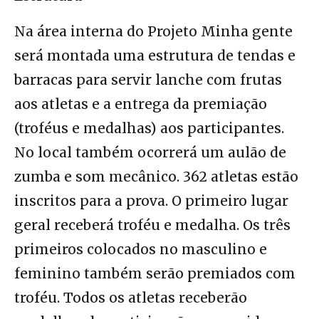
Na área interna do Projeto Minha gente
será montada uma estrutura de tendas e
barracas para servir lanche com frutas
aos atletas e a entrega da premiação
(troféus e medalhas) aos participantes.
No local também ocorrerá um aulão de
zumba e som mecânico. 362 atletas estão
inscritos para a prova. O primeiro lugar
geral receberá troféu e medalha. Os três
primeiros colocados no masculino e
feminino também serão premiados com
troféu. Todos os atletas receberão