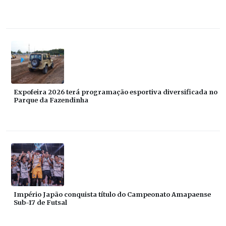
Expofeira 2026 terá programação esportiva diversificada no
Parque da Fazendinha
Império Japão conquista título do Campeonato Amapaense
Sub-17 de Futsal