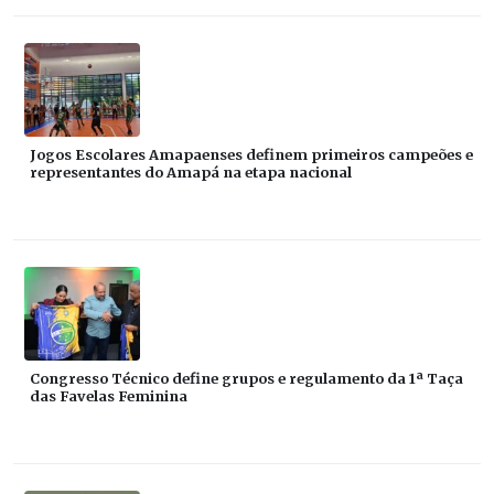
Jogos Escolares Amapaenses definem primeiros campeões e
representantes do Amapá na etapa nacional
Congresso Técnico define grupos e regulamento da 1ª Taça
das Favelas Feminina