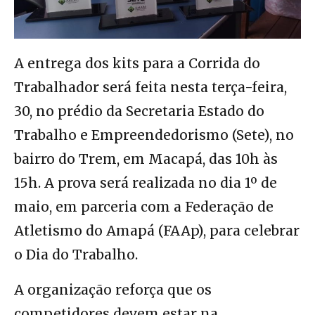
A entrega dos kits para a Corrida do
Trabalhador será feita nesta terça-feira,
30, no prédio da Secretaria Estado do
Trabalho e Empreendedorismo (Sete), no
bairro do Trem, em Macapá, das 10h às
15h. A prova será realizada no dia 1º de
maio, em parceria com a Federação de
Atletismo do Amapá (FAAp), para celebrar
o Dia do Trabalho.
A organização reforça que os
competidores devem estar na