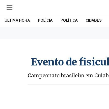
ÚLTIMA HORA
POLÍCIA
POLÍTICA
CIDADES
Evento de fisic
Campeonato brasileiro em Cuia