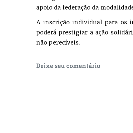
apoio da federação da modalidad
A inscrição individual para os 
poderá prestigiar a ação solidár
não perecíveis.
Deixe seu comentário