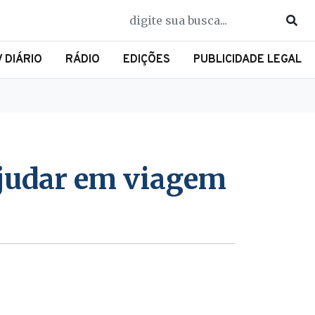
V DIÁRIO
RÁDIO
EDIÇÕES
PUBLICIDADE LEGAL
ajudar em viagem