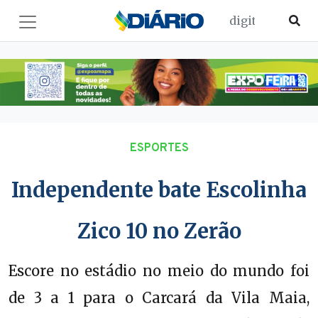
ESPORTES
Independente bate Escolinha
Zico 10 no Zerão
Escore no estádio no meio do mundo foi
de 3 a 1 para o Carcará da Vila Maia,