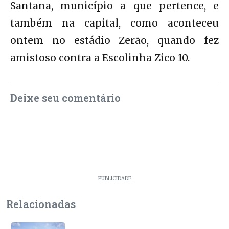
Santana, município a que pertence, e
também na capital, como aconteceu
ontem no estádio Zerão, quando fez
amistoso contra a Escolinha Zico 10.
Deixe seu comentário
PUBLICIDADE
Relacionadas