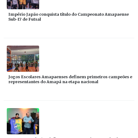
Império Japão conquista título do Campeonato Amapaense
Sub-17 de Futsal
Jogos Escolares Amapaenses definem primeiros campeões e
representantes do Amapá na etapa nacional