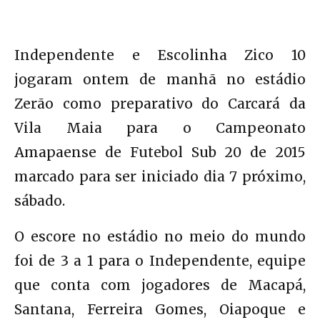
Independente e Escolinha Zico 10
jogaram ontem de manhã no estádio
Zerão como preparativo do Carcará da
Vila Maia para o Campeonato
Amapaense de Futebol Sub 20 de 2015
marcado para ser iniciado dia 7 próximo,
sábado.
O escore no estádio no meio do mundo
foi de 3 a 1 para o Independente, equipe
que conta com jogadores de Macapá,
Santana, Ferreira Gomes, Oiapoque e