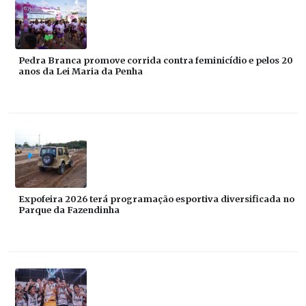
Pedra Branca promove corrida contra feminicídio e pelos 20
anos da Lei Maria da Penha
Expofeira 2026 terá programação esportiva diversificada no
Parque da Fazendinha