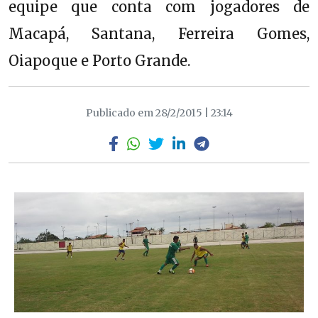
equipe que conta com jogadores de
Macapá, Santana, Ferreira Gomes,
Oiapoque e Porto Grande.
Publicado em 28/2/2015 | 23:14