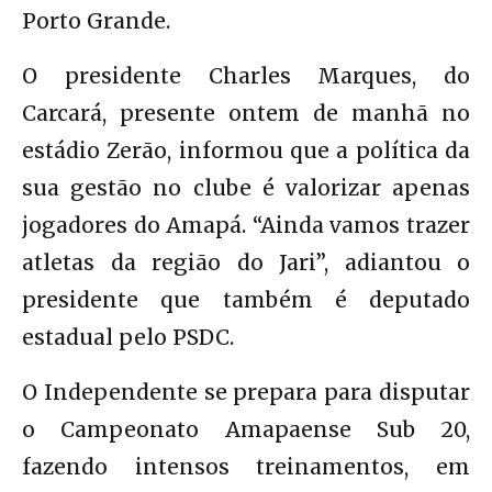
Porto Grande.
O presidente Charles Marques, do
Carcará, presente ontem de manhã no
estádio Zerão, informou que a política da
sua gestão no clube é valorizar apenas
jogadores do Amapá. “Ainda vamos trazer
atletas da região do Jari”, adiantou o
presidente que também é deputado
estadual pelo PSDC.
O Independente se prepara para disputar
o Campeonato Amapaense Sub 20,
fazendo intensos treinamentos, em