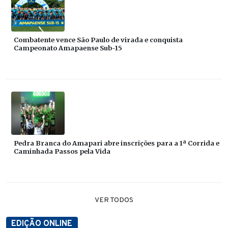
Combatente vence São Paulo de virada e conquista
Campeonato Amapaense Sub-15
Pedra Branca do Amapari abre inscrições para a 1ª Corrida e
Caminhada Passos pela Vida
VER TODOS
EDIÇÃO ONLINE