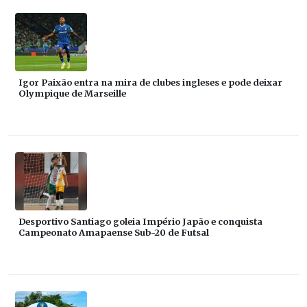
Igor Paixão entra na mira de clubes ingleses e pode deixar
Olympique de Marseille
Desportivo Santiago goleia Império Japão e conquista
Campeonato Amapaense Sub-20 de Futsal