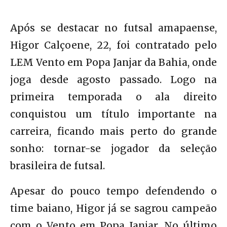
Após se destacar no futsal amapaense,
Higor Calçoene, 22, foi contratado pelo
LEM Vento em Popa Janjar da Bahia, onde
joga desde agosto passado. Logo na
primeira temporada o ala direito
conquistou um título importante na
carreira, ficando mais perto do grande
sonho: tornar-se jogador da seleção
brasileira de futsal.
Apesar do pouco tempo defendendo o
time baiano, Higor já se sagrou campeão
com o Vento em Popa Janjar. No último