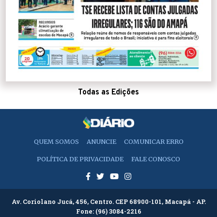
Todas as Edições
QUEM SOMOS
ANUNCIE
COMUNICAR ERRO
POLÍTICA DE PRIVACIDADE
FALE CONOSCO
Av. Coriolano Jucá, 456, Centro. CEP 68900-101, Macapá - AP.
Fone:
(96) 3084-2216