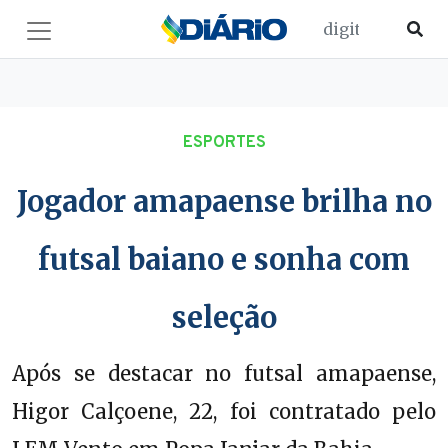
ESPORTES
Jogador amapaense brilha no
futsal baiano e sonha com
seleção
Após se destacar no futsal amapaense,
Higor Calçoene, 22, foi contratado pelo