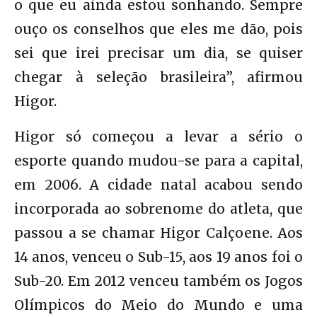
o que eu ainda estou sonhando. Sempre
ouço os conselhos que eles me dão, pois
sei que irei precisar um dia, se quiser
chegar à seleção brasileira”, afirmou
Higor.
Higor só começou a levar a sério o
esporte quando mudou-se para a capital,
em 2006. A cidade natal acabou sendo
incorporada ao sobrenome do atleta, que
passou a se chamar Higor Calçoene. Aos
14 anos, venceu o Sub-15, aos 19 anos foi o
Sub-20. Em 2012 venceu também os Jogos
Olímpicos do Meio do Mundo e uma