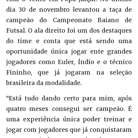
dia 30 de novembro levantou a taça de
campeão do Campeonato Baiano de
Futsal. O ala direito foi um dos destaques
do time e conta que está sendo uma
oportunidade única jogar ente grandes
jogadores como Euler, Índio e o técnico
Fininho, que já jogaram na seleção
brasileira da modalidade.
“Está tudo dando certo para mim, após
quatro meses consegui ser campeão. É
uma experiência única poder treinar e
jogar com jogadores que já conquistaram