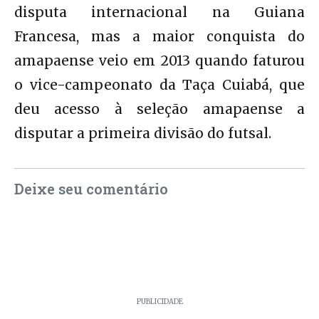
disputa internacional na Guiana
Francesa, mas a maior conquista do
amapaense veio em 2013 quando faturou
o vice-campeonato da Taça Cuiabá, que
deu acesso à seleção amapaense a
disputar a primeira divisão do futsal.
Deixe seu comentário
PUBLICIDADE