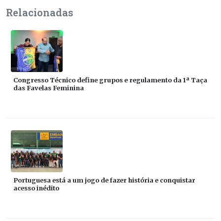
Relacionadas
Congresso Técnico define grupos e regulamento da 1ª Taça
das Favelas Feminina
Portuguesa está a um jogo de fazer história e conquistar
acesso inédito