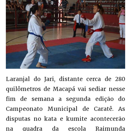
Laranjal do Jari, distante cerca de 280
quilômetros de Macapá vai sediar nesse
fim de semana a segunda edição do
Campeonato Municipal de Caratê. As
disputas no kata e kumite acontecerão
na quadra da escola Raimunda