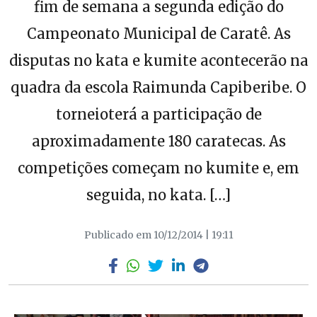
fim de semana a segunda edição do
Campeonato Municipal de Caratê. As
disputas no kata e kumite acontecerão na
quadra da escola Raimunda Capiberibe. O
torneioterá a participação de
aproximadamente 180 caratecas. As
competições começam no kumite e, em
seguida, no kata. […]
Publicado em 10/12/2014 | 19:11