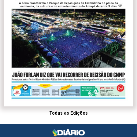
Todas as Edições