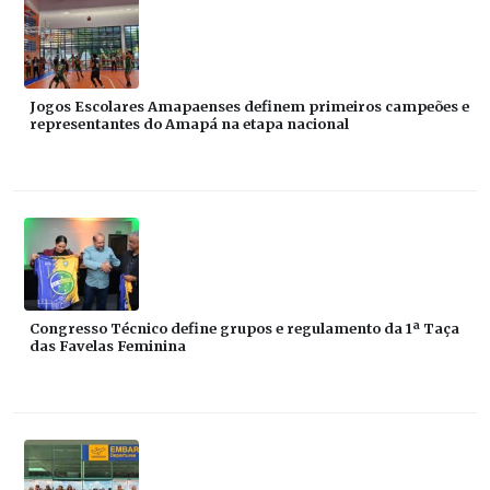
Jogos Escolares Amapaenses definem primeiros campeões e
representantes do Amapá na etapa nacional
Congresso Técnico define grupos e regulamento da 1ª Taça
das Favelas Feminina