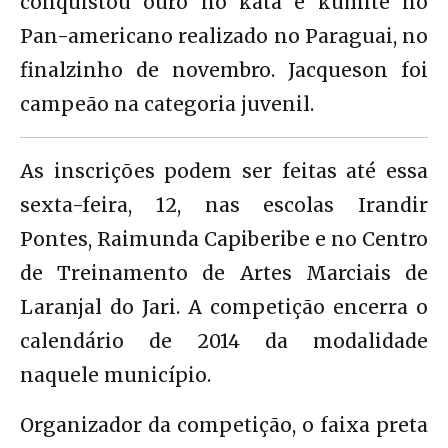
conquistou ouro no kata e kumite no
Pan-americano realizado no Paraguai, no
finalzinho de novembro. Jacqueson foi
campeão na categoria juvenil.
As inscrições podem ser feitas até essa
sexta-feira, 12, nas escolas Irandir
Pontes, Raimunda Capiberibe e no Centro
de Treinamento de Artes Marciais de
Laranjal do Jari. A competição encerra o
calendário de 2014 da modalidade
naquele município.
Organizador da competição, o faixa preta