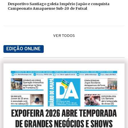
Desportivo Santiago goleia Império Japão e conquista
Campeonato Amapaense Sub-20 de Futsal
VER TODOS
EDIÇÃO ONLINE