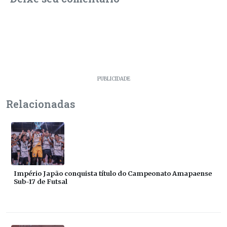
PUBLICIDADE
Relacionadas
Império Japão conquista título do Campeonato Amapaense
Sub-17 de Futsal