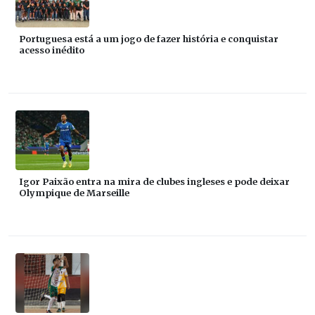
Portuguesa está a um jogo de fazer história e conquistar
acesso inédito
Igor Paixão entra na mira de clubes ingleses e pode deixar
Olympique de Marseille