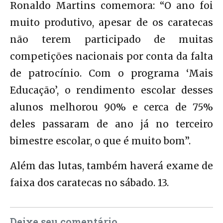
Ronaldo Martins comemora: “O ano foi
muito produtivo, apesar de os caratecas
não terem participado de muitas
competições nacionais por conta da falta
de patrocínio. Com o programa ‘Mais
Educação’, o rendimento escolar desses
alunos melhorou 90% e cerca de 75%
deles passaram de ano já no terceiro
bimestre escolar, o que é muito bom”.
Além das lutas, também haverá exame de
faixa dos caratecas no sábado. 13.
Deixe seu comentário