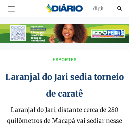
ESPORTES
Laranjal do Jari sedia torneio
de caratê
Laranjal do Jari, distante cerca de 280
quilômetros de Macapá vai sediar nesse