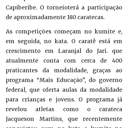
Capiberibe. O torneioterá a participação
de aproximadamente 180 caratecas.
As competições começam no kumite e,
em seguida, no kata. O caratê está em
crescimento em Laranjal do Jari. que
atualmente conta com cerca de 400
praticantes da modalidade, graças ao
programa “Mais Educação”, do governo
federal, que oferta aulas da modalidade
para crianças e jovens. O programa já
revelou atletas como o carateca
Jacqueson Martins, que recentemente