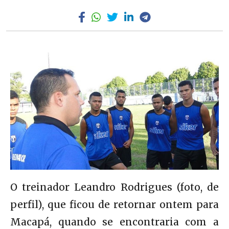
O treinador Leandro Rodrigues (foto, de
perfil), que ficou de retornar ontem para
Macapá, quando se encontraria com a