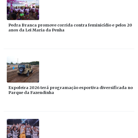
Pedra Branca promove corrida contra feminicídio e pelos 20
anos da Lei Maria da Penha
Expofeira 2026 terá programação esportiva diversificada no
Parque da Fazendinha