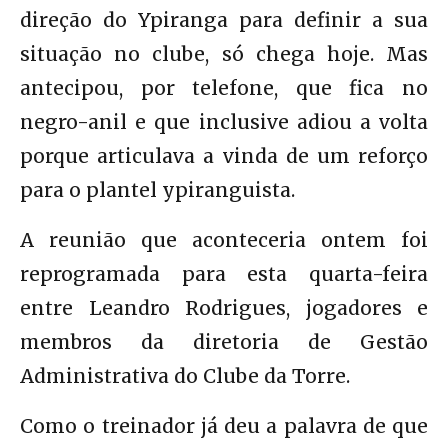
direção do Ypiranga para definir a sua
situação no clube, só chega hoje. Mas
antecipou, por telefone, que fica no
negro-anil e que inclusive adiou a volta
porque articulava a vinda de um reforço
para o plantel ypiranguista.
A reunião que aconteceria ontem foi
reprogramada para esta quarta-feira
entre Leandro Rodrigues, jogadores e
membros da diretoria de Gestão
Administrativa do Clube da Torre.
Como o treinador já deu a palavra de que