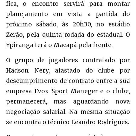
fica, o encontro servirá para montar
planejamento em vista a partida do
próximo sábado, às 20h30, no estádio
Zerão, pela quinta rodada do estadual. O
Ypiranga terá o Macapá pela frente.
O grupo de jogadores contratado por
Hadson Nery, afastado do clube por
descumprimento de contrato entre a sua
empresa Evox Sport Maneger e o clube,
permanecerá, mas aguardando nova
negociação salarial. Na mesma situação
se encontra o técnico Leandro Rodrigues.