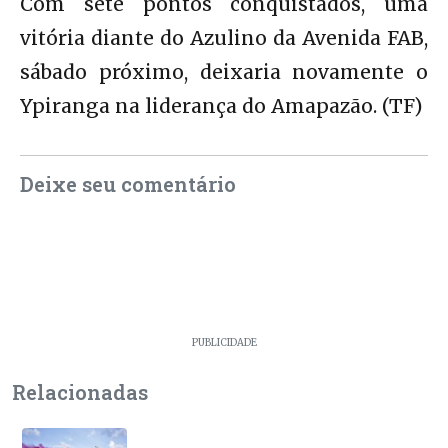
Com sete pontos conquistados, uma
vitória diante do Azulino da Avenida FAB,
sábado próximo, deixaria novamente o
Ypiranga na liderança do Amapazão. (TF)
Deixe seu comentário
PUBLICIDADE
Relacionadas