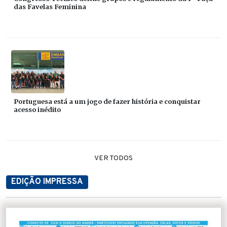
das Favelas Feminina
Portuguesa está a um jogo de fazer história e conquistar
acesso inédito
VER TODOS
EDIÇÃO IMPRESSA