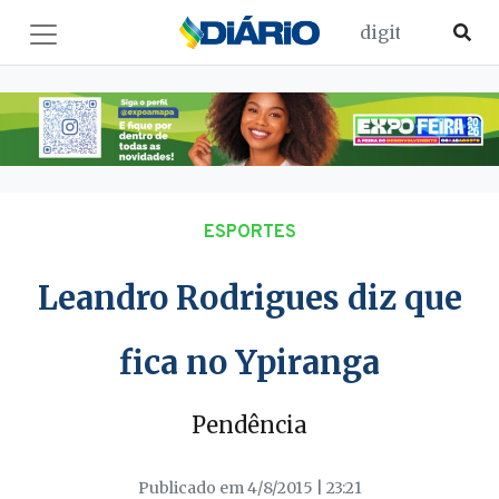
ESPORTES
Leandro Rodrigues diz que
fica no Ypiranga
Pendência
Publicado em 4/8/2015 | 23:21