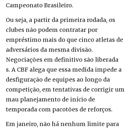
Campeonato Brasileiro.
Ou seja, a partir da primeira rodada, os
clubes não podem contratar por
empréstimo mais do que cinco atletas de
adversários da mesma divisão.
Negociações em definitivo são liberada
s. A CBF alega que essa medida impede a
desfiguração de equipes ao longo da
competição, em tentativas de corrigir um
mau planejamento de início de
temporada com pacotões de reforços.
Em janeiro, não há nenhum limite para