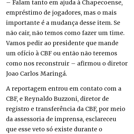
– Falam tanto em ajuda à Chapecoense,
empréstimo de jogadores, mas o mais
importante é a mudança desse item. Se
não cair, não temos como fazer um time.
Vamos pedir ao presidente que mande
um ofício à CBF ou então não teremos
como nos reconstruir – afirmou o diretor
Joao Carlos Maringá.
A reportagem entrou em contato com a
CBF, e Reynaldo Buzzoni, diretor de
registro e transferência da CBF, por meio
da assessoria de imprensa, esclareceu
que esse veto só existe durante o