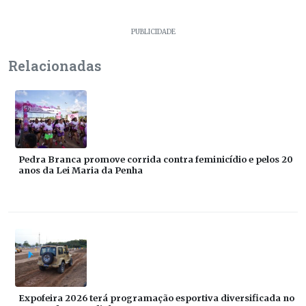
PUBLICIDADE
Relacionadas
Pedra Branca promove corrida contra feminicídio e pelos 20
anos da Lei Maria da Penha
Expofeira 2026 terá programação esportiva diversificada no