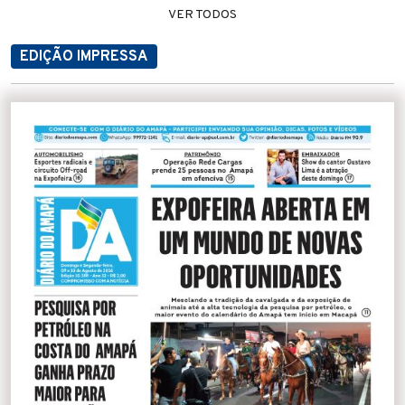
VER TODOS
EDIÇÃO IMPRESSA