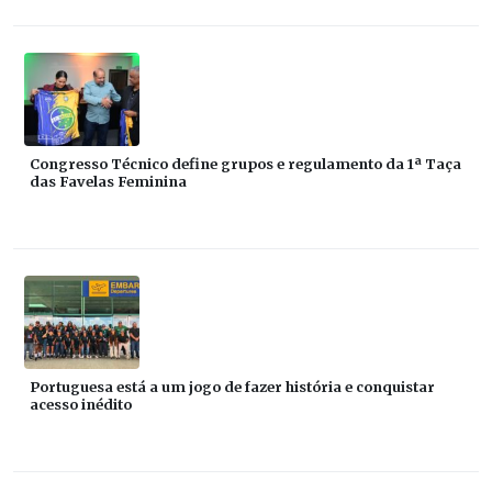
Congresso Técnico define grupos e regulamento da 1ª Taça
das Favelas Feminina
Portuguesa está a um jogo de fazer história e conquistar
acesso inédito