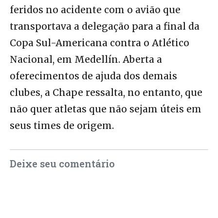
feridos no acidente com o avião que
transportava a delegação para a final da
Copa Sul-Americana contra o Atlético
Nacional, em Medellín. Aberta a
oferecimentos de ajuda dos demais
clubes, a Chape ressalta, no entanto, que
não quer atletas que não sejam úteis em
seus times de origem.
Deixe seu comentário