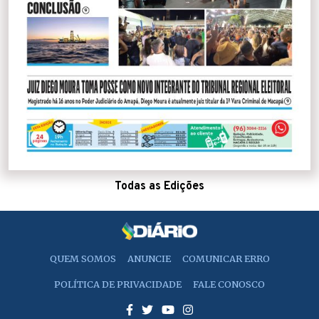
Todas as Edições
QUEM SOMOS
ANUNCIE
COMUNICAR ERRO
POLÍTICA DE PRIVACIDADE
FALE CONOSCO