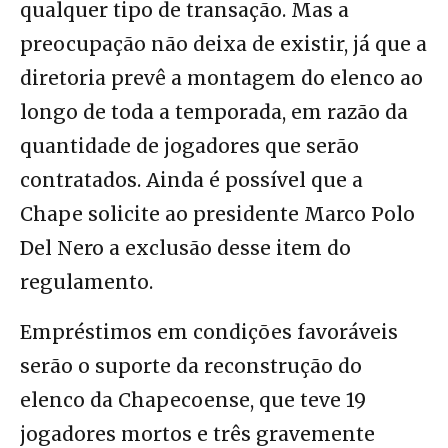
qualquer tipo de transação. Mas a
preocupação não deixa de existir, já que a
diretoria prevê a montagem do elenco ao
longo de toda a temporada, em razão da
quantidade de jogadores que serão
contratados. Ainda é possível que a
Chape solicite ao presidente Marco Polo
Del Nero a exclusão desse item do
regulamento.
Empréstimos em condições favoráveis
serão o suporte da reconstrução do
elenco da Chapecoense, que teve 19
jogadores mortos e três gravemente