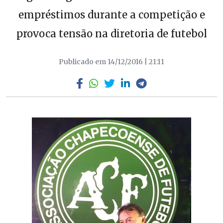
empréstimos durante a competição e
provoca tensão na diretoria de futebol
Publicado em 14/12/2016 | 21:11