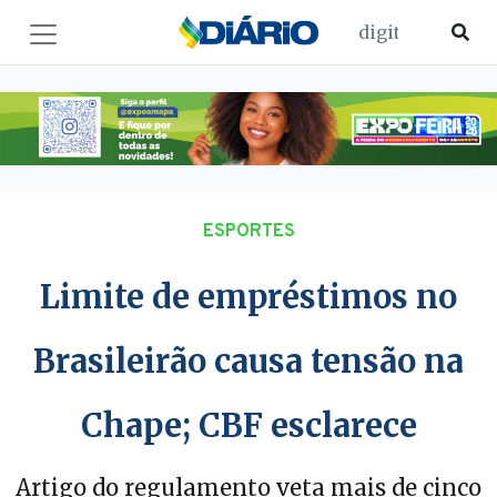
ESPORTES
Limite de empréstimos no
Brasileirão causa tensão na
Chape; CBF esclarece
Artigo do regulamento veta mais de cinco