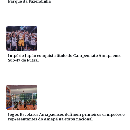
Parque da Fazendinha
Império Japão conquista título do Campeonato Amapaense
Sub-17 de Futsal
Jogos Escolares Amapaenses definem primeiros campeões e
representantes do Amapá na etapa nacional