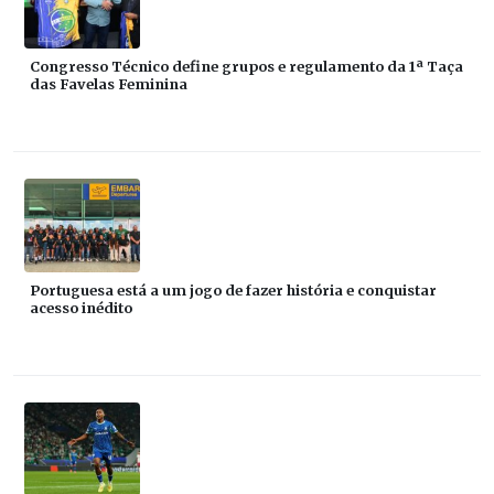
Congresso Técnico define grupos e regulamento da 1ª Taça
das Favelas Feminina
Portuguesa está a um jogo de fazer história e conquistar
acesso inédito