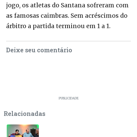
jogo, os atletas do Santana sofreram com
as famosas caimbras. Sem acréscimos do
árbitro a partida terminou em 1 a 1.
Deixe seu comentário
PUBLICIDADE
Relacionadas