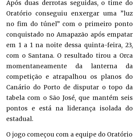
Após duas derrotas seguidas, o time do
Oratório conseguiu enxergar uma ”luz
no fim do túnel” com o primeiro ponto
conquistado no Amapazão após empatar
em 1 a 1 na noite dessa quinta-feira, 23,
com o Santana. O resultado tirou a Orca
momentaneamente da lanterna da
competição e atrapalhou os planos do
Canário do Porto de disputar o topo da
tabela com o São José, que mantém seis
pontos e está na liderança isolada do
estadual.
O jogo começou com a equipe do Oratório