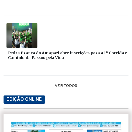
Pedra Branca do Amapari abre inscrições para a 1ª Corrida e
Caminhada Passos pela Vida
VER TODOS
EDIÇÃO ONLINE