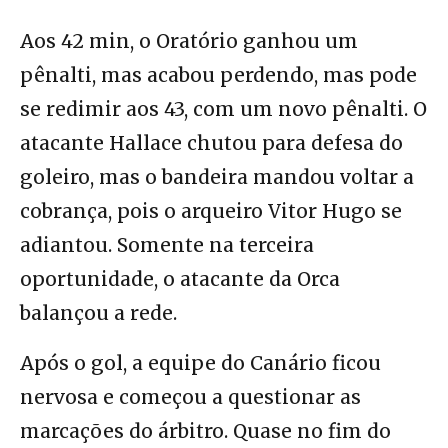
Aos 42 min, o Oratório ganhou um
pênalti, mas acabou perdendo, mas pode
se redimir aos 43, com um novo pênalti. O
atacante Hallace chutou para defesa do
goleiro, mas o bandeira mandou voltar a
cobrança, pois o arqueiro Vitor Hugo se
adiantou. Somente na terceira
oportunidade, o atacante da Orca
balançou a rede.
Após o gol, a equipe do Canário ficou
nervosa e começou a questionar as
marcações do árbitro. Quase no fim do