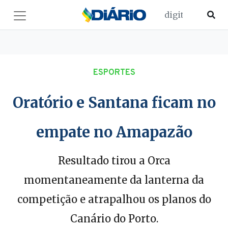
ESPORTES
Oratório e Santana ficam no
empate no Amapazão
Resultado tirou a Orca
momentaneamente da lanterna da
competição e atrapalhou os planos do
Canário do Porto.