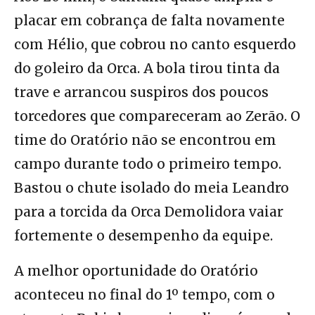
placar em cobrança de falta novamente
com Hélio, que cobrou no canto esquerdo
do goleiro da Orca. A bola tirou tinta da
trave e arrancou suspiros dos poucos
torcedores que compareceram ao Zerão. O
time do Oratório não se encontrou em
campo durante todo o primeiro tempo.
Bastou o chute isolado do meia Leandro
para a torcida da Orca Demolidora vaiar
fortemente o desempenho da equipe.
A melhor oportunidade do Oratório
aconteceu no final do 1º tempo, com o