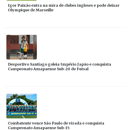
Igor Paixão entra na mira de clubes ingleses e pode deixar
Olympique de Marseille
Desportivo Santiago goleia Império Japão e conquista
Campeonato Amapaense Sub-20 de Futsal
Combatente vence São Paulo de virada e conquista
Campeonato Amapaense Sub-15