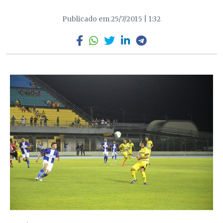
Publicado em 25/7/2015 | 1:32