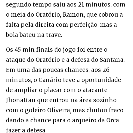
segundo tempo saiu aos 21 minutos, com
o meia do Oratório, Ramon, que cobrou a
falta pela direita com perfeição, mas a
bola bateu na trave.
Os 45 min finais do jogo foi entre o
ataque do Oratório e a defesa do Santana.
Em uma das poucas chances, aos 26
minutos, o Canário teve a oportunidade
de ampliar o placar com o atacante
Jhonattan que entrou na área sozinho
com o goleiro Oliveira, mas chutou fraco
dando a chance para o arqueiro da Orca
fazer a defesa.