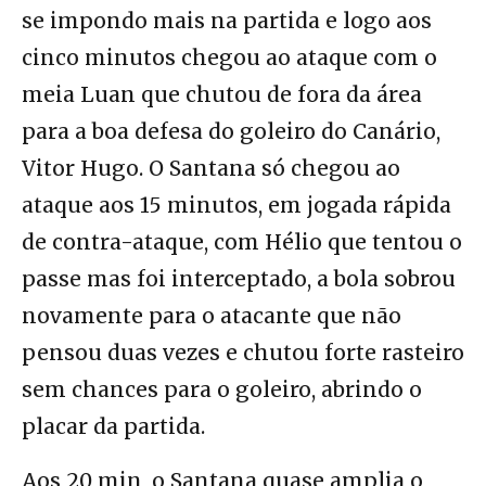
se impondo mais na partida e logo aos
cinco minutos chegou ao ataque com o
meia Luan que chutou de fora da área
para a boa defesa do goleiro do Canário,
Vitor Hugo. O Santana só chegou ao
ataque aos 15 minutos, em jogada rápida
de contra-ataque, com Hélio que tentou o
passe mas foi interceptado, a bola sobrou
novamente para o atacante que não
pensou duas vezes e chutou forte rasteiro
sem chances para o goleiro, abrindo o
placar da partida.
Aos 20 min, o Santana quase amplia o