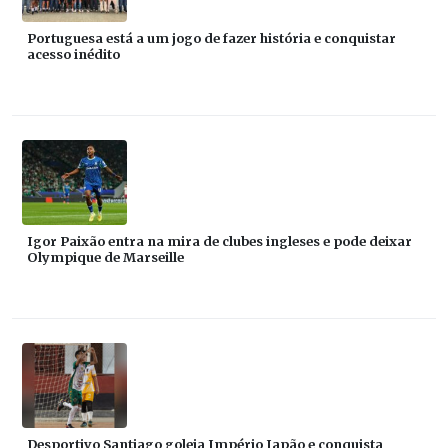
Portuguesa está a um jogo de fazer história e conquistar
acesso inédito
Igor Paixão entra na mira de clubes ingleses e pode deixar
Olympique de Marseille
Desportivo Santiago goleia Império Japão e conquista