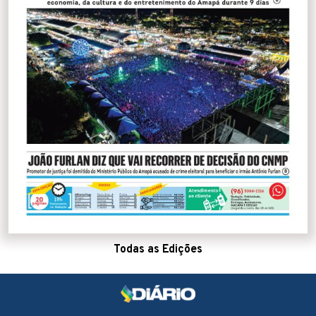
Todas as Edições