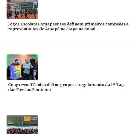
Jogos Escolares Amapaenses definem primeiros campeões e
representantes do Amapá na etapa nacional
Congresso Técnico define grupos e regulamento da 1ª Taça
das Favelas Feminina