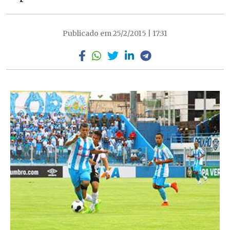
Publicado em 25/2/2015 | 17:31