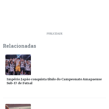
PUBLICIDADE
Relacionadas
Império Japão conquista título do Campeonato Amapaense
Sub-17 de Futsal