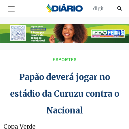
ESPORTES
Papão deverá jogar no
estádio da Curuzu contra o
Nacional
Copa Verde