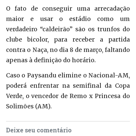
O fato de conseguir uma arrecadação
maior e usar o estádio como um
verdadeiro “caldeirão” são os trunfos do
clube bicolor, para receber a partida
contra o Naça, no dia 8 de março, faltando
apenas à definição do horário.
Caso o Paysandu elimine o Nacional-AM,
poderá enfrentar na semifinal da Copa
Verde, o vencedor de Remo x Princesa do
Solimões (AM).
Deixe seu comentário