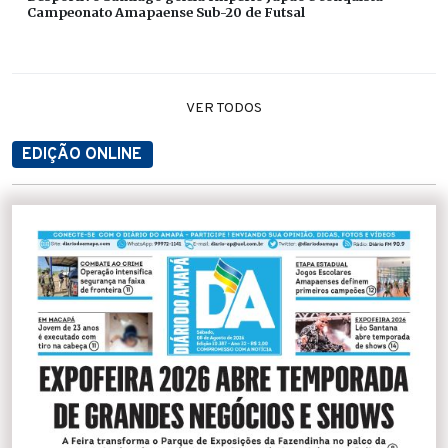
Campeonato Amapaense Sub-20 de Futsal
VER TODOS
EDIÇÃO ONLINE