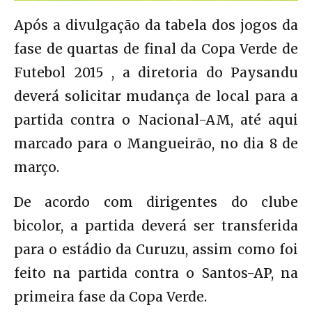
Após a divulgação da tabela dos jogos da
fase de quartas de final da Copa Verde de
Futebol 2015 , a diretoria do Paysandu
deverá solicitar mudança de local para a
partida contra o Nacional-AM, até aqui
marcado para o Mangueirão, no dia 8 de
março.
De acordo com dirigentes do clube
bicolor, a partida deverá ser transferida
para o estádio da Curuzu, assim como foi
feito na partida contra o Santos-AP, na
primeira fase da Copa Verde.