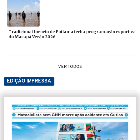
Tradicional torneio de Futlama fecha programação esportiva
do Macapá Verão 2026
VER TODOS
EDIÇÃO IMPRESSA