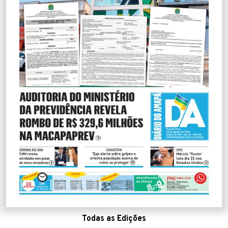
Todas as Edições