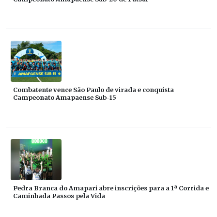
Combatente vence São Paulo de virada e conquista
Campeonato Amapaense Sub-15
Pedra Branca do Amapari abre inscrições para a 1ª Corrida e
Caminhada Passos pela Vida