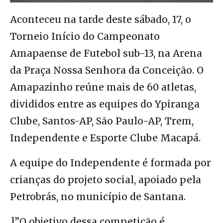
Aconteceu na tarde deste sábado, 17, o
Torneio Início do Campeonato
Amapaense de Futebol sub-13, na Arena
da Praça Nossa Senhora da Conceição. O
Amapazinho reúne mais de 60 atletas,
divididos entre as equipes do Ypiranga
Clube, Santos-AP, São Paulo-AP, Trem,
Independente e Esporte Clube Macapá.
A equipe do Independente é formada por
crianças do projeto social, apoiado pela
Petrobrás, no município de Santana.
]”O objetivo dessa competição é