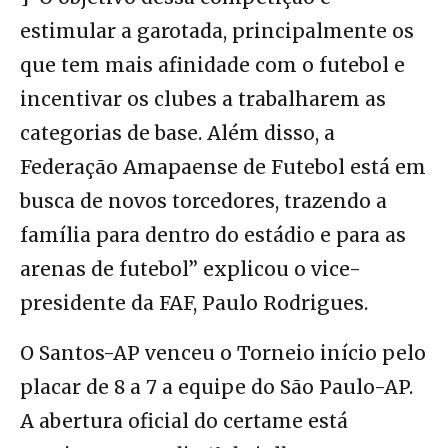
estimular a garotada, principalmente os
que tem mais afinidade com o futebol e
incentivar os clubes a trabalharem as
categorias de base. Além disso, a
Federação Amapaense de Futebol está em
busca de novos torcedores, trazendo a
família para dentro do estádio e para as
arenas de futebol” explicou o vice-
presidente da FAF, Paulo Rodrigues.
O Santos-AP venceu o Torneio início pelo
placar de 8 a 7 a equipe do São Paulo-AP.
A abertura oficial do certame está