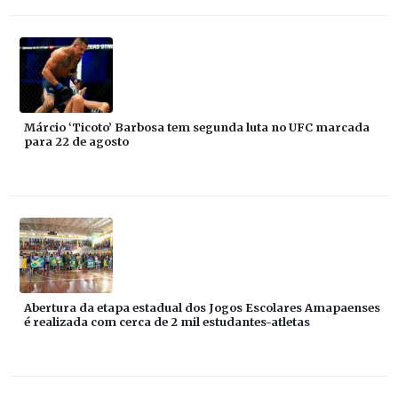
Márcio ‘Ticoto’ Barbosa tem segunda luta no UFC marcada
para 22 de agosto
Abertura da etapa estadual dos Jogos Escolares Amapaenses
é realizada com cerca de 2 mil estudantes-atletas