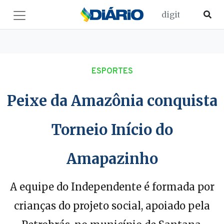
ESPORTES
Peixe da Amazônia conquista
Torneio Início do
Amapazinho
A equipe do Independente é formada por
crianças do projeto social, apoiado pela