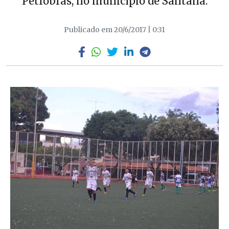
Petrobrás, no município de Santana.
Publicado em 20/6/2017 | 0:31