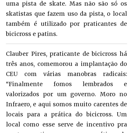
uma pista de skate. Mas não são só os
skatistas que fazem uso da pista, o local
também é utilizado por praticantes de
bicicross e patins.
Clauber Pires, praticante de bicicross há
três anos, comemorou a implantação do
CEU com várias manobras radicais:
“Finalmente fomos lembrados e
valorizados por um governo. Moro no
Infraero, e aqui somos muito carentes de
locais para a prática do bicicross. Um
local como esse serve de incentivo pra