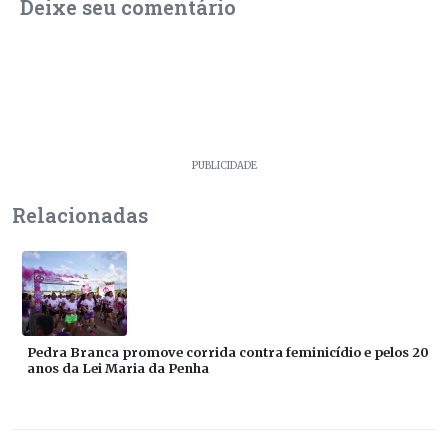
Deixe seu comentário
PUBLICIDADE
Relacionadas
Pedra Branca promove corrida contra feminicídio e pelos 20
anos da Lei Maria da Penha