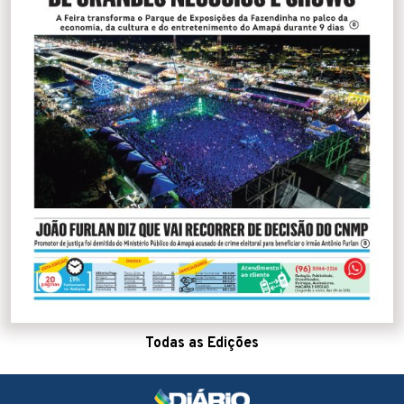
Todas as Edições