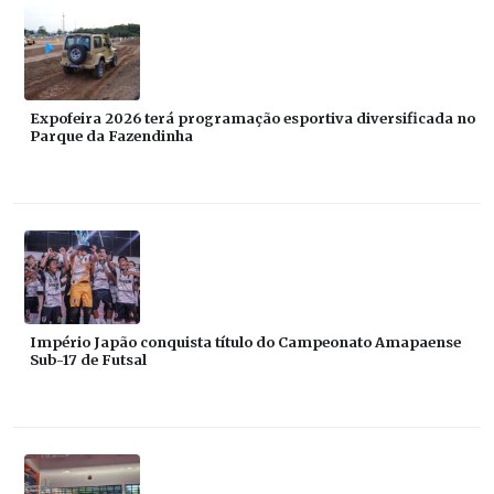
Expofeira 2026 terá programação esportiva diversificada no
Parque da Fazendinha
Império Japão conquista título do Campeonato Amapaense
Sub-17 de Futsal