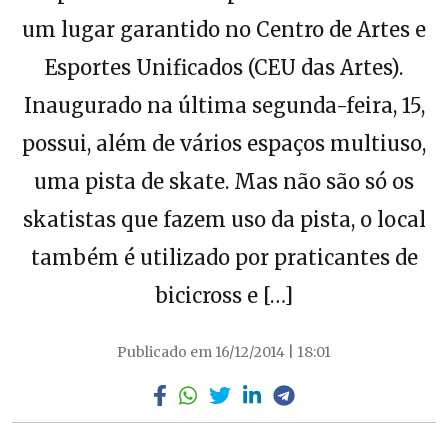
um lugar garantido no Centro de Artes e
Esportes Unificados (CEU das Artes).
Inaugurado na última segunda-feira, 15,
possui, além de vários espaços multiuso,
uma pista de skate. Mas não são só os
skatistas que fazem uso da pista, o local
também é utilizado por praticantes de
bicicross e […]
Publicado em 16/12/2014 | 18:01