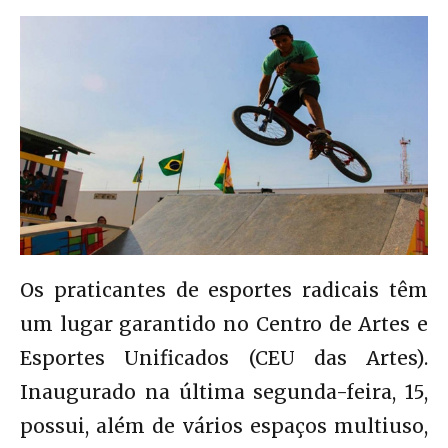
Os praticantes de esportes radicais têm
um lugar garantido no Centro de Artes e
Esportes Unificados (CEU das Artes).
Inaugurado na última segunda-feira, 15,
possui, além de vários espaços multiuso,