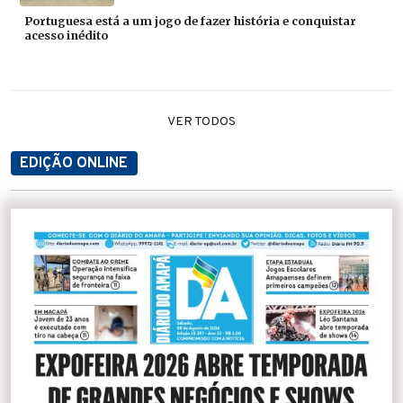
Portuguesa está a um jogo de fazer história e conquistar
acesso inédito
VER TODOS
EDIÇÃO ONLINE