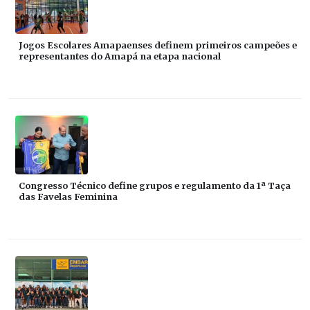
Jogos Escolares Amapaenses definem primeiros campeões e
representantes do Amapá na etapa nacional
Congresso Técnico define grupos e regulamento da 1ª Taça
das Favelas Feminina