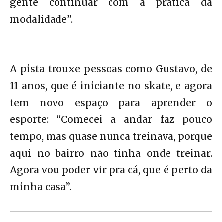
gente continuar com a prática da
modalidade”.
A pista trouxe pessoas como Gustavo, de
11 anos, que é iniciante no skate, e agora
tem novo espaço para aprender o
esporte: “Comecei a andar faz pouco
tempo, mas quase nunca treinava, porque
aqui no bairro não tinha onde treinar.
Agora vou poder vir pra cá, que é perto da
minha casa”.