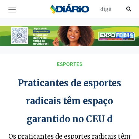
ESPORTES
Praticantes de esportes
radicais têm espaço
garantido no CEU d
Os praticantes de esportes radicais têm