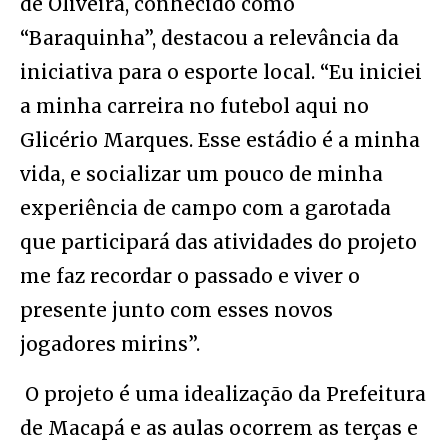
de Oliveira, conhecido como
“Baraquinha”, destacou a relevância da
iniciativa para o esporte local. “Eu iniciei
a minha carreira no futebol aqui no
Glicério Marques. Esse estádio é a minha
vida, e socializar um pouco de minha
experiência de campo com a garotada
que participará das atividades do projeto
me faz recordar o passado e viver o
presente junto com esses novos
jogadores mirins”.
O projeto é uma idealização da Prefeitura
de Macapá e as aulas ocorrem as terças e