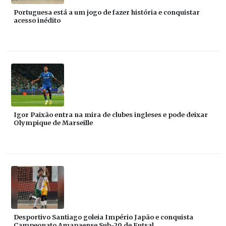
Portuguesa está a um jogo de fazer história e conquistar
acesso inédito
Igor Paixão entra na mira de clubes ingleses e pode deixar
Olympique de Marseille
Desportivo Santiago goleia Império Japão e conquista
Campeonato Amapaense Sub-20 de Futsal