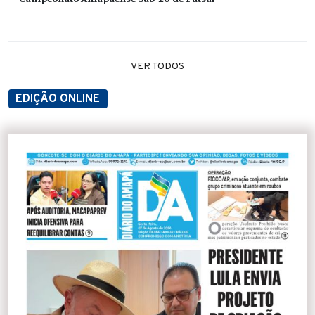
VER TODOS
EDIÇÃO ONLINE