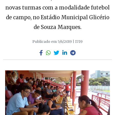
novas turmas com a modalidade futebol
de campo, no Estádio Municipal Glicério
de Souza Marques.
Publicado em 5/6/2019 | 17:19