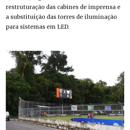
restruturação das cabines de imprensa e
a substituição das torres de iluminação
para sistemas em LED.