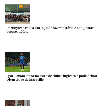
Portuguesa está a um jogo de fazer história e conquistar
acesso inédito
Igor Paixão entra na mira de clubes ingleses e pode deixar
Olympique de Marseille