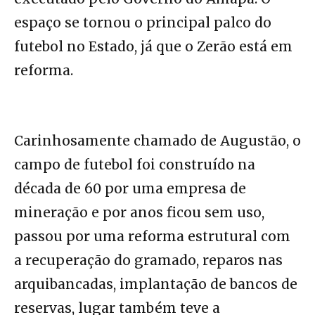
espaço se tornou o principal palco do
futebol no Estado, já que o Zerão está em
reforma.
Carinhosamente chamado de Augustão, o
campo de futebol foi construído na
década de 60 por uma empresa de
mineração e por anos ficou sem uso,
passou por uma reforma estrutural com
a recuperação do gramado, reparos nas
arquibancadas, implantação de bancos de
reservas, lugar também teve a