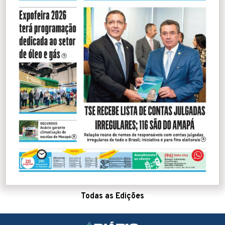
Todas as Edições