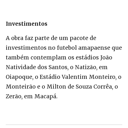
Investimentos
A obra faz parte de um pacote de
investimentos no futebol amapaense que
também contemplam os estádios João
Natividade dos Santos, o Natizão, em
Oiapoque, o Estádio Valentim Monteiro, o
Monteirão e o Milton de Souza Corrêa, o
Zerão, em Macapá.