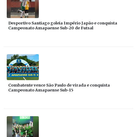
Desportivo Santiago goleia Império Japão e conquista
Campeonato Amapaense Sub-20 de Futsal
Combatente vence São Paulo de virada e conquista
Campeonato Amapaense Sub-15