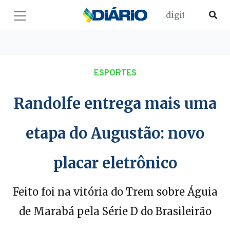
ESPORTES
Randolfe entrega mais uma
etapa do Augustão: novo
placar eletrônico
Feito foi na vitória do Trem sobre Águia
de Marabá pela Série D do Brasileirão