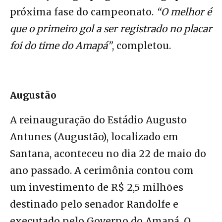
próxima fase do campeonato.
“O melhor é
que o primeiro gol a ser registrado no placar
foi do time do Amapá”
, completou.
Augustão
A reinauguração do Estádio Augusto
Antunes (Augustão), localizado em
Santana, aconteceu no dia 22 de maio do
ano passado. A cerimônia contou com
um investimento de R$ 2,5 milhões
destinado pelo senador Randolfe e
executado pelo Governo do Amapá. O