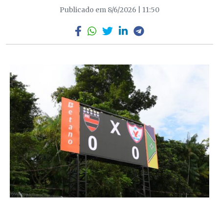
Publicado em 8/6/2026 | 11:50