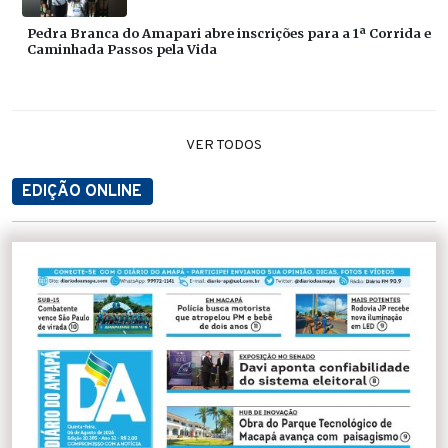
Pedra Branca do Amapari abre inscrições para a 1ª Corrida e
Caminhada Passos pela Vida
VER TODOS
EDIÇÃO ONLINE