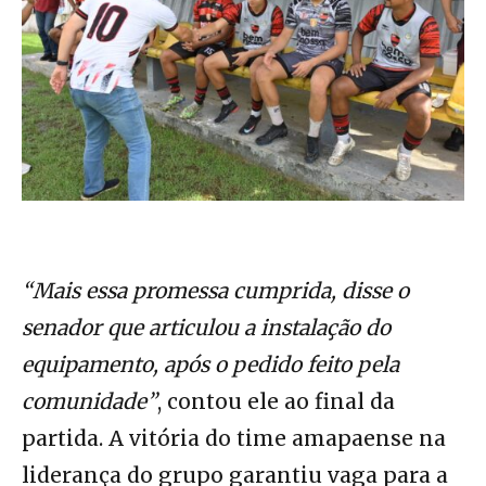
“Mais essa promessa cumprida, disse o
senador que articulou a instalação do
equipamento, após o pedido feito pela
comunidade”
, contou ele ao final da
partida. A vitória do time amapaense na
liderança do grupo garantiu vaga para a