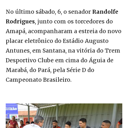
No último sábado, 6, o senador
Randolfe
Rodrigues
, junto com os torcedores do
Amapá, acompanharam a estreia do novo
placar eletrônico do Estádio Augusto
Antunes, em Santana, na vitória do Trem
Desportivo Clube em cima do Águia de
Marabá, do Pará, pela Série D do
Campeonato Brasileiro.