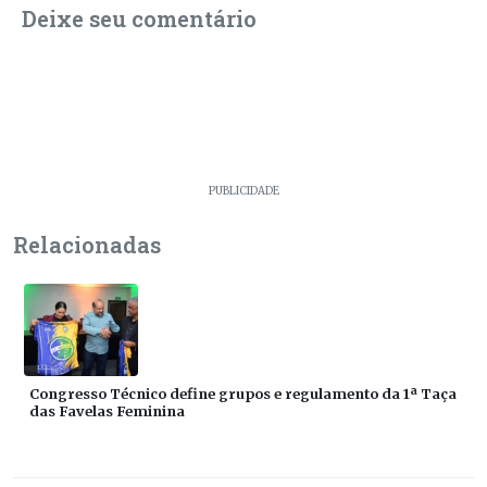
Deixe seu comentário
PUBLICIDADE
Relacionadas
Congresso Técnico define grupos e regulamento da 1ª Taça
das Favelas Feminina