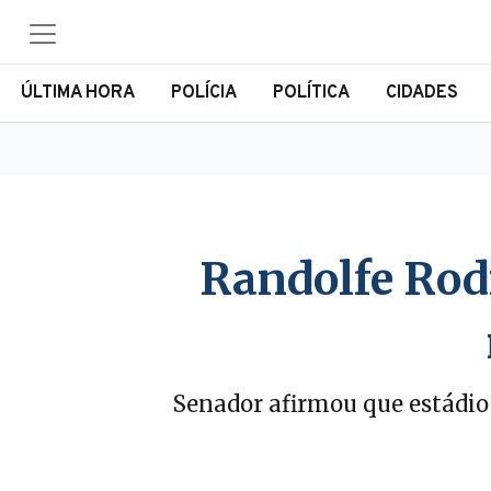
ÚLTIMA HORA
POLÍCIA
POLÍTICA
CIDADES
Randolfe Rod
Senador afirmou que estádio