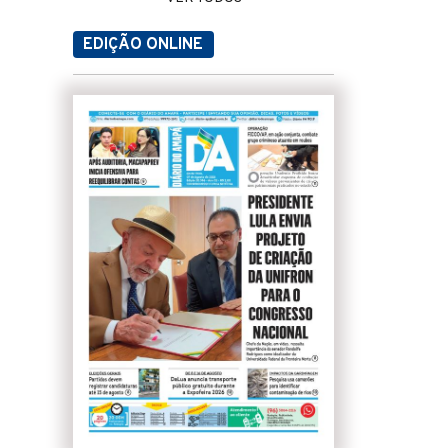
EDIÇÃO ONLINE