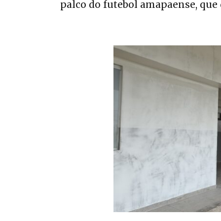
palco do futebol amapaense, que 