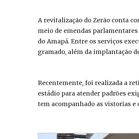
A revitalização do Zerão conta c
meio de emendas parlamentares 
do Amapá. Entre os serviços exec
gramado, além da implantação de
Recentemente, foi realizada a re
estádio para atender padrões exi
tem acompanhado as vistorias e 