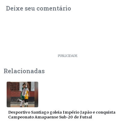
Deixe seu comentário
PUBLICIDADE
Relacionadas
Desportivo Santiago goleia Império Japão e conquista
Campeonato Amapaense Sub-20 de Futsal