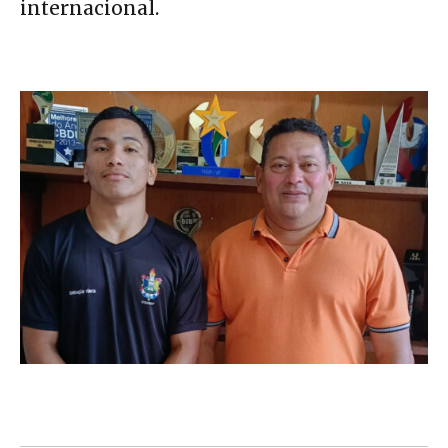
internacional.