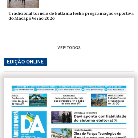
Tradicional torneio de Futlama fecha programação esportiva
do Macapá Verão 2026
VER TODOS
EDIÇÃO ONLINE