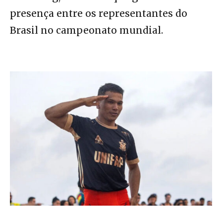
presença entre os representantes do
Brasil no campeonato mundial.