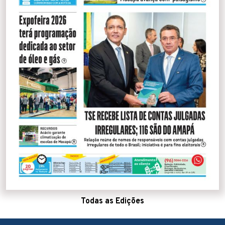
Todas as Edições