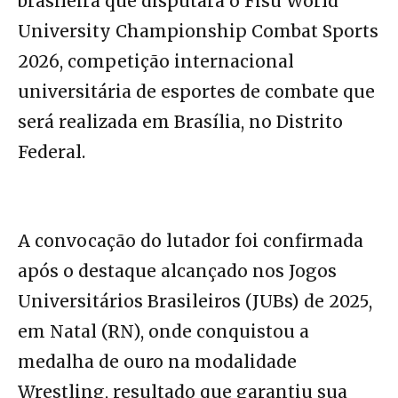
brasileira que disputará o Fisu World
University Championship Combat Sports
2026, competição internacional
universitária de esportes de combate que
será realizada em Brasília, no Distrito
Federal.
A convocação do lutador foi confirmada
após o destaque alcançado nos Jogos
Universitários Brasileiros (JUBs) de 2025,
em Natal (RN), onde conquistou a
medalha de ouro na modalidade
Wrestling, resultado que garantiu sua