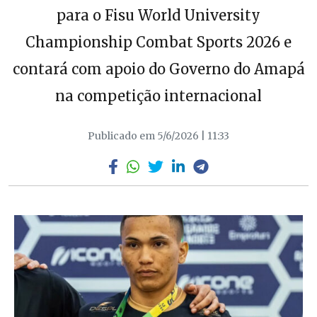
para o Fisu World University
Championship Combat Sports 2026 e
contará com apoio do Governo do Amapá
na competição internacional
Publicado em 5/6/2026 | 11:33