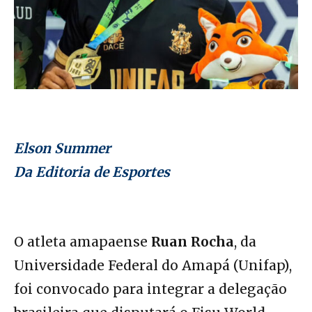
Elson Summer
Da Editoria de Esportes
O atleta amapaense
Ruan Rocha
, da
Universidade Federal do Amapá (Unifap),
foi convocado para integrar a delegação