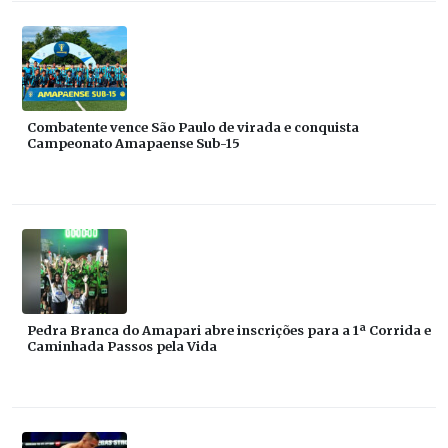
Combatente vence São Paulo de virada e conquista
Campeonato Amapaense Sub-15
Pedra Branca do Amapari abre inscrições para a 1ª Corrida e
Caminhada Passos pela Vida