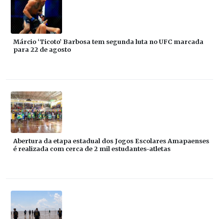
Márcio ‘Ticoto’ Barbosa tem segunda luta no UFC marcada
para 22 de agosto
Abertura da etapa estadual dos Jogos Escolares Amapaenses
é realizada com cerca de 2 mil estudantes-atletas