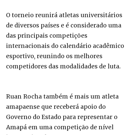
O torneio reunirá atletas universitários
de diversos países e é considerado uma
das principais competições
internacionais do calendário acadêmico
esportivo, reunindo os melhores
competidores das modalidades de luta.
Ruan Rocha também é mais um atleta
amapaense que receberá apoio do
Governo do Estado para representar o
Amapá em uma competição de nível