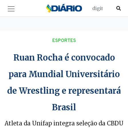
ESPORTES
Ruan Rocha é convocado
para Mundial Universitário
de Wrestling e representará
Brasil
Atleta da Unifap integra seleção da CBDU