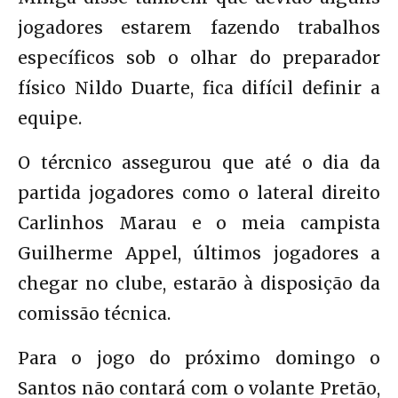
jogadores estarem fazendo trabalhos
específicos sob o olhar do preparador
físico Nildo Duarte, fica difícil definir a
equipe.
O tércnico assegurou que até o dia da
partida jogadores como o lateral direito
Carlinhos Marau e o meia campista
Guilherme Appel, últimos jogadores a
chegar no clube, estarão à disposição da
comissão técnica.
Para o jogo do próximo domingo o
Santos não contará com o volante Pretão,