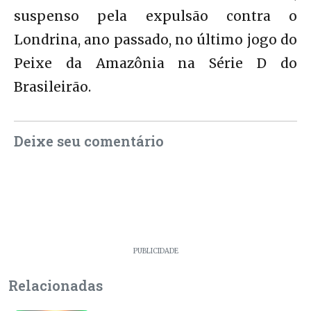
suspenso pela expulsão contra o
Londrina, ano passado, no último jogo do
Peixe da Amazônia na Série D do
Brasileirão.
Deixe seu comentário
PUBLICIDADE
Relacionadas