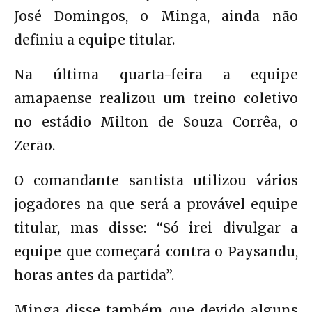
José Domingos, o Minga, ainda não
definiu a equipe titular.
Na última quarta-feira a equipe
amapaense realizou um treino coletivo
no estádio Milton de Souza Corrêa, o
Zerão.
O comandante santista utilizou vários
jogadores na que será a provável equipe
titular, mas disse: “Só irei divulgar a
equipe que começará contra o Paysandu,
horas antes da partida”.
Minga disse também que devido alguns