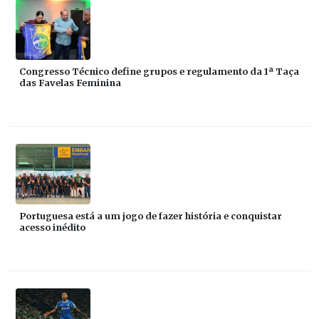
Congresso Técnico define grupos e regulamento da 1ª Taça
das Favelas Feminina
Portuguesa está a um jogo de fazer história e conquistar
acesso inédito