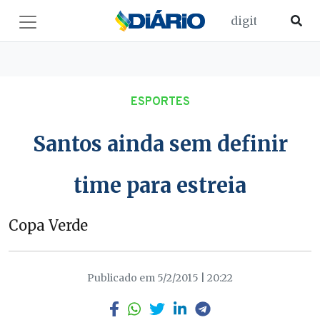
ESPORTES
Santos ainda sem definir
time para estreia
Copa Verde
Publicado em 5/2/2015 | 20:22