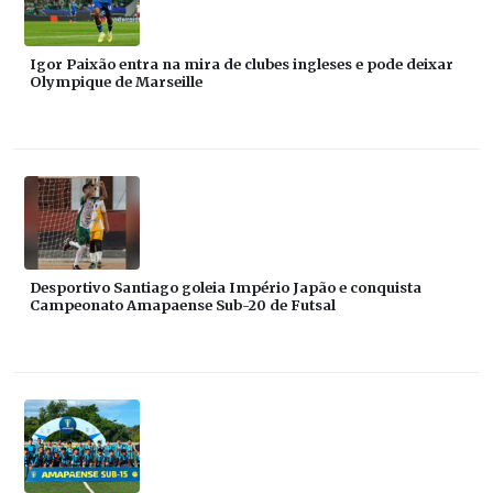
Igor Paixão entra na mira de clubes ingleses e pode deixar
Olympique de Marseille
Desportivo Santiago goleia Império Japão e conquista
Campeonato Amapaense Sub-20 de Futsal