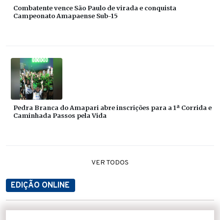
Combatente vence São Paulo de virada e conquista
Campeonato Amapaense Sub-15
Pedra Branca do Amapari abre inscrições para a 1ª Corrida e
Caminhada Passos pela Vida
VER TODOS
EDIÇÃO ONLINE