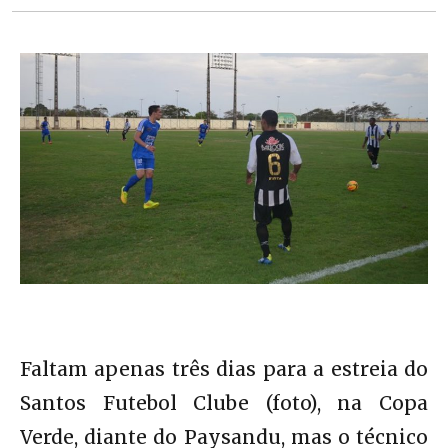
Faltam apenas três dias para a estreia do
Santos Futebol Clube (foto), na Copa
Verde, diante do Paysandu, mas o técnico