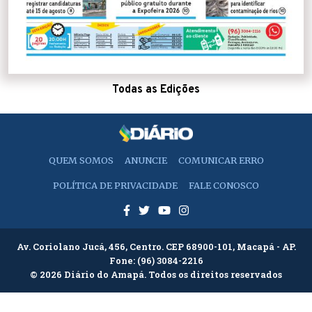
Todas as Edições
QUEM SOMOS
ANUNCIE
COMUNICAR ERRO
POLÍTICA DE PRIVACIDADE
FALE CONOSCO
Av. Coriolano Jucá, 456, Centro. CEP 68900-101, Macapá - AP.
Fone:
(96) 3084-2216
© 2026 Diário do Amapá. Todos os direitos reservados