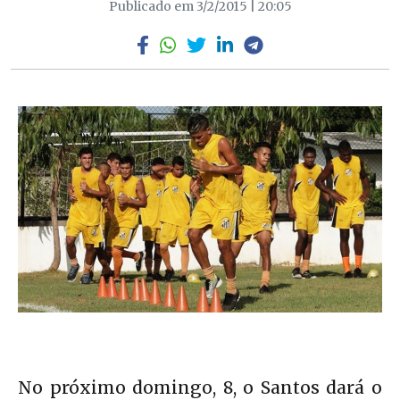
Publicado em 3/2/2015 | 20:05
No próximo domingo, 8, o Santos dará o