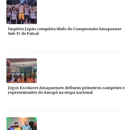
Império Japão conquista título do Campeonato Amapaense
Sub-17 de Futsal
Jogos Escolares Amapaenses definem primeiros campeões e
representantes do Amapá na etapa nacional