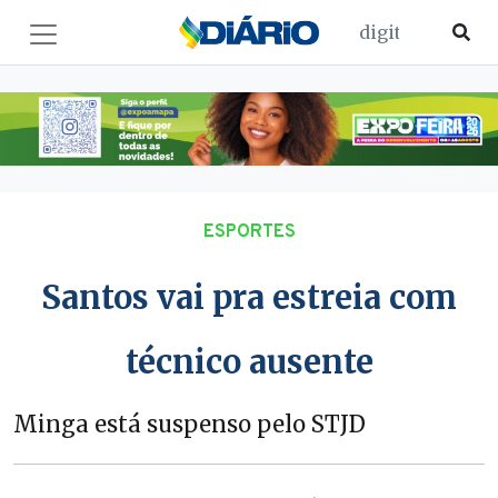
ESPORTES
Santos vai pra estreia com
técnico ausente
Minga está suspenso pelo STJD