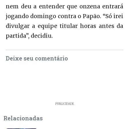
nem deu a entender que onzena entrará
jogando domingo contra o Papão. “Só irei
divulgar a equipe titular horas antes da
partida”, decidiu.
Deixe seu comentário
PUBLICIDADE
Relacionadas