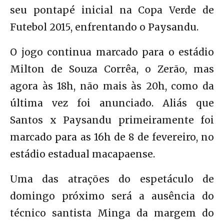
seu pontapé inicial na Copa Verde de
Futebol 2015, enfrentando o Paysandu.
O jogo continua marcado para o estádio
Milton de Souza Corrêa, o Zerão, mas
agora às 18h, não mais às 20h, como da
última vez foi anunciado. Aliás que
Santos x Paysandu primeiramente foi
marcado para as 16h de 8 de fevereiro, no
estádio estadual macapaense.
Uma das atrações do espetáculo de
domingo próximo será a ausência do
técnico santista Minga da margem do