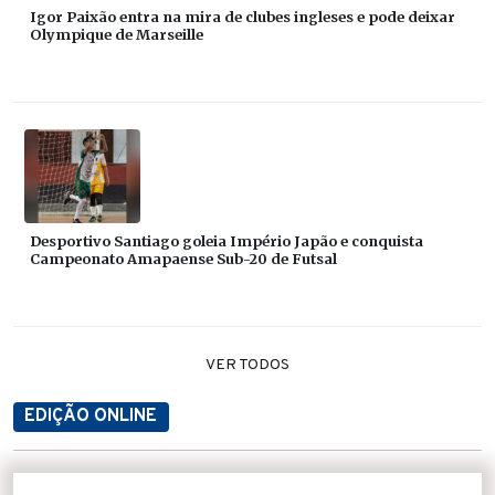
Igor Paixão entra na mira de clubes ingleses e pode deixar
Olympique de Marseille
Desportivo Santiago goleia Império Japão e conquista
Campeonato Amapaense Sub-20 de Futsal
VER TODOS
EDIÇÃO ONLINE