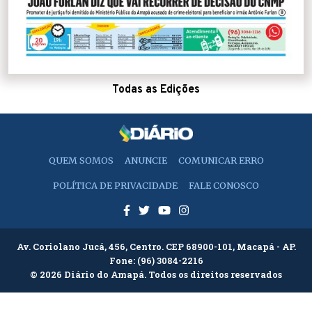
Todas as Edições
QUEM SOMOS
ANUNCIE
COMUNICAR ERRO
POLÍTICA DE PRIVACIDADE
FALE CONOSCO
Av. Coriolano Jucá, 456, Centro. CEP 68900-101, Macapá - AP.
Fone:
(96) 3084-2216
© 2026 Diário do Amapá. Todos os direitos reservados