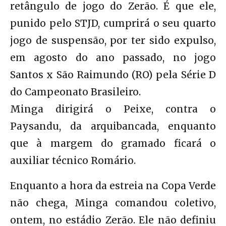
retângulo de jogo do Zerão. É que ele,
punido pelo STJD, cumprirá o seu quarto
jogo de suspensão, por ter sido expulso,
em agosto do ano passado, no jogo
Santos x São Raimundo (RO) pela Série D
do Campeonato Brasileiro.
Minga dirigirá o Peixe, contra o
Paysandu, da arquibancada, enquanto
que à margem do gramado ficará o
auxiliar técnico Romário.
Enquanto a hora da estreia na Copa Verde
não chega, Minga comandou coletivo,
ontem, no estádio Zerão. Ele não definiu