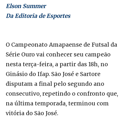
Elson Summer
Da Editoria de Esportes
O Campeonato Amapaense de Futsal da
Série Ouro vai conhecer seu campeão
nesta terça-feira, a partir das 18h, no
Ginásio do Ifap. São José e Sartore
disputam a final pelo segundo ano
consecutivo, repetindo o confronto que,
na última temporada, terminou com
vitória do São José.