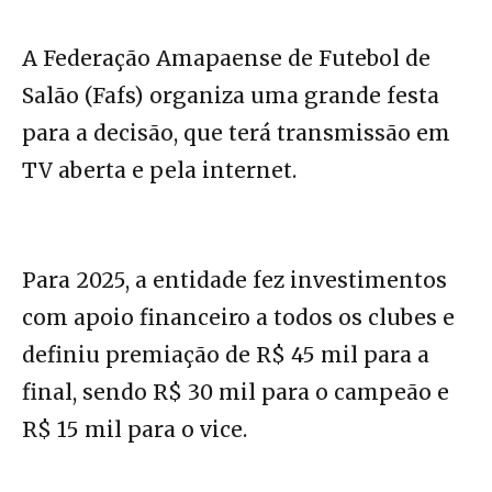
A Federação Amapaense de Futebol de
Salão (Fafs) organiza uma grande festa
para a decisão, que terá transmissão em
TV aberta e pela internet.
Para 2025, a entidade fez investimentos
com apoio financeiro a todos os clubes e
definiu premiação de R$ 45 mil para a
final, sendo R$ 30 mil para o campeão e
R$ 15 mil para o vice.