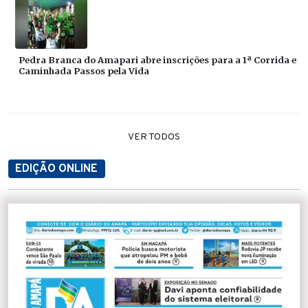
Pedra Branca do Amapari abre inscrições para a 1ª Corrida e
Caminhada Passos pela Vida
VER TODOS
EDIÇÃO ONLINE