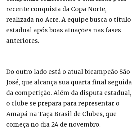
recente conquista da Copa Norte,
realizada no Acre. A equipe busca o título
estadual após boas atuações nas fases
anteriores.
Do outro lado está o atual bicampeão São
José, que alcança sua quarta final seguida
da competição. Além da disputa estadual,
o clube se prepara para representar o
Amapá na Taça Brasil de Clubes, que
começa no dia 24 de novembro.