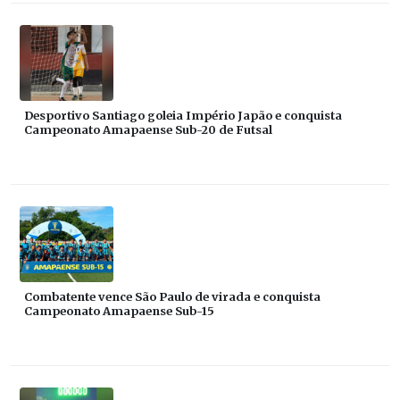
Desportivo Santiago goleia Império Japão e conquista
Campeonato Amapaense Sub-20 de Futsal
Combatente vence São Paulo de virada e conquista
Campeonato Amapaense Sub-15