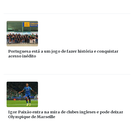
Portuguesa está a um jogo de fazer história e conquistar
acesso inédito
Igor Paixão entra na mira de clubes ingleses e pode deixar
Olympique de Marseille