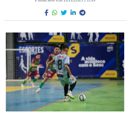
Publicado em 17/11/2025 | 17:19