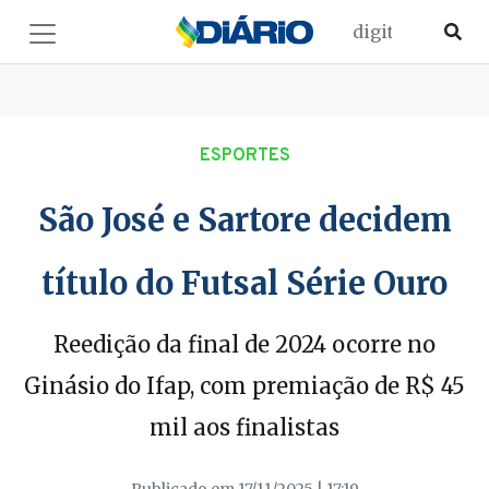
ESPORTES
São José e Sartore decidem
título do Futsal Série Ouro
Reedição da final de 2024 ocorre no
Ginásio do Ifap, com premiação de R$ 45
mil aos finalistas