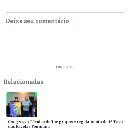
Deixe seu comentário
PUBLICIDADE
Relacionadas
Congresso Técnico define grupos e regulamento da 1ª Taça
das Favelas Feminina