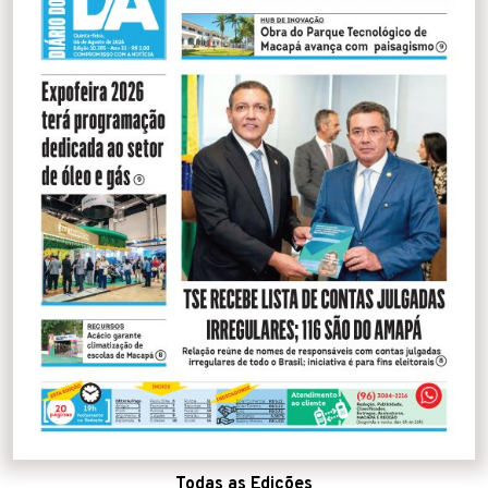
Todas as Edições