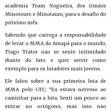
academia Team Nogueira, dos irmãos
Minotouro e Minotauro, para o desafio do
próximo mês.
Sabendo que carrega a responsabilidade
de levar o MMA do Amapá para o mundo,
Tiago Trator não se sente intimidado
diante do fato e quer servir como
exemplo para os lutadores mais jovens.
Ele falou sobre a sua primeira luta de
MMA pelo UFC: “Eu estava nervoso ao
caminhar para a luta. Senti um pouco ao
entrar no octógono, mas isso não