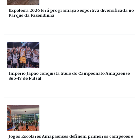
Expofeira 2026 terá programação esportiva diversificada no
Parque da Fazendinha
Império Japão conquista título do Campeonato Amapaense
Sub-17 de Futsal
Jogos Escolares Amapaenses definem primeiros campeões e