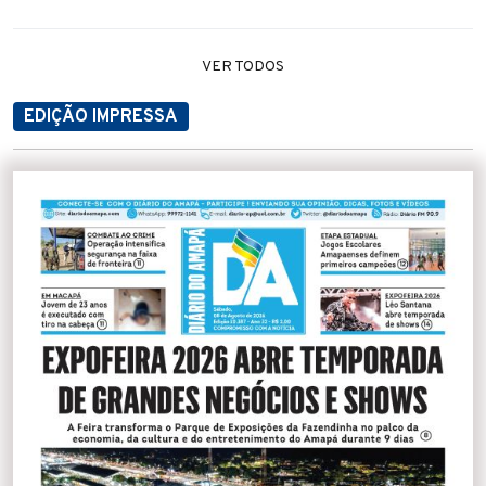
VER TODOS
EDIÇÃO IMPRESSA