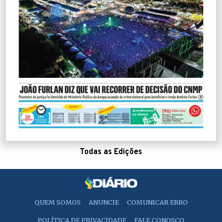
Todas as Edições
QUEM SOMOS
ANUNCIE
COMUNICAR ERRO
POLÍTICA DE PRIVACIDADE
FALE CONOSCO