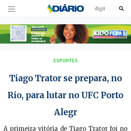
ESPORTES
Tiago Trator se prepara, no
Rio, para lutar no UFC Porto
Alegr
A primeira vitória de Tiago Trator foi no