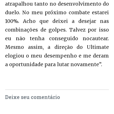
atrapalhou tanto no desenvolvimento do
duelo. No meu próximo combate estarei
100%. Acho que deixei a desejar nas
combinações de golpes. Talvez por isso
eu não tenha conseguido nocautear.
Mesmo assim, a direção do Ultimate
elogiou o meu desempenho e me deram
a oportunidade para lutar novamente”.
Deixe seu comentário