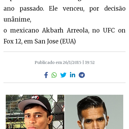
ano passado. Ele venceu, por decisão
unânime,
o mexicano Akbarh Arreola, no UFC on
Fox 12, em San Jose (EUA)
Publicado em 26/1/2015 | 19:52