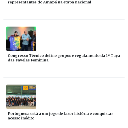
representantes do Amapá na etapa nacional
Congresso Técnico define grupos e regulamento da 1ª Taça
das Favelas Feminina
Portuguesa está a um jogo de fazer história e conquistar
acesso inédito