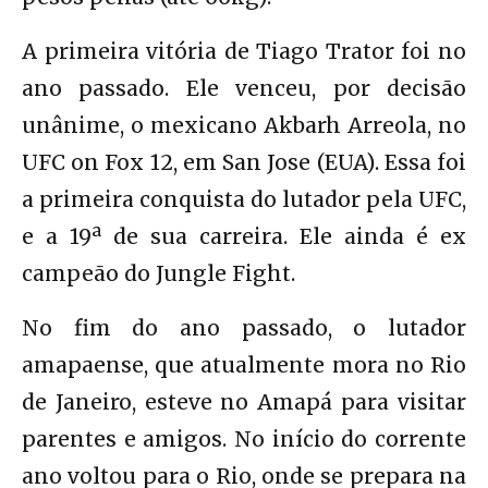
A primeira vitória de Tiago Trator foi no
ano passado. Ele venceu, por decisão
unânime, o mexicano Akbarh Arreola, no
UFC on Fox 12, em San Jose (EUA). Essa foi
a primeira conquista do lutador pela UFC,
e a 19ª de sua carreira. Ele ainda é ex
campeão do Jungle Fight.
No fim do ano passado, o lutador
amapaense, que atualmente mora no Rio
de Janeiro, esteve no Amapá para visitar
parentes e amigos. No início do corrente
ano voltou para o Rio, onde se prepara na