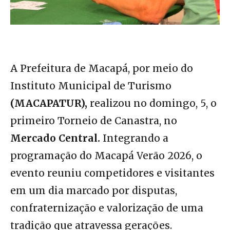
A Prefeitura de Macapá, por meio do
Instituto Municipal de Turismo
(MACAPATUR),
realizou no domingo, 5, o
primeiro Torneio de Canastra, no
Mercado Central.
Integrando a
programação do Macapá Verão 2026, o
evento reuniu competidores e visitantes
em um dia marcado por disputas,
confraternização e valorização de uma
tradição que atravessa gerações.