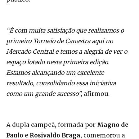
“É com muita satisfação que realizamos o
primeiro Torneio de Canastra aqui no
Mercado Central e temos a alegria de ver o
espaço lotado nesta primeira edição.
Estamos alcançando um excelente
resultado, consolidando essa iniciativa
como um grande sucesso”,
afirmou.
A dupla campeã, formada por
Magno de
Paulo
e
Rosivaldo Braga,
comemorou a