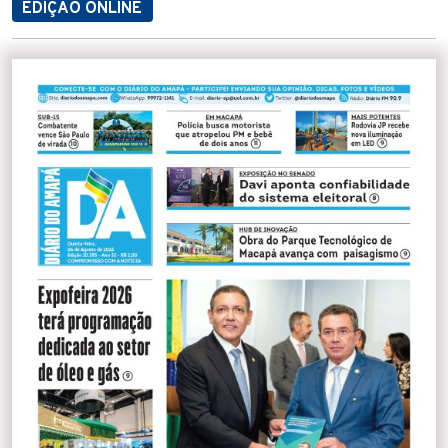
EDIÇÃO ONLINE