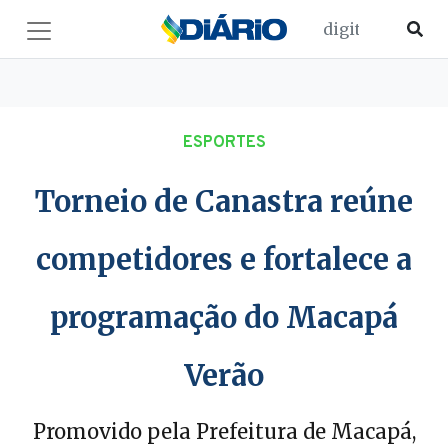
ESPORTES
Torneio de Canastra reúne
competidores e fortalece a
programação do Macapá
Verão
Promovido pela Prefeitura de Macapá,