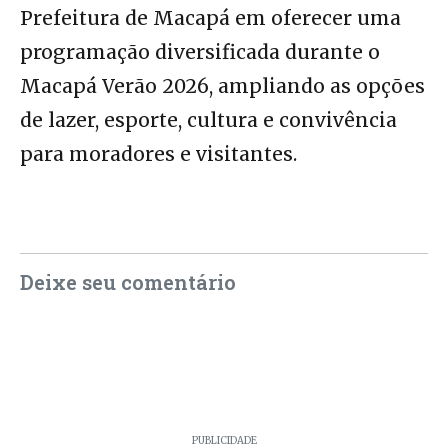
Prefeitura de Macapá em oferecer uma
programação diversificada durante o
Macapá Verão 2026, ampliando as opções
de lazer, esporte, cultura e convivência
para moradores e visitantes.
Deixe seu comentário
PUBLICIDADE