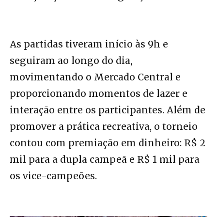
As partidas tiveram início às 9h e
seguiram ao longo do dia,
movimentando o Mercado Central e
proporcionando momentos de lazer e
interação entre os participantes. Além de
promover a prática recreativa, o torneio
contou com premiação em dinheiro: R$ 2
mil para a dupla campeã e R$ 1 mil para
os vice-campeões.