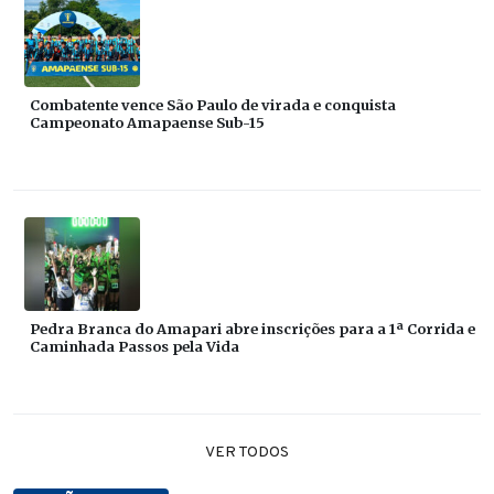
Combatente vence São Paulo de virada e conquista
Campeonato Amapaense Sub-15
Pedra Branca do Amapari abre inscrições para a 1ª Corrida e
Caminhada Passos pela Vida
VER TODOS