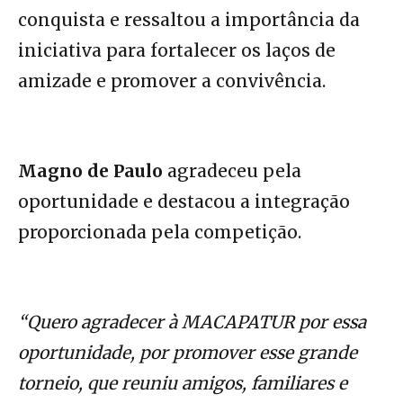
conquista e ressaltou a importância da
iniciativa para fortalecer os laços de
amizade e promover a convivência.
Magno de Paulo
agradeceu pela
oportunidade e destacou a integração
proporcionada pela competição.
“Quero agradecer à MACAPATUR por essa
oportunidade, por promover esse grande
torneio, que reuniu amigos, familiares e