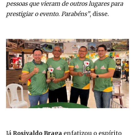
pessoas que vieram de outros lugares para
prestigiar o evento. Parabéns”
, disse.
Já
Rosivaldo Braga
enfatizou o espírito