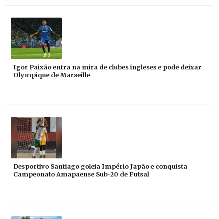
Igor Paixão entra na mira de clubes ingleses e pode deixar
Olympique de Marseille
Desportivo Santiago goleia Império Japão e conquista
Campeonato Amapaense Sub-20 de Futsal