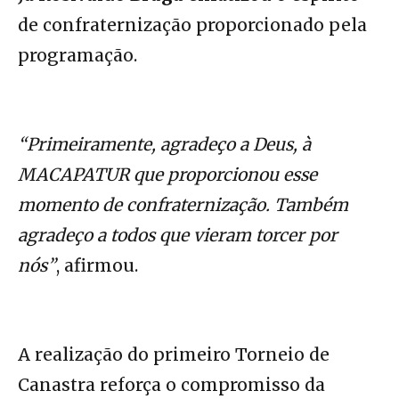
de confraternização proporcionado pela
programação.
“Primeiramente, agradeço a Deus, à
MACAPATUR que proporcionou esse
momento de confraternização. Também
agradeço a todos que vieram torcer por
nós”
, afirmou.
A realização do primeiro Torneio de
Canastra reforça o compromisso da