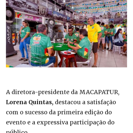
A diretora-presidente da MACAPATUR,
Lorena Quintas,
destacou a satisfação
com o sucesso da primeira edição do
evento e a expressiva participação do
público.