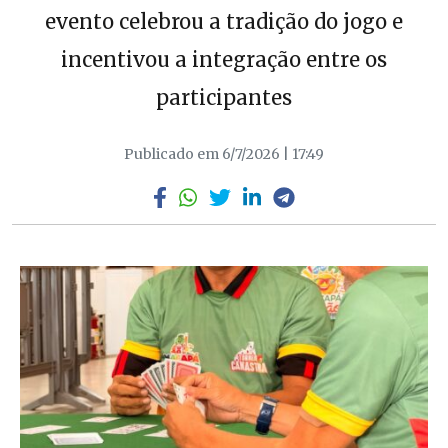
evento celebrou a tradição do jogo e
incentivou a integração entre os
participantes
Publicado em 6/7/2026 | 17:49