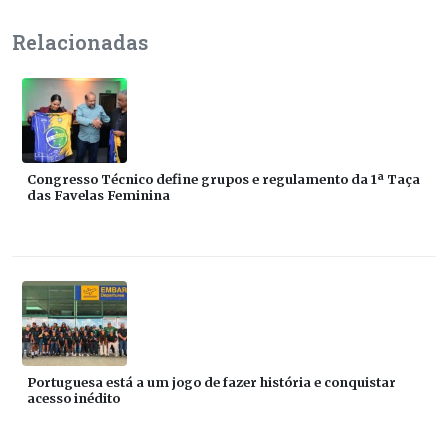
Relacionadas
Congresso Técnico define grupos e regulamento da 1ª Taça
das Favelas Feminina
Portuguesa está a um jogo de fazer história e conquistar
acesso inédito