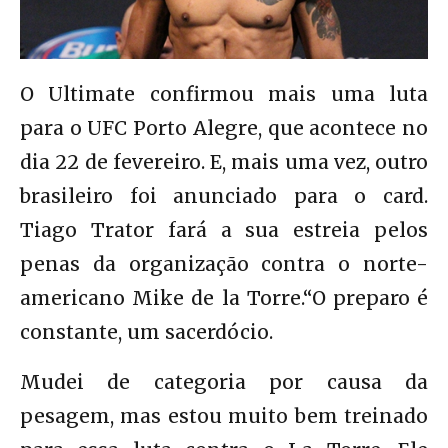
O Ultimate confirmou mais uma luta
para o UFC Porto Alegre, que acontece no
dia 22 de fevereiro. E, mais uma vez, outro
brasileiro foi anunciado para o card.
Tiago Trator fará a sua estreia pelos
penas da organização contra o norte-
americano Mike de la Torre.“O preparo é
constante, um sacerdócio.
Mudei de categoria por causa da
pesagem, mas estou muito bem treinado