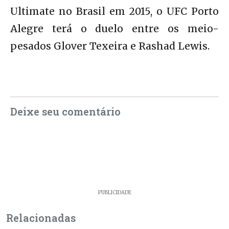
Ultimate no Brasil em 2015, o UFC Porto
Alegre terá o duelo entre os meio-
pesados Glover Texeira e Rashad Lewis.
Deixe seu comentário
PUBLICIDADE
Relacionadas