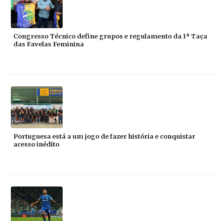
Congresso Técnico define grupos e regulamento da 1ª Taça
das Favelas Feminina
Portuguesa está a um jogo de fazer história e conquistar
acesso inédito