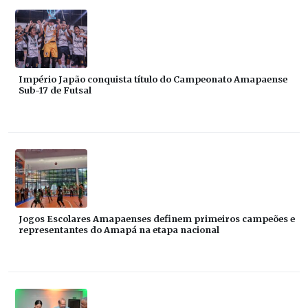
Império Japão conquista título do Campeonato Amapaense
Sub-17 de Futsal
Jogos Escolares Amapaenses definem primeiros campeões e
representantes do Amapá na etapa nacional