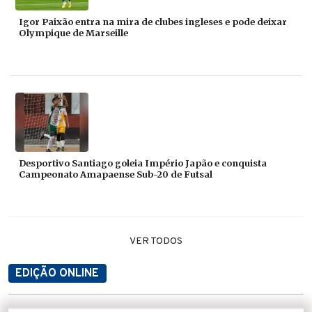
Igor Paixão entra na mira de clubes ingleses e pode deixar
Olympique de Marseille
Desportivo Santiago goleia Império Japão e conquista
Campeonato Amapaense Sub-20 de Futsal
VER TODOS
EDIÇÃO ONLINE