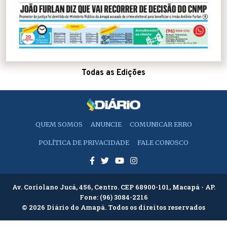
Todas as Edições
QUEM SOMOS
ANUNCIE
COMUNICAR ERRO
POLÍTICA DE PRIVACIDADE
FALE CONOSCO
Av. Coriolano Jucá, 456, Centro. CEP 68900-101, Macapá - AP.
Fone:
(96) 3084-2216
© 2026 Diário do Amapá. Todos os direitos reservados