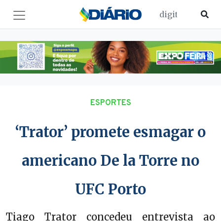
ESPORTES
‘Trator’ promete esmagar o
americano De la Torre no
UFC Porto
Tiago Trator concedeu entrevista ao