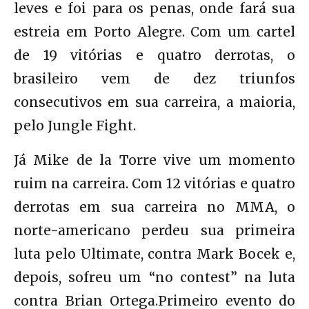
leves e foi para os penas, onde fará sua
estreia em Porto Alegre. Com um cartel
de 19 vitórias e quatro derrotas, o
brasileiro vem de dez triunfos
consecutivos em sua carreira, a maioria,
pelo Jungle Fight.
Já Mike de la Torre vive um momento
ruim na carreira. Com 12 vitórias e quatro
derrotas em sua carreira no MMA, o
norte-americano perdeu sua primeira
luta pelo Ultimate, contra Mark Bocek e,
depois, sofreu um “no contest” na luta
contra Brian Ortega.Primeiro evento do