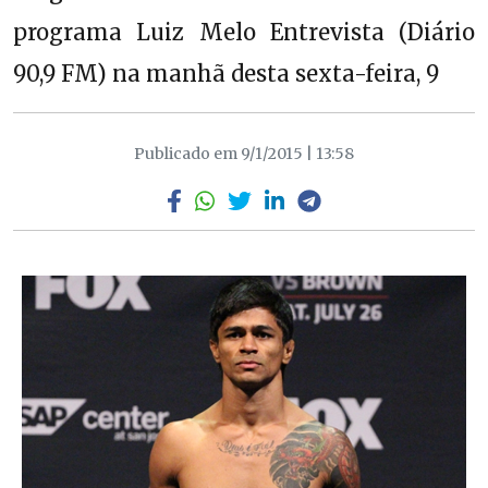
programa Luiz Melo Entrevista (Diário
90,9 FM) na manhã desta sexta-feira, 9
Publicado em 9/1/2015 | 13:58