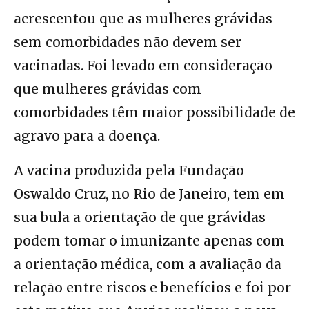
acrescentou que as mulheres grávidas
sem comorbidades não devem ser
vacinadas. Foi levado em consideração
que mulheres grávidas com
comorbidades têm maior possibilidade de
agravo para a doença.
A vacina produzida pela Fundação
Oswaldo Cruz, no Rio de Janeiro, tem em
sua bula a orientação de que grávidas
podem tomar o imunizante apenas com
a orientação médica, com a avaliação da
relação entre riscos e benefícios e foi por