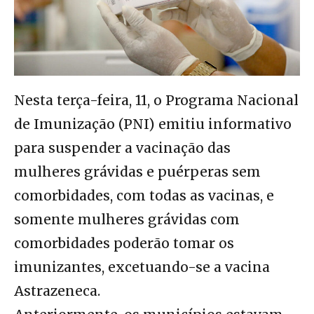
Nesta terça-feira, 11, o Programa Nacional
de Imunização (PNI) emitiu informativo
para suspender a vacinação das
mulheres grávidas e puérperas sem
comorbidades, com todas as vacinas, e
somente mulheres grávidas com
comorbidades poderão tomar os
imunizantes, excetuando-se a vacina
Astrazeneca.