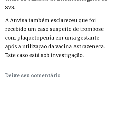
SVS.
A Anvisa também esclareceu que foi
recebido um caso suspeito de trombose
com plaquetopenia em uma gestante
após a utilização da vacina Astrazeneca.
Este caso está sob investigação.
Deixe seu comentário