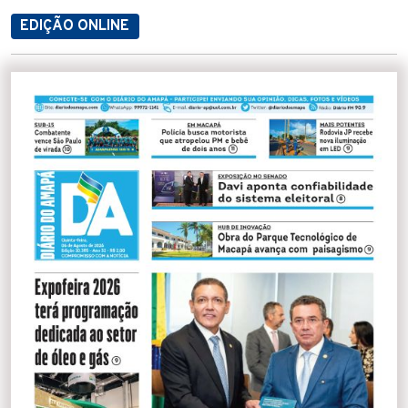
EDIÇÃO ONLINE