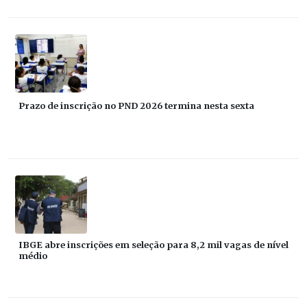
Prazo de inscrição no PND 2026 termina nesta sexta
IBGE abre inscrições em seleção para 8,2 mil vagas de nível
médio