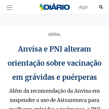
GERAL
Anvisa e PNI alteram
orientação sobre vacinação
em grávidas e puérperas
Além da recomendação da Anvisa em
suspender o uso de Astrazeneca para