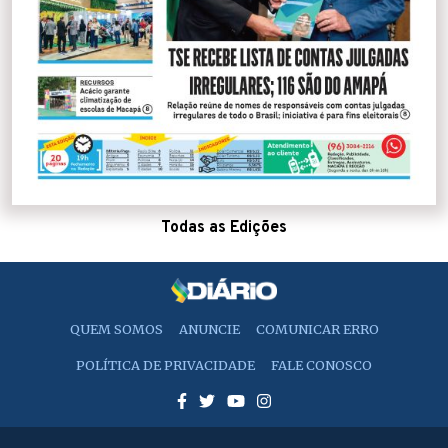
Todas as Edições
QUEM SOMOS
ANUNCIE
COMUNICAR ERRO
POLÍTICA DE PRIVACIDADE
FALE CONOSCO