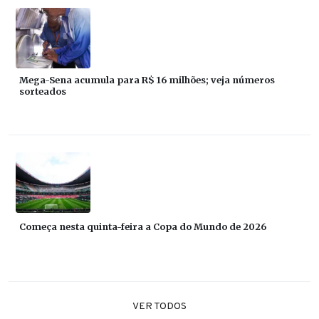
Mega-Sena acumula para R$ 16 milhões; veja números
sorteados
Começa nesta quinta-feira a Copa do Mundo de 2026
VER TODOS