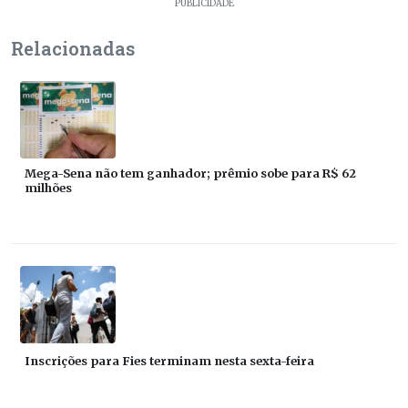
PUBLICIDADE
Relacionadas
Mega-Sena não tem ganhador; prêmio sobe para R$ 62
milhões
Inscrições para Fies terminam nesta sexta-feira