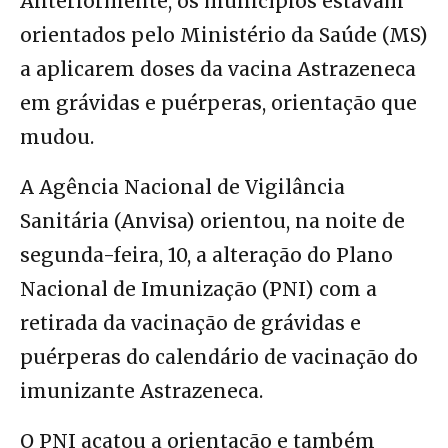
Anteriormente, os municípios estavam
orientados pelo Ministério da Saúde (MS)
a aplicarem doses da vacina Astrazeneca
em grávidas e puérperas, orientação que
mudou.
A Agência Nacional de Vigilância
Sanitária (Anvisa) orientou, na noite de
segunda-feira, 10, a alteração do Plano
Nacional de Imunização (PNI) com a
retirada da vacinação de grávidas e
puérperas do calendário de vacinação do
imunizante Astrazeneca.
O PNI acatou a orientação e também