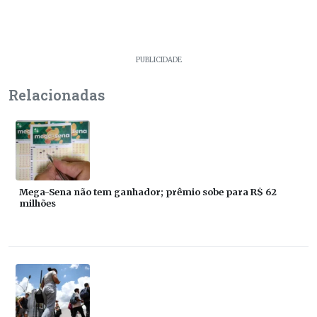
PUBLICIDADE
Relacionadas
Mega-Sena não tem ganhador; prêmio sobe para R$ 62
milhões