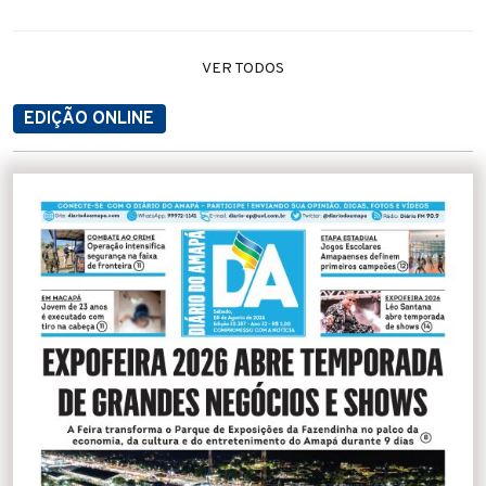
VER TODOS
EDIÇÃO ONLINE