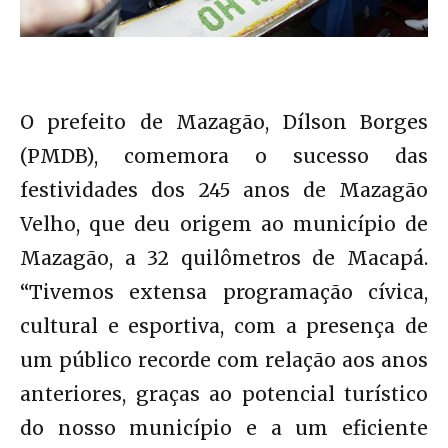
O prefeito de Mazagão, Dílson Borges
(PMDB), comemora o sucesso das
festividades dos 245 anos de Mazagão
Velho, que deu origem ao município de
Mazagão, a 32 quilômetros de Macapá.
“Tivemos extensa programação cívica,
cultural e esportiva, com a presença de
um público recorde com relação aos anos
anteriores, graças ao potencial turístico
do nosso município e a um eficiente