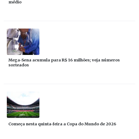
médio
Mega-Sena acumula para R$ 16 milhões; veja números
sorteados
Começa nesta quinta-feira a Copa do Mundo de 2026