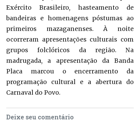
Exército Brasileiro, hasteamento de
bandeiras e homenagens póstumas ao
primeiros mazaganenses. À noite
ocorreram apresentações culturais com
grupos folclóricos da região. Na
madrugada, a apresentação da Banda
Placa marcou o encerramento da
programação cultural e a abertura do
Carnaval do Povo.
Deixe seu comentário