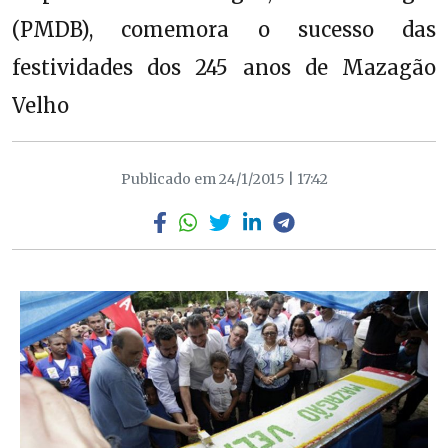
(PMDB), comemora o sucesso das
festividades dos 245 anos de Mazagão
Velho
Publicado em 24/1/2015 | 17:42