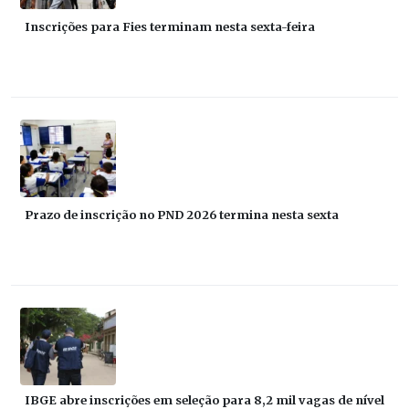
Inscrições para Fies terminam nesta sexta-feira
Prazo de inscrição no PND 2026 termina nesta sexta
IBGE abre inscrições em seleção para 8,2 mil vagas de nível