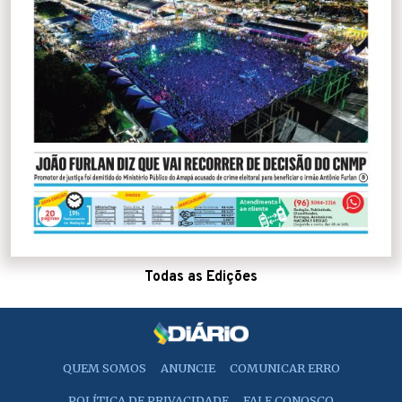
Todas as Edições
QUEM SOMOS
ANUNCIE
COMUNICAR ERRO
POLÍTICA DE PRIVACIDADE
FALE CONOSCO