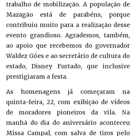
trabalho de mobilização. A população de
Mazagão está de parabéns, porque
contribuiu muito para a realização desse
evento grandioso. Agrademos, também,
ao apoio que recebemos do governador
Waldez Góes e ao secretário de cultura do
estado, Disney Furtado, que inclusive
prestigiaram a festa.
As homenagens já começaram na
quinta-feira, 22, com exibição de vídeos
de moradores pioneiros da vila. Na
manhã do dia do aniversário aconteceu
Missa Campal, com salva de tiros pelo