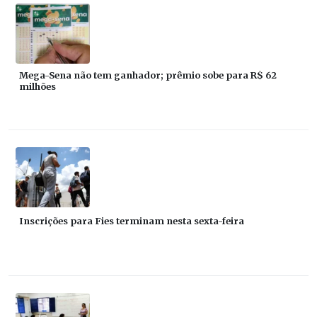
Mega-Sena não tem ganhador; prêmio sobe para R$ 62
milhões
Inscrições para Fies terminam nesta sexta-feira