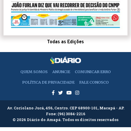
Todas as Edições
QUEM SOMOS
ANUNCIE
COMUNICAR ERRO
POLÍTICA DE PRIVACIDADE
FALE CONOSCO
Av. Coriolano Jucá, 456, Centro. CEP 68900-101, Macapá - AP.
Fone:
(96) 3084-2216
© 2026 Diário do Amapá. Todos os direitos reservados