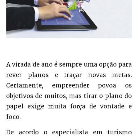
A virada de ano é sempre uma opção para
rever planos e traçar novas metas.
Certamente, empreender povoa os
objetivos de muitos, mas tirar o plano do
papel exige muita força de vontade e
foco.
De acordo o especialista em turismo