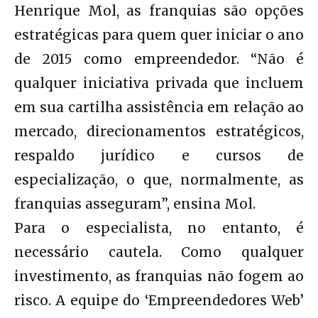
Henrique Mol, as franquias são opções
estratégicas para quem quer iniciar o ano
de 2015 como empreendedor. “Não é
qualquer iniciativa privada que incluem
em sua cartilha assistência em relação ao
mercado, direcionamentos estratégicos,
respaldo jurídico e cursos de
especialização, o que, normalmente, as
franquias asseguram”, ensina Mol.
Para o especialista, no entanto, é
necessário cautela. Como qualquer
investimento, as franquias não fogem ao
risco. A equipe do ‘Empreendedores Web’