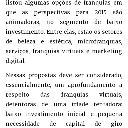
listou algumas opções de franquias em
que as perspectivas para 2015 são
animadoras, no segmento de baixo
investimento. Entre elas, estão os setores
de beleza e estética, microfranquias,
serviços, franquias virtuais e marketing
digital.
Nessas propostas deve ser considerado,
essencialmente, um aprofundamento a
respeito das franquias virtuais,
detentoras de uma tríade tentadora:
baixo investimento inicial, e pequena
necessidade de capital de giro