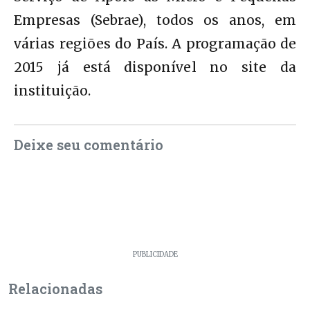
Empresas (Sebrae), todos os anos, em
várias regiões do País. A programação de
2015 já está disponível no site da
instituição.
Deixe seu comentário
PUBLICIDADE
Relacionadas