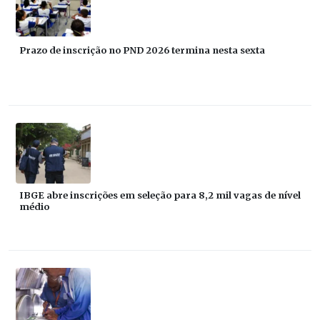
Prazo de inscrição no PND 2026 termina nesta sexta
IBGE abre inscrições em seleção para 8,2 mil vagas de nível
médio