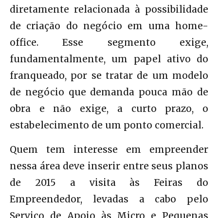
diretamente relacionada à possibilidade
de criação do negócio em uma home-
office. Esse segmento exige,
fundamentalmente, um papel ativo do
franqueado, por se tratar de um modelo
de negócio que demanda pouca mão de
obra e não exige, a curto prazo, o
estabelecimento de um ponto comercial.
Quem tem interesse em empreender
nessa área deve inserir entre seus planos
de 2015 a visita às Feiras do
Empreendedor, levadas a cabo pelo
Serviço de Apoio às Micro e Pequenas