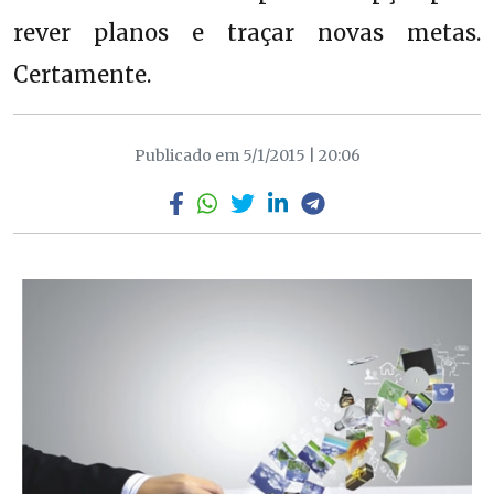
rever planos e traçar novas metas.
Certamente.
Publicado em 5/1/2015 | 20:06