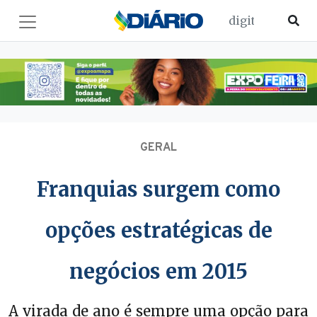
GERAL
Franquias surgem como
opções estratégicas de
negócios em 2015
A virada de ano é sempre uma opção para