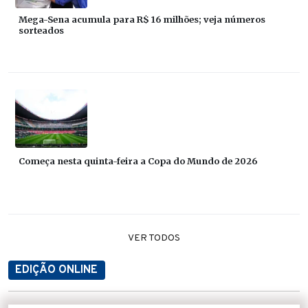
Mega-Sena acumula para R$ 16 milhões; veja números
sorteados
Começa nesta quinta-feira a Copa do Mundo de 2026
VER TODOS
EDIÇÃO ONLINE