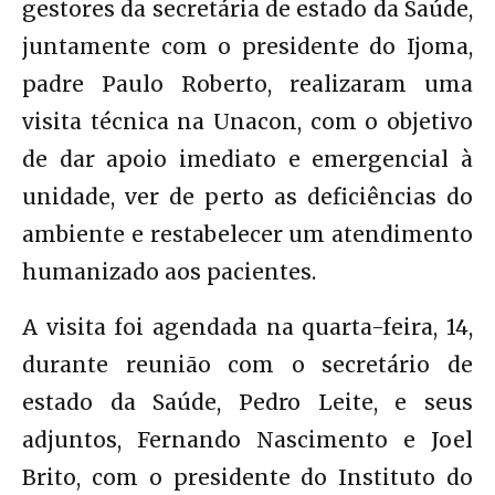
gestores da secretária de estado da Saúde,
juntamente com o presidente do Ijoma,
padre Paulo Roberto, realizaram uma
visita técnica na Unacon, com o objetivo
de dar apoio imediato e emergencial à
unidade, ver de perto as deficiências do
ambiente e restabelecer um atendimento
humanizado aos pacientes.
A visita foi agendada na quarta-feira, 14,
durante reunião com o secretário de
estado da Saúde, Pedro Leite, e seus
adjuntos, Fernando Nascimento e Joel
Brito, com o presidente do Instituto do