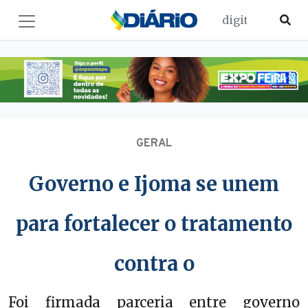
GERAL
Governo e Ijoma se unem
para fortalecer o tratamento
contra o
Foi firmada parceria entre governo