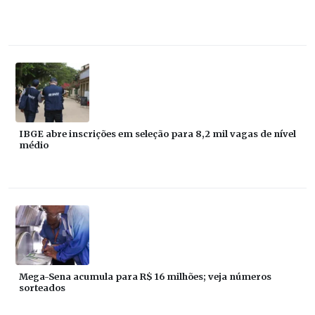
IBGE abre inscrições em seleção para 8,2 mil vagas de nível
médio
Mega-Sena acumula para R$ 16 milhões; veja números
sorteados