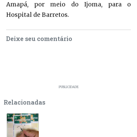
Amapá, por meio do Ijoma, para o
Hospital de Barretos.
Deixe seu comentário
PUBLICIDADE
Relacionadas