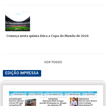
Começa nesta quinta-feira a Copa do Mundo de 2026
VER TODOS
EDIÇÃO IMPRESSA