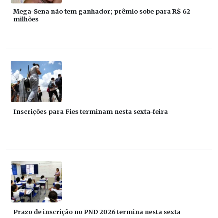
Mega-Sena não tem ganhador; prêmio sobe para R$ 62
milhões
Inscrições para Fies terminam nesta sexta-feira
Prazo de inscrição no PND 2026 termina nesta sexta