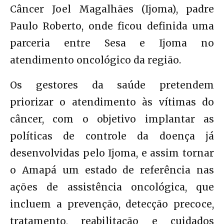
Câncer Joel Magalhães (Ijoma), padre
Paulo Roberto, onde ficou definida uma
parceria entre Sesa e Ijoma no
atendimento oncológico da região.
Os gestores da saúde pretendem
priorizar o atendimento às vítimas do
câncer, com o objetivo implantar as
políticas de controle da doença já
desenvolvidas pelo Ijoma, e assim tornar
o Amapá um estado de referência nas
ações de assistência oncológica, que
incluem a prevenção, detecção precoce,
tratamento, reabilitação e cuidados