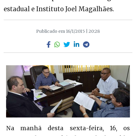
estadual e Instituto Joel Magalhães.
Publicado em 16/1/2015 | 20:28
Na manhã desta sexta-feira, 16, os