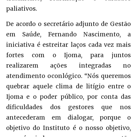
paliativos.
De acordo o secretário adjunto de Gestão
em Saúde, Fernando Nascimento, a
iniciativa é estreitar laços cada vez mais
fortes com o Ijoma, para juntos
realizarem ações integradas no
atendimento oconlógico. “Nós queremos
quebrar aquele clima de litígio entre o
Ijoma e o poder público, por conta das
dificuldades dos gestores que nos
antecederam em dialogar, porque o
objetivo do Instituto é o nosso objetivo,