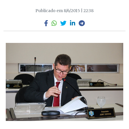
Publicado em 8/6/2015 | 22:38