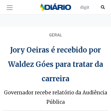
GERAL
Jory Oeiras é recebido por
Waldez Góes para tratar da
carreira
Governador recebe relatório da Audiência
Pública