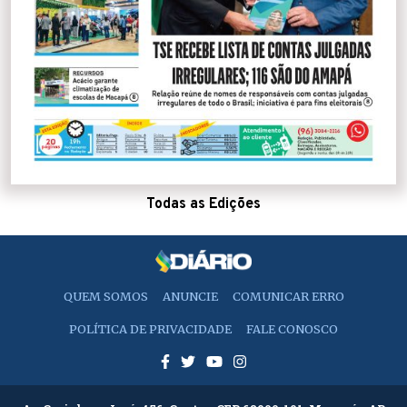
Todas as Edições
QUEM SOMOS
ANUNCIE
COMUNICAR ERRO
POLÍTICA DE PRIVACIDADE
FALE CONOSCO