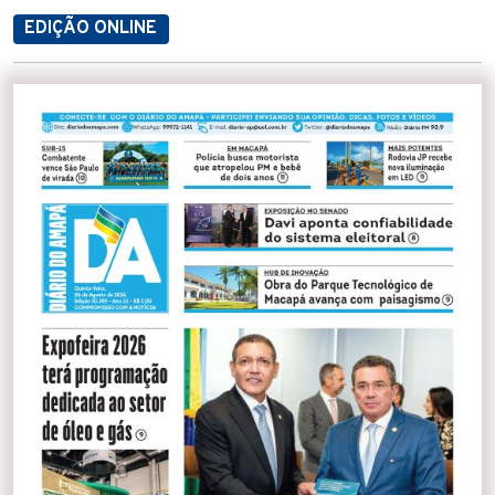
EDIÇÃO ONLINE