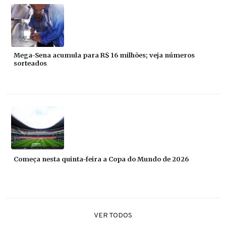
Mega-Sena acumula para R$ 16 milhões; veja números
sorteados
Começa nesta quinta-feira a Copa do Mundo de 2026
VER TODOS