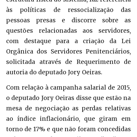
às políticas de ressocialização das
pessoas presas e discorre sobre as
questões relacionadas aos servidores,
com destaque para a criação da Lei
Orgânica dos Servidores Penitenciários,
solicitada através de Requerimento de
autoria do deputado Jory Oeiras.
Com relação à campanha salarial de 2015,
o deputado Jory Oeiras disse que estão na
mesa de negociação as perdas relativas
ao índice inflacionário, que giram em
torno de 17% e que não foram concedidas