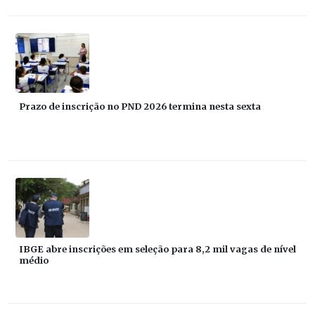
Prazo de inscrição no PND 2026 termina nesta sexta
IBGE abre inscrições em seleção para 8,2 mil vagas de nível
médio