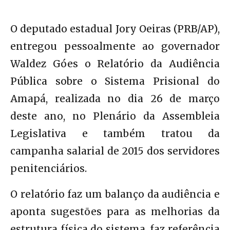
O deputado estadual Jory Oeiras (PRB/AP),
entregou pessoalmente ao governador
Waldez Góes o Relatório da Audiência
Pública sobre o Sistema Prisional do
Amapá, realizada no dia 26 de março
deste ano, no Plenário da Assembleia
Legislativa e também tratou da
campanha salarial de 2015 dos servidores
penitenciários.
O relatório faz um balanço da audiência e
aponta sugestões para as melhorias da
estrutura física do sistema, faz referência