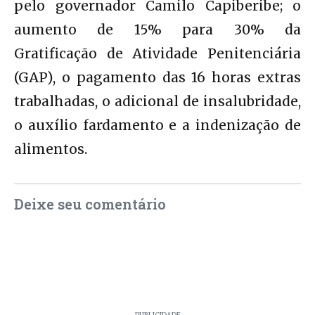
pelo governador Camilo Capiberibe; o
aumento de 15% para 30% da
Gratificação de Atividade Penitenciária
(GAP), o pagamento das 16 horas extras
trabalhadas, o adicional de insalubridade,
o auxílio fardamento e a indenização de
alimentos.
Deixe seu comentário