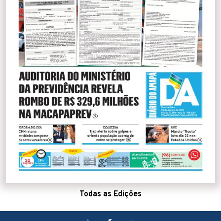
Todas as Edições