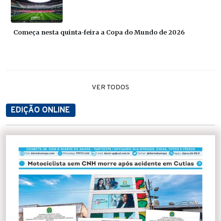
Começa nesta quinta-feira a Copa do Mundo de 2026
VER TODOS
EDIÇÃO ONLINE