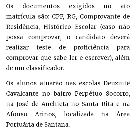
Os documentos exigidos no ato
matrícula são: CPF, RG, Comprovante de
Residência, Histórico Escolar (caso não
possa comprovar, o candidato deverá
realizar teste de proficiência para
comprovar que sabe ler e escrever), além
de um classificador.
Os alunos atuarão nas escolas Deuzuite
Cavalcante no bairro Perpétuo Socorro,
na José de Anchieta no Santa Rita e na
Afonso Arinos, localizada na Área
Portuária de Santana.