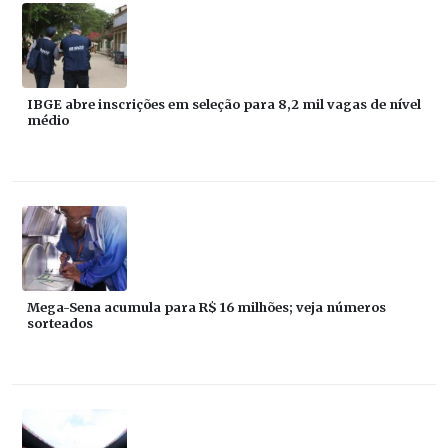
IBGE abre inscrições em seleção para 8,2 mil vagas de nível
médio
Mega-Sena acumula para R$ 16 milhões; veja números
sorteados