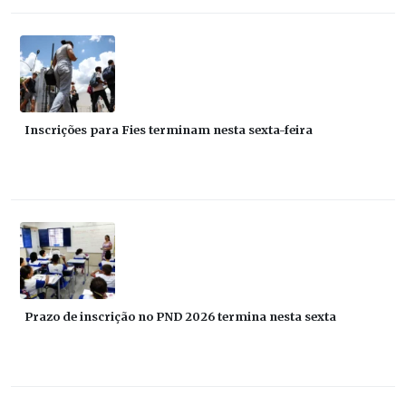
Inscrições para Fies terminam nesta sexta-feira
Prazo de inscrição no PND 2026 termina nesta sexta