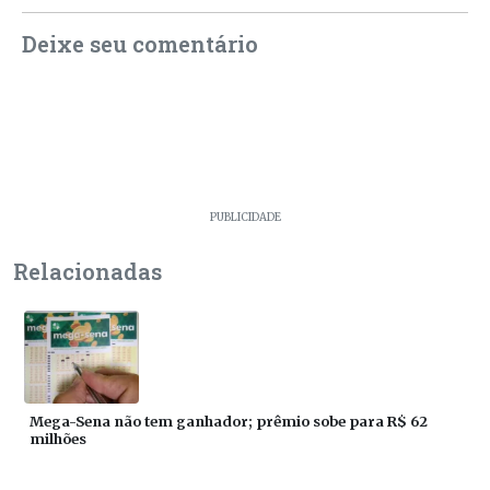
Deixe seu comentário
PUBLICIDADE
Relacionadas
Mega-Sena não tem ganhador; prêmio sobe para R$ 62
milhões