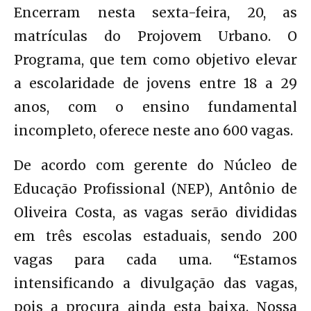
Encerram nesta sexta-feira, 20, as
matrículas do Projovem Urbano. O
Programa, que tem como objetivo elevar
a escolaridade de jovens entre 18 a 29
anos, com o ensino fundamental
incompleto, oferece neste ano 600 vagas.
De acordo com gerente do Núcleo de
Educação Profissional (NEP), Antônio de
Oliveira Costa, as vagas serão divididas
em três escolas estaduais, sendo 200
vagas para cada uma. “Estamos
intensificando a divulgação das vagas,
pois a procura ainda esta baixa. Nossa