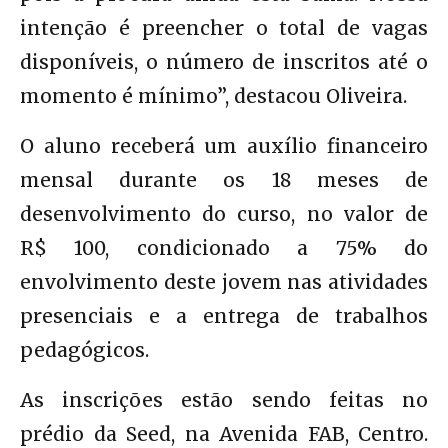
intenção é preencher o total de vagas
disponíveis, o número de inscritos até o
momento é mínimo”, destacou Oliveira.
O aluno receberá um auxílio financeiro
mensal durante os 18 meses de
desenvolvimento do curso, no valor de
R$ 100, condicionado a 75% do
envolvimento deste jovem nas atividades
presenciais e a entrega de trabalhos
pedagógicos.
As inscrições estão sendo feitas no
prédio da Seed, na Avenida FAB, Centro.