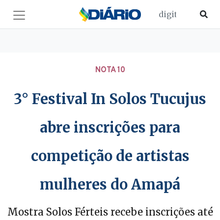
NOTA 10
3° Festival In Solos Tucujus
abre inscrições para
competição de artistas
mulheres do Amapá
Mostra Solos Férteis recebe inscrições até