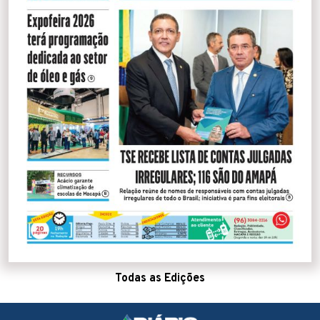
Todas as Edições