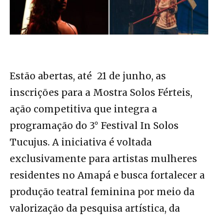
Estão abertas, até 21 de junho, as
inscrições para a Mostra Solos Férteis,
ação competitiva que integra a
programação do 3° Festival In Solos
Tucujus. A iniciativa é voltada
exclusivamente para artistas mulheres
residentes no Amapá e busca fortalecer a
produção teatral feminina por meio da
valorização da pesquisa artística, da