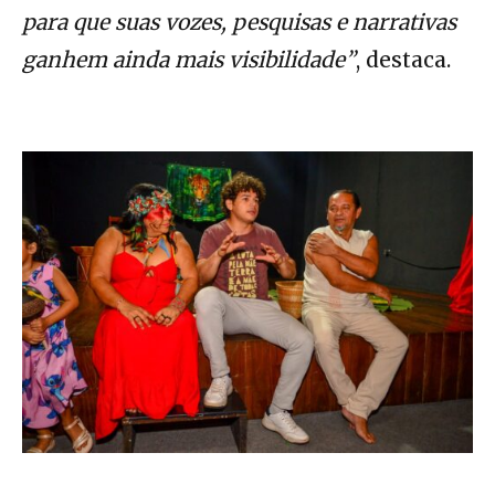
para que suas vozes, pesquisas e narrativas
ganhem ainda mais visibilidade”
, destaca.