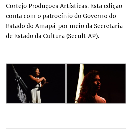
Cortejo Produções Artísticas. Esta edição
conta com o patrocínio do Governo do
Estado do Amapá, por meio da Secretaria
de Estado da Cultura (Secult-AP).