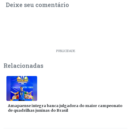
Deixe seu comentário
PUBLICIDADE
Relacionadas
Amapaense integra banca julgadora do maior campeonato
de quadrilhas juninas do Brasil