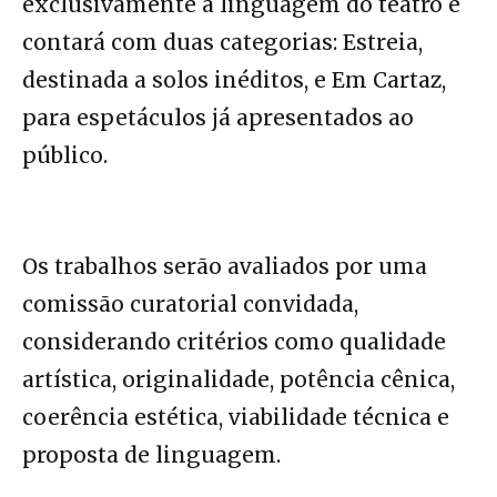
exclusivamente à linguagem do teatro e
contará com duas categorias: Estreia,
destinada a solos inéditos, e Em Cartaz,
para espetáculos já apresentados ao
público.
Os trabalhos serão avaliados por uma
comissão curatorial convidada,
considerando critérios como qualidade
artística, originalidade, potência cênica,
coerência estética, viabilidade técnica e
proposta de linguagem.