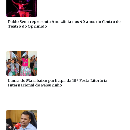
Pablo Sena representa Amazônia nos 40 anos do Centro de
Teatro do Oprimido
Laura do Marabaixo participa da 10ª Festa Literária
Internacional do Pelourinho