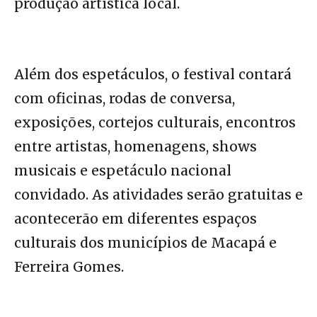
produção artística local.
Além dos espetáculos, o festival contará
com oficinas, rodas de conversa,
exposições, cortejos culturais, encontros
entre artistas, homenagens, shows
musicais e espetáculo nacional
convidado. As atividades serão gratuitas e
acontecerão em diferentes espaços
culturais dos municípios de Macapá e
Ferreira Gomes.