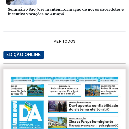
Seminário São José mantém formação de novos sacerdotes e
incentiva vocações no Amapá
VER TODOS
EDIÇÃO ONLINE