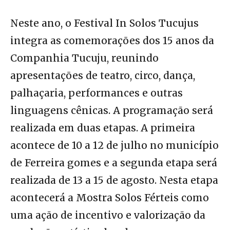
Neste ano, o Festival In Solos Tucujus
integra as comemorações dos 15 anos da
Companhia Tucuju, reunindo
apresentações de teatro, circo, dança,
palhaçaria, performances e outras
linguagens cênicas. A programação será
realizada em duas etapas. A primeira
acontece de 10 a 12 de julho no município
de Ferreira gomes e a segunda etapa será
realizada de 13 a 15 de agosto. Nesta etapa
acontecerá a Mostra Solos Férteis como
uma ação de incentivo e valorização da