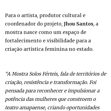
Para o artista, produtor cultural e
coordenador do projeto,
Jhou Santos
, a
mostra nasce como um espaço de
fortalecimento e visibilidade para a
criação artística feminina no estado.
“A Mostra Solos Férteis, fala de territórios de
criação, resistência e transformação. Foi
pensada para reconhecer e impulsionar a
potência das mulheres que constroem o
teatro amapaense, criando oportunidades