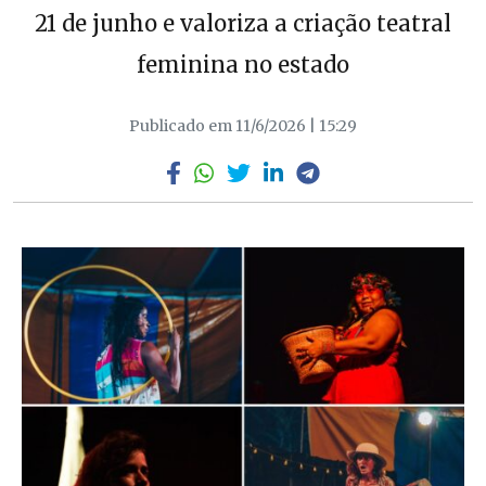
21 de junho e valoriza a criação teatral
feminina no estado
Publicado em 11/6/2026 | 15:29