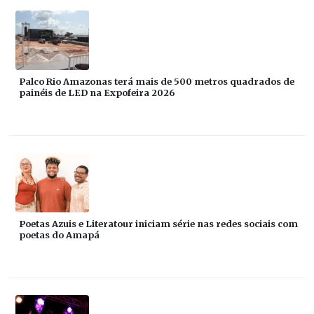
Palco Rio Amazonas terá mais de 500 metros quadrados de
painéis de LED na Expofeira 2026
Poetas Azuis e Literatour iniciam série nas redes sociais com
poetas do Amapá