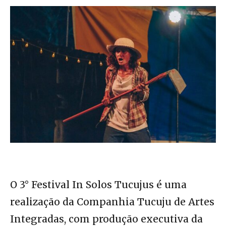
O 3° Festival In Solos Tucujus é uma
realização da Companhia Tucuju de Artes
Integradas, com produção executiva da