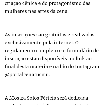
criação cênica e do protagonismo das
mulheres nas artes da cena.
As inscrições são gratuitas e realizadas
exclusivamente pela internet. O
regulamento completo e o formulário de
inscrição estão disponíveis no link ao
final desta matéria e na bio do Instagram
@portalcenatucuju.
A Mostra Solos Férteis será dedicada