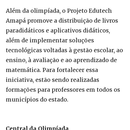
Além da olimpíada, o Projeto Edutech
Amapá promove a distribuição de livros
paradidáticos e aplicativos didáticos,
além de implementar soluções
tecnológicas voltadas à gestão escolar, ao
ensino, à avaliação e ao aprendizado de
matemática. Para fortalecer essa
iniciativa, estão sendo realizadas
formações para professores em todos os
municípios do estado.
Central da Olimpíada