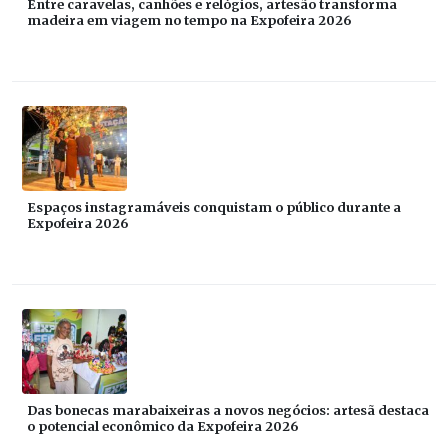
Entre caravelas, canhões e relógios, artesão transforma
madeira em viagem no tempo na Expofeira 2026
Espaços instagramáveis conquistam o público durante a
Expofeira 2026
Das bonecas marabaixeiras a novos negócios: artesã destaca
o potencial econômico da Expofeira 2026