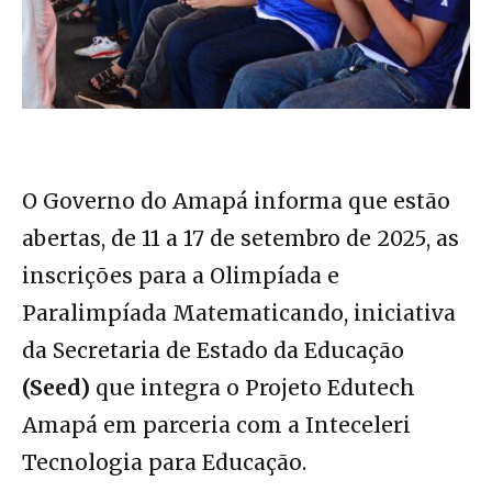
O Governo do Amapá informa que estão
abertas, de 11 a 17 de setembro de 2025, as
inscrições para a Olimpíada e
Paralimpíada Matematicando, iniciativa
da Secretaria de Estado da Educação
(Seed)
que integra o Projeto Edutech
Amapá em parceria com a Inteceleri
Tecnologia para Educação.