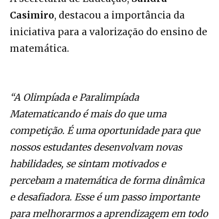
Casimiro
, destacou a importância da
iniciativa para a valorização do ensino de
matemática.
“A Olimpíada e Paralimpíada
Matematicando é mais do que uma
competição. É uma oportunidade para que
nossos estudantes desenvolvam novas
habilidades, se sintam motivados e
percebam a matemática de forma dinâmica
e desafiadora. Esse é um passo importante
para melhorarmos a aprendizagem em todo