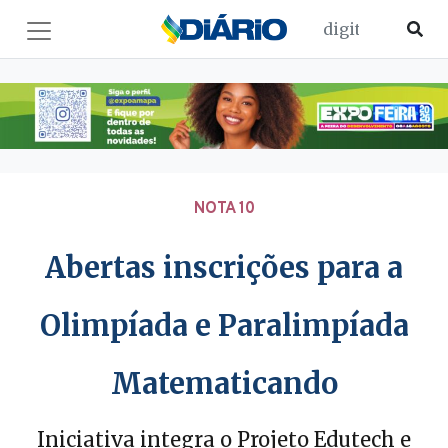
NOTA 10
Abertas inscrições para a
Olimpíada e Paralimpíada
Matematicando
Iniciativa integra o Projeto Edutech e