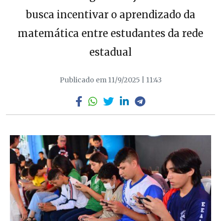
busca incentivar o aprendizado da
matemática entre estudantes da rede
estadual
Publicado em 11/9/2025 | 11:43