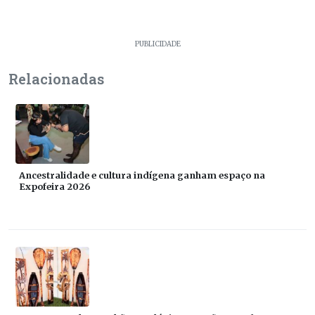
PUBLICIDADE
Relacionadas
Ancestralidade e cultura indígena ganham espaço na
Expofeira 2026