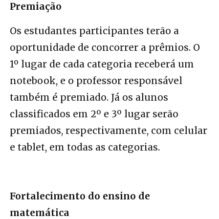
Premiação
Os estudantes participantes terão a
oportunidade de concorrer a prêmios. O
1º lugar de cada categoria receberá um
notebook, e o professor responsável
também é premiado. Já os alunos
classificados em 2º e 3º lugar serão
premiados, respectivamente, com celular
e tablet, em todas as categorias.
Fortalecimento do ensino de
matemática