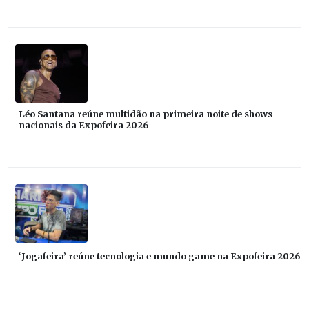
Léo Santana reúne multidão na primeira noite de shows
nacionais da Expofeira 2026
‘Jogafeira’ reúne tecnologia e mundo game na Expofeira 2026