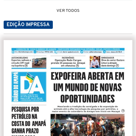
VER TODOS
EDIÇÃO IMPRESSA