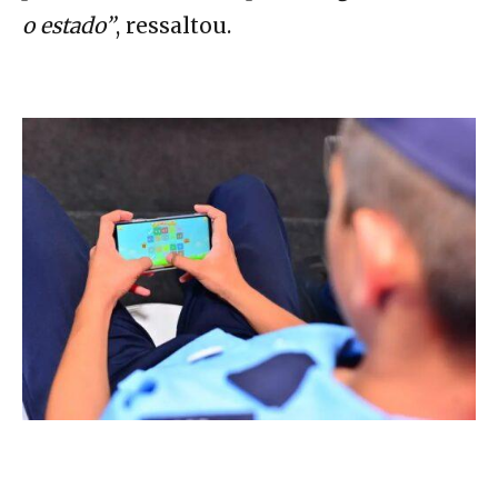
o estado”
, ressaltou.