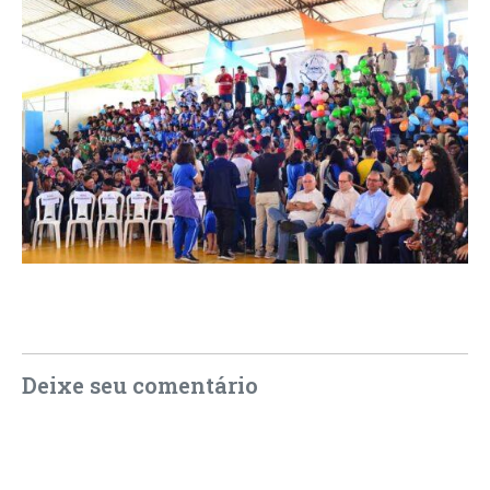
Deixe seu comentário