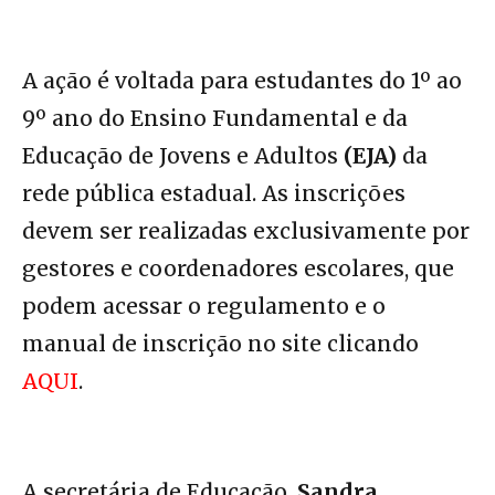
A ação é voltada para estudantes do 1º ao
9º ano do Ensino Fundamental e da
Educação de Jovens e Adultos
(EJA)
da
rede pública estadual. As inscrições
devem ser realizadas exclusivamente por
gestores e coordenadores escolares, que
podem acessar o regulamento e o
manual de inscrição no site clicando
AQUI
.
A secretária de Educação,
Sandra