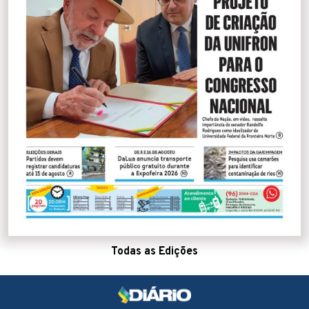
Todas as Edições