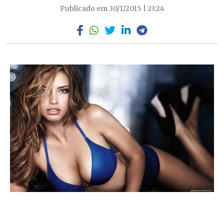
Publicado em 30/1/2015 | 23:24