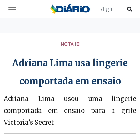
NOTA 10
Adriana Lima usa lingerie
comportada em ensaio
Adriana Lima usou uma lingerie
comportada em ensaio para a grife
Victoria’s Secret