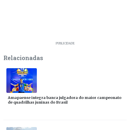
PUBLICIDADE
Relacionadas
Amapaense integra banca julgadora do maior campeonato
de quadrilhas juninas do Brasil