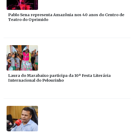
Pablo Sena representa Amazônia nos 40 anos do Centro de
Teatro do Oprimido
Laura do Marabaixo participa da 10ª Festa Literária
Internacional do Pelourinho