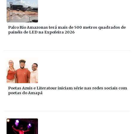
Palco Rio Amazonas terá mais de 500 metros quadrados de
painéis de LED na Expofeira 2026
Poetas Azuis e Literatour iniciam série nas redes sociais com
poetas do Amapá