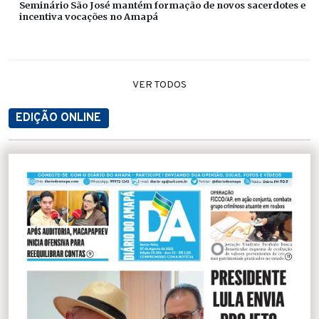
Seminário São José mantém formação de novos sacerdotes e
incentiva vocações no Amapá
VER TODOS
EDIÇÃO ONLINE