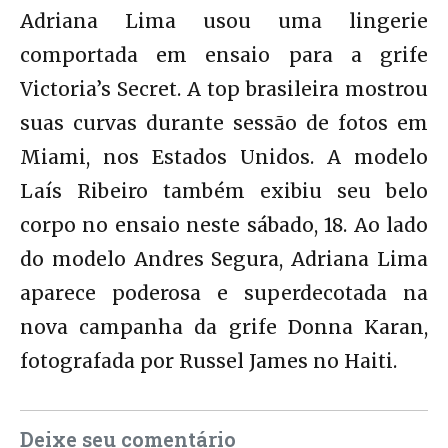
Adriana Lima usou uma lingerie
comportada em ensaio para a grife
Victoria’s Secret. A top brasileira mostrou
suas curvas durante sessão de fotos em
Miami, nos Estados Unidos. A modelo
Laís Ribeiro também exibiu seu belo
corpo no ensaio neste sábado, 18. Ao lado
do modelo Andres Segura, Adriana Lima
aparece poderosa e superdecotada na
nova campanha da grife Donna Karan,
fotografada por Russel James no Haiti.
Deixe seu comentário