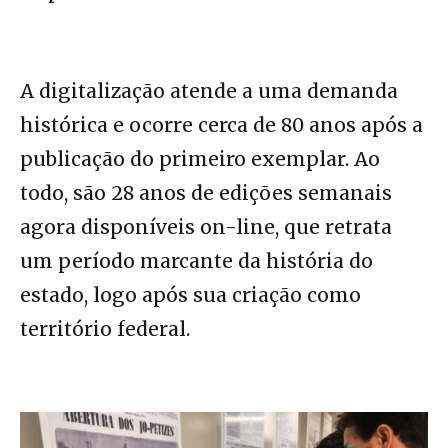
A digitalização atende a uma demanda
histórica e ocorre cerca de 80 anos após a
publicação do primeiro exemplar. Ao
todo, são 28 anos de edições semanais
agora disponíveis on-line, que retrata
um período marcante da história do
estado, logo após sua criação como
território federal.