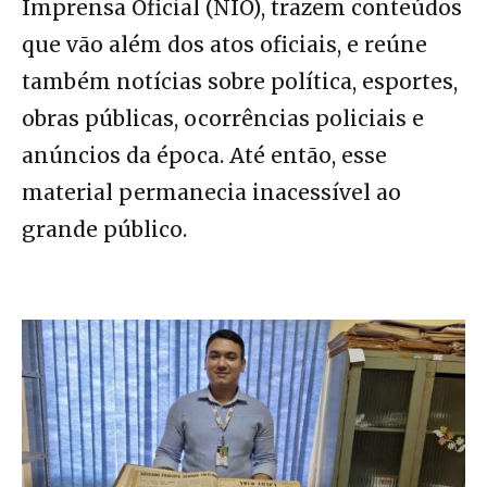
Imprensa Oficial (NIO), trazem conteúdos
que vão além dos atos oficiais, e reúne
também notícias sobre política, esportes,
obras públicas, ocorrências policiais e
anúncios da época. Até então, esse
material permanecia inacessível ao
grande público.