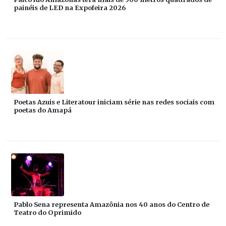
painéis de LED na Expofeira 2026
Poetas Azuis e Literatour iniciam série nas redes sociais com
poetas do Amapá
Pablo Sena representa Amazônia nos 40 anos do Centro de
Teatro do Oprimido