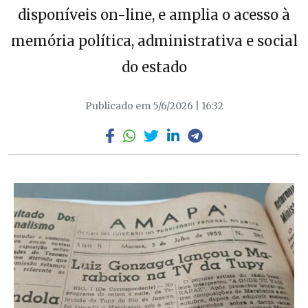
disponíveis on-line, e amplia o acesso à
memória política, administrativa e social
do estado
Publicado em 5/6/2026 | 16:32