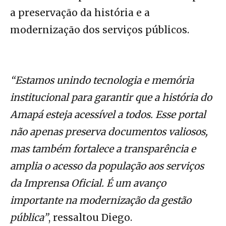
a preservação da história e a
modernização dos serviços públicos.
“Estamos unindo tecnologia e memória
institucional para garantir que a história do
Amapá esteja acessível a todos. Esse portal
não apenas preserva documentos valiosos,
mas também fortalece a transparência e
amplia o acesso da população aos serviços
da Imprensa Oficial. É um avanço
importante na modernização da gestão
pública”
, ressaltou Diego.