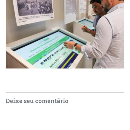
Deixe seu comentário