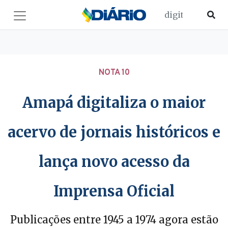
NOTA 10
Amapá digitaliza o maior
acervo de jornais históricos e
lança novo acesso da
Imprensa Oficial
Publicações entre 1945 a 1974 agora estão