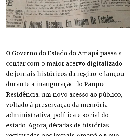
O Governo do Estado do Amapá passa a
contar com o maior acervo digitalizado
de jornais históricos da região, e lançou
durante a inauguração do Parque
Residência, um novo acesso ao público,
voltado à preservação da memória
administrativa, política e social do
estado. Agora, décadas de histórias
registradas nos jornais Amapá e Novo