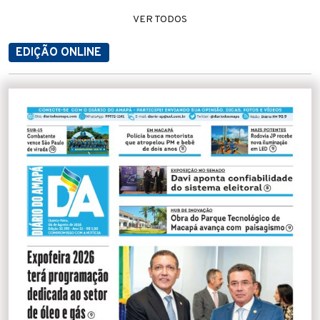
VER TODOS
EDIÇÃO ONLINE