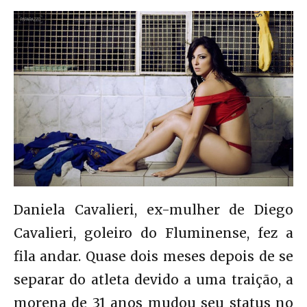
Daniela Cavalieri, ex-mulher de Diego
Cavalieri, goleiro do Fluminense, fez a
fila andar. Quase dois meses depois de se
separar do atleta devido a uma traição, a
morena de 31 anos mudou seu status no