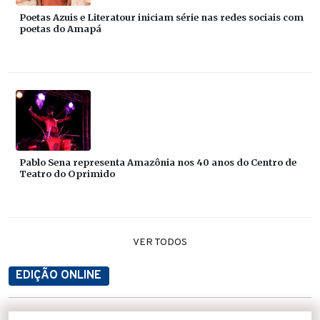
Poetas Azuis e Literatour iniciam série nas redes sociais com
poetas do Amapá
Pablo Sena representa Amazônia nos 40 anos do Centro de
Teatro do Oprimido
VER TODOS
EDIÇÃO ONLINE