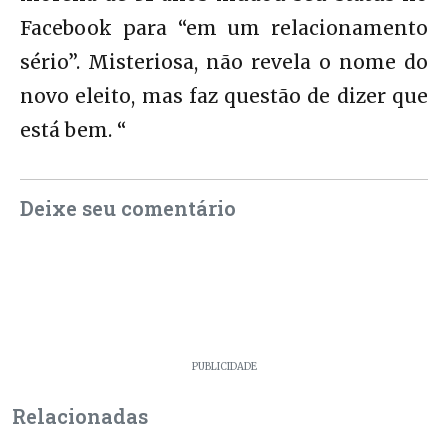
Facebook para “em um relacionamento
sério”. Misteriosa, não revela o nome do
novo eleito, mas faz questão de dizer que
está bem. “
Deixe seu comentário
PUBLICIDADE
Relacionadas