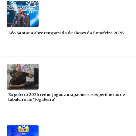
Léo Santana abre temporada de shows da Expofeira 2026
Expofeira 2026 reúne jogos amapaenses e experiências de
tabuleiro no ‘JogaFeira’