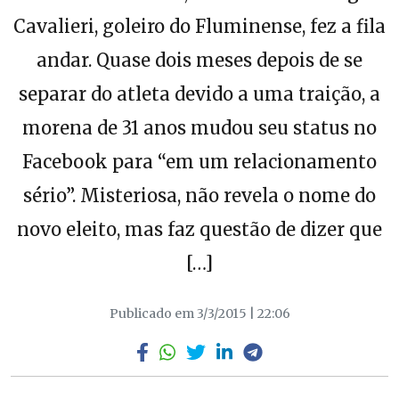
Cavalieri, goleiro do Fluminense, fez a fila
andar. Quase dois meses depois de se
separar do atleta devido a uma traição, a
morena de 31 anos mudou seu status no
Facebook para “em um relacionamento
sério”. Misteriosa, não revela o nome do
novo eleito, mas faz questão de dizer que
[…]
Publicado em 3/3/2015 | 22:06