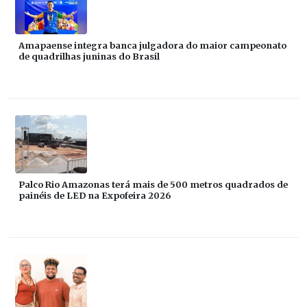
Amapaense integra banca julgadora do maior campeonato
de quadrilhas juninas do Brasil
Palco Rio Amazonas terá mais de 500 metros quadrados de
painéis de LED na Expofeira 2026