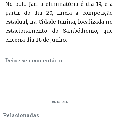
No polo Jari a eliminatória é dia 19, e a
partir do dia 20, inicia a competição
estadual, na Cidade Junina, localizada no
estacionamento do Sambódromo, que
encerra dia 28 de junho.
Deixe seu comentário
PUBLICIDADE
Relacionadas