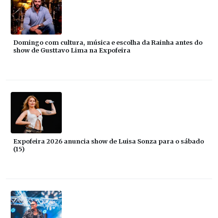
Domingo com cultura, música e escolha da Rainha antes do
show de Gusttavo Lima na Expofeira
Expofeira 2026 anuncia show de Luisa Sonza para o sábado
(15)