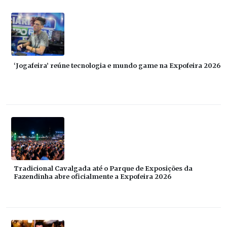
‘Jogafeira’ reúne tecnologia e mundo game na Expofeira 2026
Tradicional Cavalgada até o Parque de Exposições da
Fazendinha abre oficialmente a Expofeira 2026