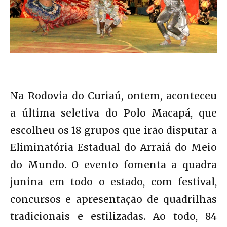
Na Rodovia do Curiaú, ontem, aconteceu
a última seletiva do Polo Macapá, que
escolheu os 18 grupos que irão disputar a
Eliminatória Estadual do Arraiá do Meio
do Mundo. O evento fomenta a quadra
junina em todo o estado, com festival,
concursos e apresentação de quadrilhas
tradicionais e estilizadas. Ao todo, 84