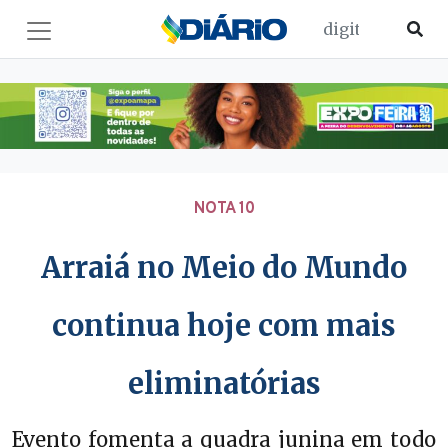
NOTA 10
Arraiá no Meio do Mundo
continua hoje com mais
eliminatórias
Evento fomenta a quadra junina em todo