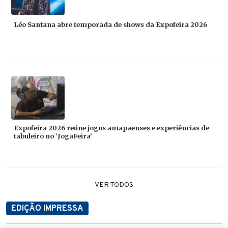
Léo Santana abre temporada de shows da Expofeira 2026
Expofeira 2026 reúne jogos amapaenses e experiências de
tabuleiro no ‘JogaFeira’
VER TODOS
EDIÇÃO IMPRESSA