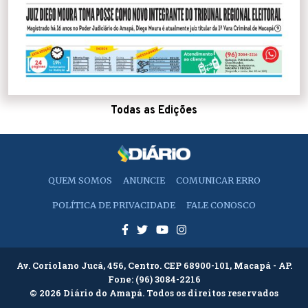
Todas as Edições
QUEM SOMOS
ANUNCIE
COMUNICAR ERRO
POLÍTICA DE PRIVACIDADE
FALE CONOSCO
Av. Coriolano Jucá, 456, Centro. CEP 68900-101, Macapá - AP.
Fone:
(96) 3084-2216
© 2026 Diário do Amapá. Todos os direitos reservados