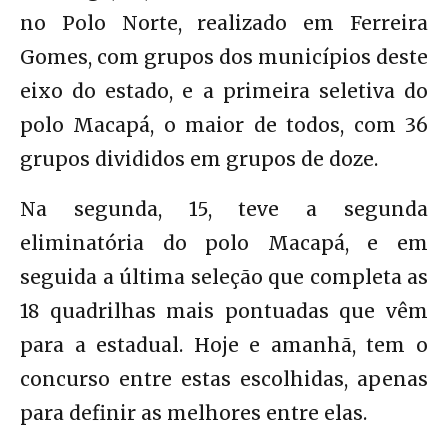
no Polo Norte, realizado em Ferreira
Gomes, com grupos dos municípios deste
eixo do estado, e a primeira seletiva do
polo Macapá, o maior de todos, com 36
grupos divididos em grupos de doze.
Na segunda, 15, teve a segunda
eliminatória do polo Macapá, e em
seguida a última seleção que completa as
18 quadrilhas mais pontuadas que vêm
para a estadual. Hoje e amanhã, tem o
concurso entre estas escolhidas, apenas
para definir as melhores entre elas.