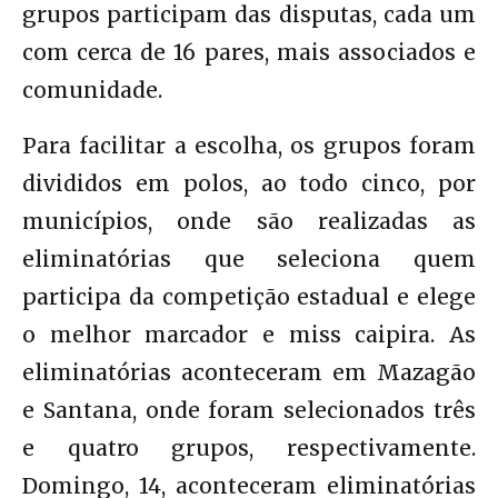
grupos participam das disputas, cada um
com cerca de 16 pares, mais associados e
comunidade.
Para facilitar a escolha, os grupos foram
divididos em polos, ao todo cinco, por
municípios, onde são realizadas as
eliminatórias que seleciona quem
participa da competição estadual e elege
o melhor marcador e miss caipira. As
eliminatórias aconteceram em Mazagão
e Santana, onde foram selecionados três
e quatro grupos, respectivamente.
Domingo, 14, aconteceram eliminatórias