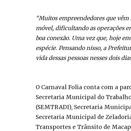
“Muitos empreendedores que vêm t
móvel, dificultando as operações 
boa conexão. Uma vez que, hoje em
espécie. Pensando nisso, a Prefeitu
vida dessas pessoas nesses dois dias
O Carnaval Folia conta com a par
Secretaria Municipal do Trabalh
(SEMTRADI), Secretaria Municip
Secretaria Municipal de Zeladori
Transportes e Trânsito de Macap