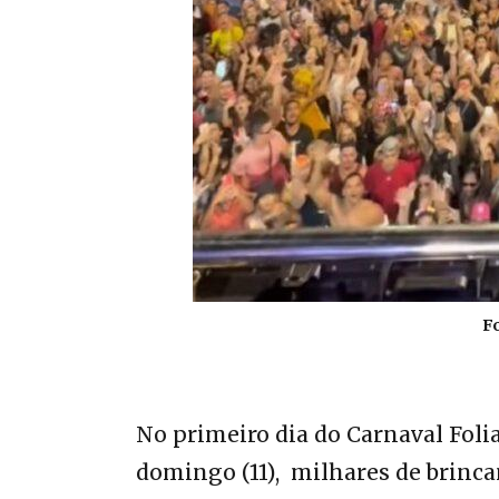
F
No primeiro dia do Carnaval Folia
domingo (11), milhares de brinca