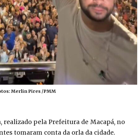
otos: Merlin Pires /PMM
, realizado pela Prefeitura de Macapá, no
ntes tomaram conta da orla da cidade.