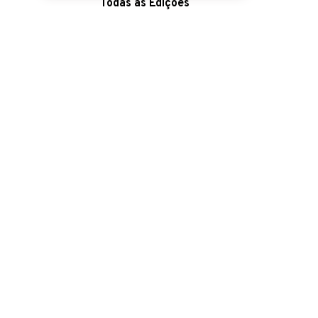
Todas as Edições